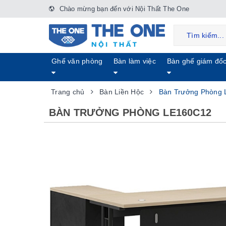
Chào mừng bạn đến với Nội Thất The One
Ghế văn phòng
Bàn làm việc
Bàn ghế giám đố
Trang chủ
Bàn Liền Hộc
Bàn Trưởng Phòng
BÀN TRƯỞNG PHÒNG LE160C12