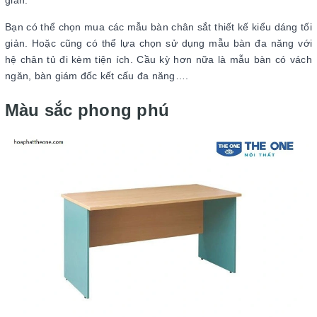
gian.
Bạn có thể chọn mua các mẫu bàn chân sắt thiết kế kiểu dáng tối
giản. Hoặc cũng có thể lựa chọn sử dụng mẫu bàn đa năng với
hệ chân tủ đi kèm tiện ích. Cầu kỳ hơn nữa là mẫu bàn có vách
ngăn, bàn giám đốc kết cấu đa năng….
Màu sắc phong phú