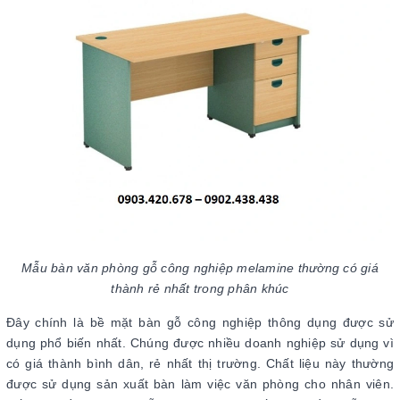
Mẫu bàn văn phòng gỗ công nghiệp melamine thường có giá
thành rẻ nhất trong phân khúc
Đây chính là bề mặt bàn gỗ công nghiệp thông dụng được sử
dụng phổ biến nhất. Chúng được nhiều doanh nghiệp sử dụng vì
có giá thành bình dân, rẻ nhất thị trường. Chất liệu này thường
được sử dụng sản xuất bàn làm việc văn phòng cho nhân viên.