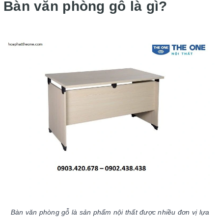
Bàn văn phòng gỗ là gì?
Bàn văn phòng gỗ là sản phẩm nội thất được nhiều đơn vị lựa