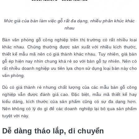
Mức giá của bàn làm việc gỗ rất đa dạng, nhiều phân khúc khác
nhau
Bàn văn phòng gỗ công nghiệp trên thị trường có rất nhiều loại
khác nhau. Chúng thường được sản xuất với nhiều kích thước,
thiết kế mẫu mã nên có giá thành khác nhau. Tuy nhiên, giá bàn
gỗ ép hiện nay nhìn chung khá rẻ so với bàn gỗ tự nhiên. Nên có
rất nhiều doanh nghiệp ưu tiên lựa chọn sử dụng loại bàn này cho
văn phòng.
Dù có giá thành rẻ nhưng chất lượng của các mẫu bàn gỗ công
nghiệp vẫn được đánh giá cao. Đặc biệt, mẫu mã thiết kế hay
kiểu dáng, kích thước của sản phẩm cũng có sự đa dạng hơn.
Nên không có lý do gì để các doanh nghiệp lại bỏ qua sản phẩm
tuyệt vời này.
Dễ dàng tháo lắp, di chuyển