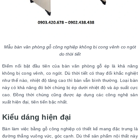
Mẫu bàn văn phòng gỗ công nghiệp không bị cong vênh co ngót
do thời tiết
Điểm nổi bật đầu tiên của bàn văn phòng gỗ ép là khả năng
không bị cong vênh, co ngót. Dù thời tiết có thay đổi khắc nghiệt
như thế nào, nhiệt độ tăng cao thì bàn vẫn bình thường. Loại bàn
này có khả năng đó bởi chúng bị ép dưới nhiệt độ và áp suất cực
cao. Đồng thời chúng cũng được áp dụng các công nghệ sản
xuất hiện đại, tiên tiến bậc nhất.
Kiểu dáng hiện đại
Bàn làm việc bằng gỗ công nghiệp có thiết kế mang đặc trưng là
đường thẳng vuông vức, góc cạnh. Dù thế sản phẩm nội thất này