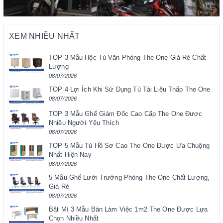
XEM NHIỀU NHẤT
TOP 3 Mẫu Hộc Tủ Văn Phòng The One Giá Rẻ Chất
Lượng
08/07/2026
TOP 4 Lợi Ích Khi Sử Dụng Tủ Tài Liệu Thấp The One
08/07/2026
TOP 3 Mẫu Ghế Giám Đốc Cao Cấp The One Được
Nhiều Người Yêu Thích
08/07/2026
TOP 5 Mẫu Tủ Hồ Sơ Cao The One Được Ưa Chuộng
Nhất Hiện Nay
08/07/2026
5 Mẫu Ghế Lưới Trưởng Phòng The One Chất Lượng,
Giá Rẻ
08/07/2026
Bật Mí 3 Mẫu Bàn Làm Việc 1m2 The One Được Lựa
Chọn Nhiều Nhất