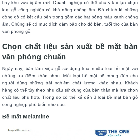
hay khu vực bị ẩm ướt. Doanh nghiệp có thể chú ý khi lựa chọn
loại gỗ công nghiệp có khả năng chống ẩm. Đó chính là những
dòng gỗ có kết cấu bên trong gồm các hạt bông màu xanh chống
ẩm. Chúng sẽ có mục đích đảm bảo cho độ bền, tuổi thọ của bàn
văn phòng gỗ.
Chọn chất liệu sản xuất bề mặt bàn
văn phòng chuẩn
Ngày nay, bàn làm việc gỗ sử dụng khá nhiều loại bề mặt với
những ưu điểm khác nhau. Mỗi loại bề mặt sẽ mang đến cho
người dùng những trải nghiệm chất lượng khác nhau. Khách
hàng có thể tùy theo nhu cầu sử dụng của bản thân mà lựa chọn
chất liệu phù hợp. Trong đó có thể kể đến 3 loại bề mặt bàn gỗ
công nghiệp phổ biến như sau:
Bề mặt Melamine