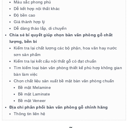
Màu sắc phong phú
Dễ kết hợp nội thất khác
Độ bền cao
Giá thành hợp lý
Dễ dàng tháo lắp, di chuyển
Chia sẻ bí quyết giúp chọn bàn văn phòng gỗ chất
lượng, bền bỉ
Kiểm tra lại chất lượng các bộ phận, hoa văn hay nước
sơn sản phẩm
Kiểm tra lại kết cấu nội thất gỗ có đạt chuẩn
Tìm kiếm loại bàn văn phòng thiết kế phù hợp không gian
bàn làm việc
Chọn chất liệu sản xuất bề mặt bàn văn phòng chuẩn
Bề mặt Melamine
Bề mặt Laminate
Bề mặt Veneer
Địa chỉ phân phối bàn văn phòng gỗ chính hãng
Thông tin liên hệ