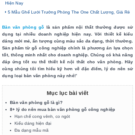
Hiện Nay
5 Mẫu Ghế Lưới Trưởng Phòng The One Chất Lượng, Giá Rẻ
Bàn văn phòng gỗ
là sản phẩm nội thất thường được sử
dụng tại nhiều doanh nghiệp hiện nay. Với thiết kế kiểu
dáng mới mẻ, ấn tượng cùng màu sắc đa dạng, thời thường.
Sản phẩm từ gỗ công nghiệp chính là phương án lựa chọn
tốt, thông minh nhất cho doanh nghiệp. Chúng có khả năng
đáp ứng tốt xu thế thiết kế nội thất cho văn phòng. Hãy
cùng chúng tôi tìm hiểu kỹ hơn về đặc điểm, lý do nên sử
dụng loại bàn văn phòng này nhé!’
Mục lục bài viết
Bàn văn phòng gỗ là gì?
8+ lý do nên mua bàn văn phòng gỗ công nghiệp
Hạn chế cong vênh, co ngót
Kiểu dáng hiện đại
Đa dạng mẫu mã