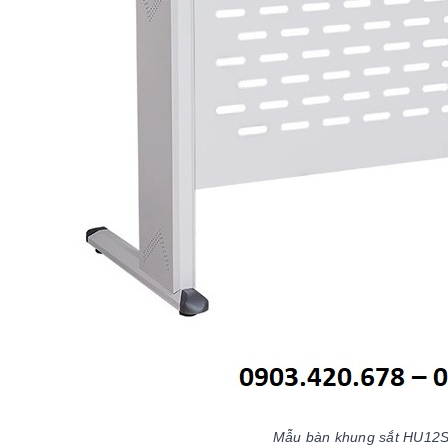
Mẫu bàn khung sắt HU12