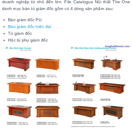
doanh nghiệp từ nhỏ đến lớn. File Catalogue Nội thất The One
danh mục bàn tủ giám đốc gồm có 4 dòng sản phẩm sau:
Bàn giám đốc PU
Bàn giám đốc hiện đại
Tủ giám đốc
Hộc tủ phụ giám đốc