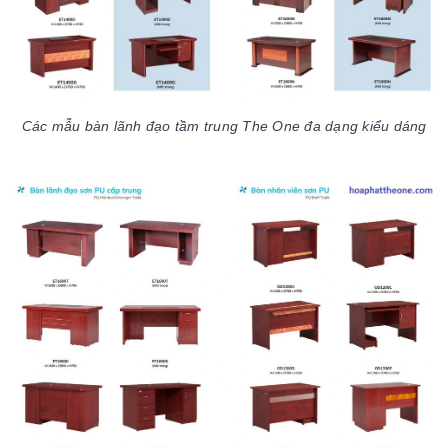
Các mẫu bàn lãnh đạo tầm trung The One đa dạng kiểu dáng