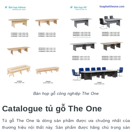
Bàn họp gỗ công nghiệp The One
Catalogue tủ gỗ The One
Tủ gỗ The One là dòng sản phẩm được ưa chuộng nhất của
thương hiệu nội thất này. Sản phẩm được hãng chú trọng sản