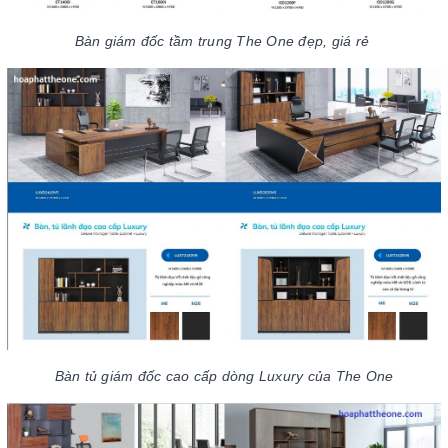
Bàn giám đốc tầm trung The One đẹp, giá rẻ
Bàn tủ giám đốc cao cấp dòng Luxury của The One