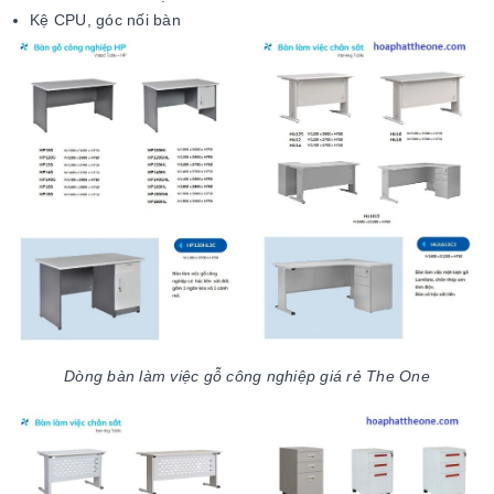
Kệ CPU, góc nối bàn
Dòng bàn làm việc gỗ công nghiệp giá rẻ The One