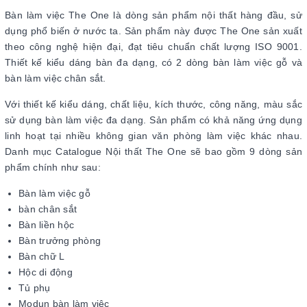
Bàn làm việc The One là dòng sản phẩm nội thất hàng đầu, sử
dụng phổ biến ở nước ta. Sản phẩm này được The One sản xuất
theo công nghệ hiện đại, đạt tiêu chuẩn chất lượng ISO 9001.
Thiết kế kiểu dáng bàn đa dạng, có 2 dòng bàn làm việc gỗ và
bàn làm việc chân sắt.
Với thiết kế kiểu dáng, chất liệu, kích thước, công năng, màu sắc
sử dụng bàn làm việc đa dạng. Sản phẩm có khả năng ứng dụng
linh hoạt tại nhiều không gian văn phòng làm việc khác nhau.
Danh mục Catalogue Nội thất The One sẽ bao gồm 9 dòng sản
phẩm chính như sau:
Bàn làm việc gỗ
bàn chân sắt
Bàn liền hộc
Bàn trưởng phòng
Bàn chữ L
Hộc di động
Tủ phụ
Modun bàn làm việc