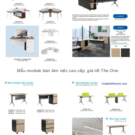
Mẫu module bàn làm việc cao cấp, giá tốt The One