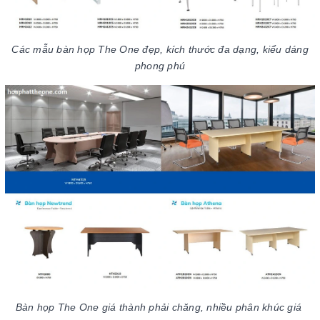
Các mẫu bàn họp The One đẹp, kích thước đa dạng, kiểu dáng
phong phú
Bàn họp The One giá thành phải chăng, nhiều phân khúc giá