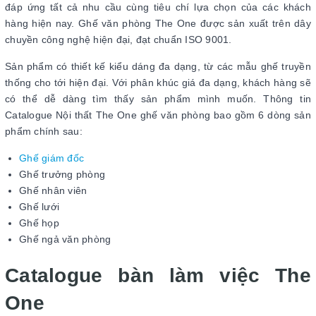
đáp ứng tất cả nhu cầu cùng tiêu chí lựa chọn của các khách
hàng hiện nay. Ghế văn phòng The One được sản xuất trên dây
chuyền công nghệ hiện đại, đạt chuẩn ISO 9001.
Sản phẩm có thiết kế kiểu dáng đa dạng, từ các mẫu ghế truyền
thống cho tới hiện đại. Với phân khúc giá đa dạng, khách hàng sẽ
có thể dễ dàng tìm thấy sản phẩm mình muốn. Thông tin
Catalogue Nội thất The One ghế văn phòng bao gồm 6 dòng sản
phẩm chính sau:
Ghế giám đốc
Ghế trưởng phòng
Ghế nhân viên
Ghế lưới
Ghế họp
Ghế ngả văn phòng
Catalogue bàn làm việc The
One