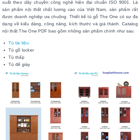
xuất theo dây chuyền công nghệ hiện đại chuẩn ISO 9001. Là
sản phẩm nội thất chất lượng cao của Việt Nam, sản phẩm rất
được doanh nghiệp ưa chuộng. Thiết kế tủ gỗ The One có sự đa
dạng về kiểu dáng, công năng, kích thước và giá thành. Catalog
nội thất The One PDF bao gồm những sản phẩm chính như sau:
Tủ tài liệu
Tủ gỗ locker
Tủ thấp
Tủ để giày