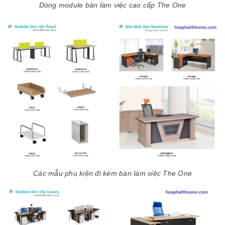
Dòng module bàn làm việc cao cấp The One
Các mẫu phụ kiện đi kèm bàn làm việc The One