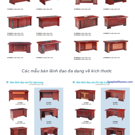
Các mẫu bàn lãnh đạo đa dạng về kích thước