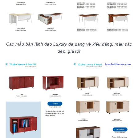
Các mẫu bàn lãnh đạo Luxury đa dạng về kiểu dáng, màu sắc
đẹp, giá tốt