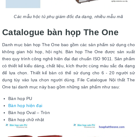
Các mẫu hộc tủ phụ giám đốc đa dạng, nhiều mẫu mã
Catalogue bàn họp The One
Danh mục bàn họp The One bao gồm các sản phẩm sử dụng cho
không gian hội họp, hội nghị. Bàn họp The One được sản xuất
theo quy trình công nghệ hiện đại đạt chuẩn ISO 9011. Sản phẩm
có thiết kế kiểu dáng, chất liệu, kích thước cùng màu sắc đa dạng
để lựa chọn. Thiết kế bàn có thể sử dụng cho 6 - 20 người sử
dụng tùy vào lựa chọn người dùng. File Catalogue Nội thất The
One tại danh mục này bao gồm những sản phẩm như sau:
Bàn họp PU
Bàn họp hiện đại
Bàn họp Oval – Tròn
Bàn họp chữ nhật