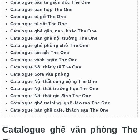
Catalogue bàn tủ giám đốc The One
Catalogue bàn họp The One
Catalogue tủ gỗ The One
Catalogue tủ sắt The One
Catalogue ghế gấp, nan, khác The One
Catalogue bàn ghế hội trường The One
Catalogue ghế phòng chờ The One
Catalogue két sắt The One
Catalogue vách ngăn The One
Catalogue Nội thất y tế The One
Catalogue Sofa văn phòng
Catalogue Nội thất công cộng The One
Catalogue Nội thất trường học The One
Catalogue Nội thất gia đình The One
Catalogue ghế training, ghế đào tạo The One
Catalogue bàn ghế cafe, khách sạn The One
Catalogue ghế văn phòng The