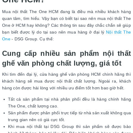
Mua nội thất The One HCM đang là điều mà nhiều khách hàng
quan tâm, tìm hiểu. Vậy bạn có biết tại sao nên mua nội thất The
One ở HCM hay không? Các thông tin sau đây chắc chắn sẽ giúp
bạn biết được lý do tại sao nên mua hàng ở đại lý
Nội thất The
One
- DSG Group. Cụ thể:
Cung cấp nhiều sản phẩm nội thất
ghế văn phòng chất lượng, giá tốt
Khi tìm đến đại lý, cửa hàng ghế văn phòng HCM chính hãng thì
khách hàng sẽ mua được nội thất chất lượng. Ngoài ra, khách
hàng còn được hài lòng với nhiều ưu điểm tốt hơn bao giờ hết.
Tất cả sản phẩm tại nhà phân phối đều là hàng chính hãng
The One, chất lượng cao.
Sản phẩm được phân phối trực tiếp từ nhà sản xuất không qua
trung gian nên có giá cực tốt.
Khi mua nội thất tại DSG Group thì sản phẩm sẽ được bảo