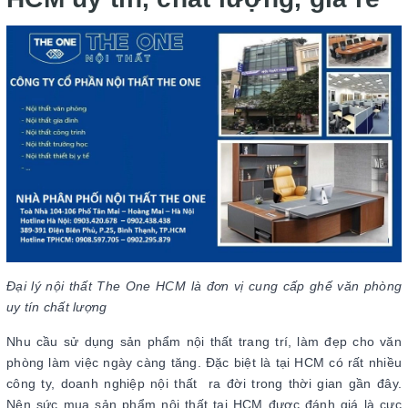
Đại lý nội thất The One HCM là đơn vị cung cấp ghế văn phòng
uy tín chất lượng
Nhu cầu sử dụng sản phẩm nội thất trang trí, làm đẹp cho văn
phòng làm việc ngày càng tăng. Đặc biệt là tại HCM có rất nhiều
công ty, doanh nghiệp nội thất ra đời trong thời gian gần đây.
Nên sức mua sản phẩm nội thất tại HCM được đánh giá là cực