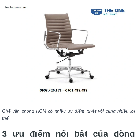
Ghế văn phòng HCM có nhiều ưu điểm tuyệt vời cùng nhiều lợi
thế
3 ưu điểm nổi bật của dòng