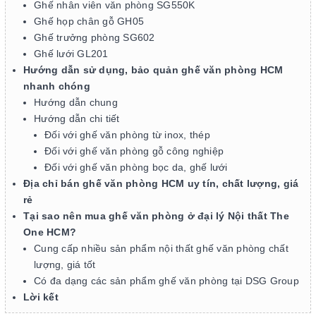
Ghế nhân viên văn phòng SG550K
Ghế họp chân gỗ GH05
Ghế trưởng phòng SG602
Ghế lưới GL201
Hướng dẫn sử dụng, bảo quản ghế văn phòng HCM
nhanh chóng
Hướng dẫn chung
Hướng dẫn chi tiết
Đối với ghế văn phòng từ inox, thép
Đối với ghế văn phòng gỗ công nghiệp
Đối với ghế văn phòng bọc da, ghế lưới
Địa chỉ bán ghế văn phòng HCM uy tín, chất lượng, giá
rẻ
Tại sao nên mua ghế văn phòng ở đại lý Nội thất The
One HCM?
Cung cấp nhiều sản phẩm nội thất ghế văn phòng chất
lượng, giá tốt
Có đa dạng các sản phẩm ghế văn phòng tại DSG Group
Lời kết