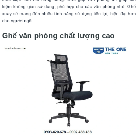
kiệm không gian sử dụng, phù hợp cho các văn phòng nhỏ. Ghế
xoay sẽ mang đến nhiều tính năng sử dụng tiện lợi, hiện đại hơn
cho người ngồi.
Ghế văn phòng chất lượng cao