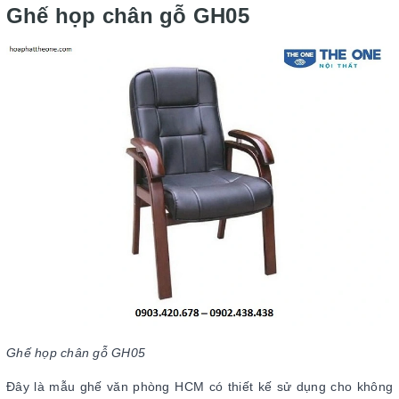
Ghế họp chân gỗ GH05
Ghế họp chân gỗ GH05
Đây là mẫu ghế văn phòng HCM có thiết kế sử dụng cho không