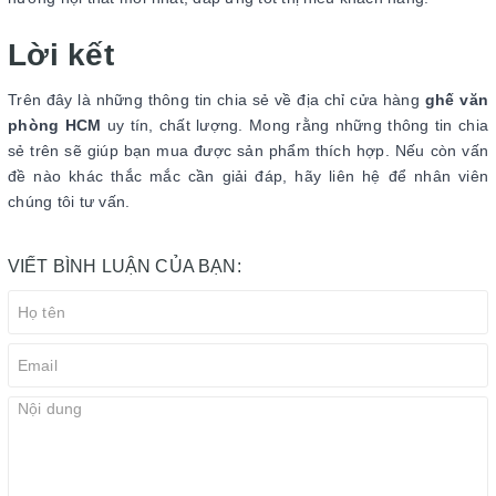
Lời kết
Trên đây là những thông tin chia sẻ về địa chỉ cửa hàng
ghế văn
phòng HCM
uy tín, chất lượng. Mong rằng những thông tin chia
sẻ trên sẽ giúp bạn mua được sản phẩm thích hợp. Nếu còn vấn
đề nào khác thắc mắc cần giải đáp, hãy liên hệ để nhân viên
chúng tôi tư vấn.
VIẾT BÌNH LUẬN CỦA BẠN: