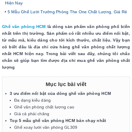
Hiện Nay
5 Mẫu Ghế Lưới Trưởng Phòng The One Chất Lượng, Giá Rẻ
Ghế văn phòng HCM
là dòng sản phẩm văn phòng phổ biến
nhất trên thị trường. Sản phẩm có rất nhiều ưu điểm nổi bật,
từ mẫu mã, kiểu dáng cho tới kích thước, chất liệu. Vậy bạn
có biết đâu là địa chỉ cửa hàng ghế văn phòng chất lượng
nhất HCM hiện nay. Trong bài viết sau đây, chúng tôi chắc
chắn sẽ giúp bạn tìm được địa chỉ mua ghế văn phòng chất
lượng
Mục lục bài viết
3 ưu điểm nổi bật của dòng ghế văn phòng HCM
Đa dạng kiểu dáng
Ghế văn phòng chất lượng cao
Giá cả phải chăng
Top 5 mẫu ghế văn phòng HCM bán chạy nhất
Ghế xoay lưới văn phòng GL309