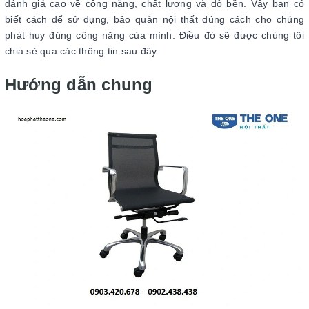
đánh giá cao về công năng, chất lượng và độ bền. Vậy bạn có
biết cách để sử dụng, bảo quản nội thất đúng cách cho chúng
phát huy đúng công năng của mình. Điều đó sẽ được chúng tôi
chia sẻ qua các thông tin sau đây:
Hướng dẫn chung