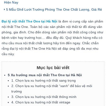
Hiện Nay
5 Mẫu Ghế Lưới Trưởng Phòng The One Chất Lượng, Giá Rẻ
Đại lý nội thất The One tại Hà Nội
là đơn vị cung cấp sản phẩm
nội thất The One. Toàn bộ các sản phẩm nội thất từ đồ dùng văn
phòng, gia đình. Cho đến dòng sản phẩm nội thất công cộng như
bệnh viện hay trường học… đều đầy đủ. Quý khách hàng nếu có
nhu cầu mua nội thất chất lượng hãy tìm đến ngay. Chắc chắn
rằng đại lý nội thất The One Hà Nội sẽ đáp ứng tối đa mọi nhu
cầu này.
Mục lục bài viết
5 Xu hướng mua nội thất The One tại Hà Nội
1. Chọn lựa xu hướng nội thất sang trọng
2. Chọn lựa xu hướng nội thất “xanh” để bảo vệ môi
trường
3. Chọn lựa xu hướng nội thất thông minh
4. Chọn lựa xu hướng nội thất vintage