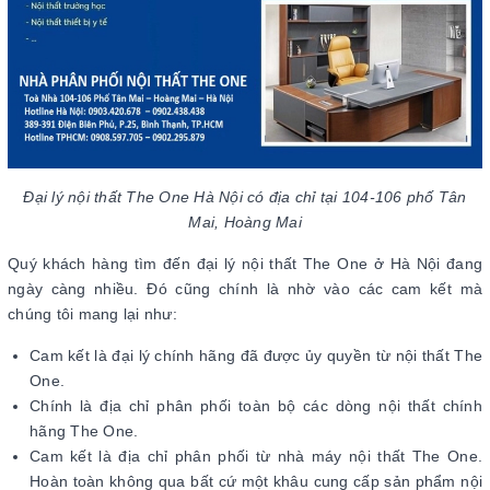
Đại lý nội thất The One Hà Nội có địa chỉ tại 104-106 phố Tân
Mai, Hoàng Mai
Quý khách hàng tìm đến đại lý nội thất The One ở Hà Nội đang
ngày càng nhiều. Đó cũng chính là nhờ vào các cam kết mà
chúng tôi mang lại như:
Cam kết là đại lý chính hãng đã được ủy quyền từ nội thất The
One.
Chính là địa chỉ phân phối toàn bộ các dòng nội thất chính
hãng The One.
Cam kết là địa chỉ phân phối từ nhà máy nội thất The One.
Hoàn toàn không qua bất cứ một khâu cung cấp sản phẩm nội