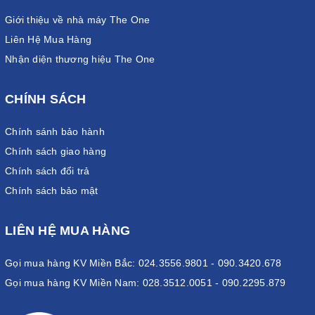
Giới thiệu về nhà máy The One
Liên Hệ Mua Hàng
Nhận diện thương hiệu The One
CHÍNH SÁCH
Chính sánh bảo hành
Chính sách giao hàng
Chính sách đổi trả
Chính sách bảo mật
LIÊN HỆ MUA HÀNG
Gọi mua hàng KV Miền Bắc: 024.3556.9801 - 090.3420.678
Gọi mua hàng KV Miền Nam: 028.3512.0051 - 090.2295.879