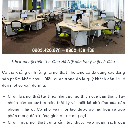
Khi mua nội thất The One Hà Nội cần lưu ý một số điểu
Có thể khẳng định rằng tại nội thất The One có đa dạng các dòng
sản phẩm khác nhau. Điều quan trọng đó là quý khách cần lưu ý
đến một số vấn đề như:
Chọn lựa nội thất tùy theo nhu cầu, sở thích của bản thân. Tuy
nhiên cần có sự tìm hiểu thật kỹ về thiết kế chủ đạo của căn
phòng, nhà ở. Có như vậy mới tạo được sự hài hòa và góp
phần mang đến không gian như mong đợi.
Chọn mua nội thất cũng cần tùy thuộc vào ngân sách của