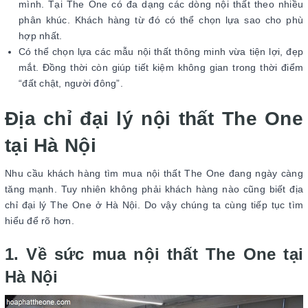
mình. Tại The One có đa dạng các dòng nội thất theo nhiều
phân khúc. Khách hàng từ đó có thể chọn lựa sao cho phù
hợp nhất.
Có thể chọn lựa các mẫu nội thất thông minh vừa tiện lợi, đẹp
mắt. Đồng thời còn giúp tiết kiệm không gian trong thời điểm
“đất chật, người đông”.
Địa chỉ đại lý nội thất The One
tại Hà Nội
Nhu cầu khách hàng tìm mua nội thất The One đang ngày càng
tăng mạnh. Tuy nhiên không phải khách hàng nào cũng biết địa
chỉ đại lý The One ở Hà Nội. Do vậy chúng ta cùng tiếp tục tìm
hiểu để rõ hơn.
1. Về sức mua nội thất The One tại
Hà Nội