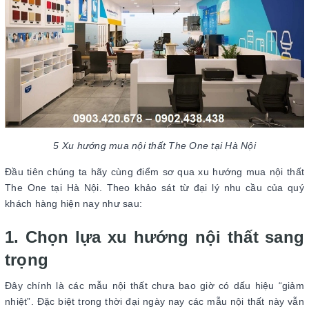
5 Xu hướng mua nội thất The One tại Hà Nội
Đầu tiên chúng ta hãy cùng điểm sơ qua xu hướng mua nội thất
The One tại Hà Nội. Theo khảo sát từ đại lý nhu cầu của quý
khách hàng hiện nay như sau:
1. Chọn lựa xu hướng nội thất sang
trọng
Đây chính là các mẫu nội thất chưa bao giờ có dấu hiệu “giảm
nhiệt”. Đặc biệt trong thời đại ngày nay các mẫu nội thất này vẫn