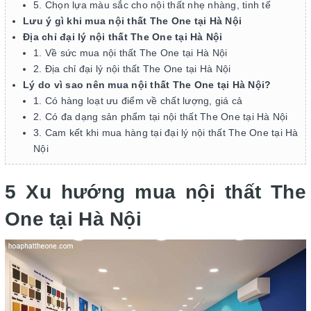
5. Chọn lựa màu sắc cho nội thất nhẹ nhàng, tinh tế
Lưu ý gì khi mua nội thất The One tại Hà Nội
Địa chỉ đại lý nội thất The One tại Hà Nội
1. Về sức mua nội thất The One tại Hà Nội
2. Địa chỉ đại lý nội thất The One tại Hà Nội
Lý do vì sao nên mua nội thất The One tại Hà Nội?
1. Có hàng loạt ưu điểm về chất lượng, giá cả
2. Có đa dạng sản phẩm tại nội thất The One tại Hà Nội
3. Cam kết khi mua hàng tại đại lý nội thất The One tại Hà
Nội
5 Xu hướng mua nội thất The
One tại Hà Nội