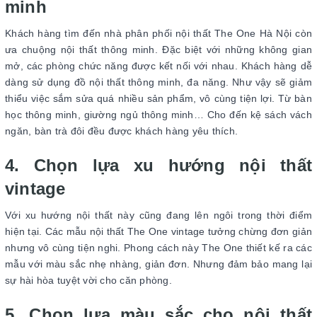
minh
Khách hàng tìm đến nhà phân phối nội thất The One Hà Nội còn
ưa chuộng nội thất thông minh. Đặc biệt với những không gian
mở, các phòng chức năng được kết nối với nhau. Khách hàng dễ
dàng sử dụng đồ nội thất thông minh, đa năng. Như vậy sẽ giảm
thiểu việc sắm sửa quá nhiều sản phẩm, vô cùng tiện lợi. Từ bàn
học thông minh, giường ngủ thông minh… Cho đến kệ sách vách
ngăn, bàn trà đôi đều được khách hàng yêu thích.
4. Chọn lựa xu hướng nội thất
vintage
Với xu hướng nội thất này cũng đang lên ngôi trong thời điểm
hiện tại. Các mẫu nội thất The One vintage tưởng chừng đơn giản
nhưng vô cùng tiện nghi. Phong cách này The One thiết kế ra các
mẫu với màu sắc nhẹ nhàng, giản đơn. Nhưng đảm bảo mang lại
sự hài hòa tuyệt vời cho căn phòng.
5. Chọn lựa màu sắc cho nội thất