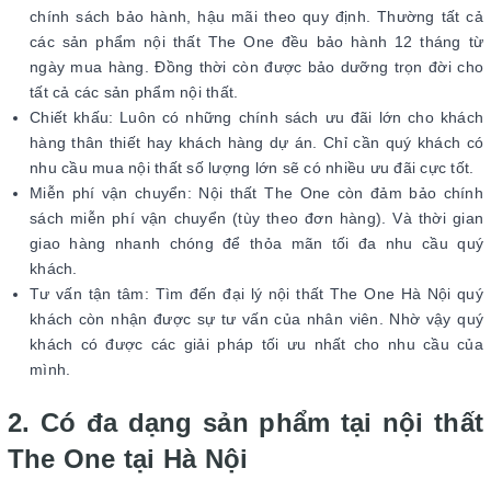
chính sách bảo hành, hậu mãi theo quy định. Thường tất cả
các sản phẩm nội thất The One đều bảo hành 12 tháng từ
ngày mua hàng. Đồng thời còn được bảo dưỡng trọn đời cho
tất cả các sản phẩm nội thất.
Chiết khấu: Luôn có những chính sách ưu đãi lớn cho khách
hàng thân thiết hay khách hàng dự án. Chỉ cần quý khách có
nhu cầu mua nội thất số lượng lớn sẽ có nhiều ưu đãi cực tốt.
Miễn phí vận chuyển: Nội thất The One còn đảm bảo chính
sách miễn phí vận chuyển (tùy theo đơn hàng). Và thời gian
giao hàng nhanh chóng để thỏa mãn tối đa nhu cầu quý
khách.
Tư vấn tận tâm: Tìm đến đại lý nội thất The One Hà Nội quý
khách còn nhận được sự tư vấn của nhân viên. Nhờ vậy quý
khách có được các giải pháp tối ưu nhất cho nhu cầu của
mình.
2. Có đa dạng sản phẩm tại nội thất
The One tại Hà Nội