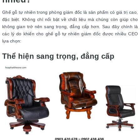
Ghế gỗ tự nhiên trong phòng giám đốc là sản phẩm có giá trị cao,
đặc biệt. Không chỉ nổi bật về chất liệu mà chúng còn giúp cho
không gian trở nên sang trọng, đẳng cấp hơn. Sau đây chính là
các lý do khiến cho ghế gỗ tự nhiên giám đốc được nhiều CEO
lựa chọn:
Thể hiện sang trọng, đẳng cấp