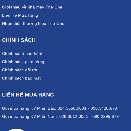
Giới thiệu về nhà máy The One
Liên Hệ Mua Hàng
Nhận diện thương hiệu The One
CHÍNH SÁCH
Chính sánh bảo hành
Chính sách giao hàng
Chính sách đổi trả
Chính sách bảo mật
LIÊN HỆ MUA HÀNG
Gọi mua hàng KV Miền Bắc: 024.3556.9801 - 090.3420.678
Gọi mua hàng KV Miền Nam: 028.3512.0051 - 090.2295.879