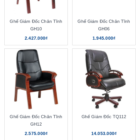
Ghế Giám Đốc Chân Tĩnh
Ghế Giám Đốc Chân Tĩnh
GH10
GH06
2.427.000₫
1.945.000₫
Ghế Giám Đốc Chân Tĩnh
Ghế Giám Đốc TQ112
GH12
2.575.000₫
14.053.000₫