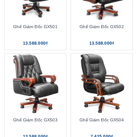
Ghế Giám Đốc GX501
Ghế Giám Đốc GX502
13.588.000₫
13.588.000₫
Ghế Giám Đốc GX503
Ghế Giám Đốc GX504
13.588.000₫
7.425.000₫