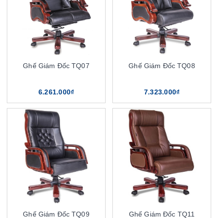
Ghế Giám Đốc TQ07
Ghế Giám Đốc TQ08
6.261.000₫
7.323.000₫
Ghế Giám Đốc TQ09
Ghế Giám Đốc TQ11