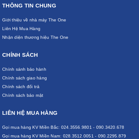
THÔNG TIN CHUNG
Giới thiệu về nhà máy The One
Liên Hệ Mua Hàng
Nhận diện thương hiệu The One
CHÍNH SÁCH
Chính sánh bảo hành
Chính sách giao hàng
Chính sách đổi trả
Chính sách bảo mật
LIÊN HỆ MUA HÀNG
Gọi mua hàng KV Miền Bắc: 024.3556.9801 - 090.3420.678
Gọi mua hàng KV Miền Nam: 028.3512.0051 - 090.2295.879