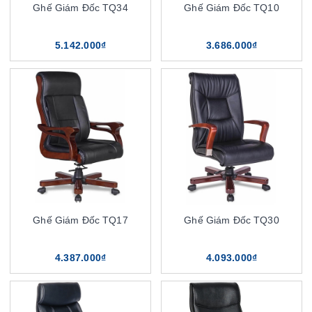
Ghế Giám Đốc TQ34
Ghế Giám Đốc TQ10
5.142.000₫
3.686.000₫
Ghế Giám Đốc TQ17
Ghế Giám Đốc TQ30
4.387.000₫
4.093.000₫