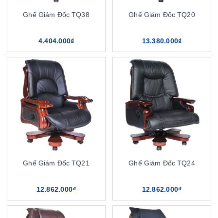
Ghế Giám Đốc TQ38
Ghế Giám Đốc TQ20
4.404.000₫
13.380.000₫
Ghế Giám Đốc TQ21
Ghế Giám Đốc TQ24
12.862.000₫
12.862.000₫