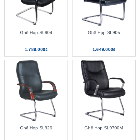
Ghế Họp SL904
Ghế Họp SL905
1.789.000₫
1.649.000₫
Ghế Họp SL926
Ghế Họp SL9700M