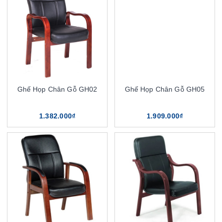
Ghế Họp Chân Gỗ GH02
Ghế Họp Chân Gỗ GH05
1.382.000₫
1.909.000₫