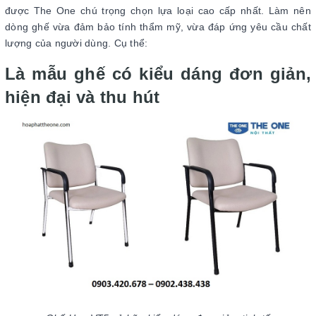
được The One chú trọng chọn lựa loại cao cấp nhất. Làm nên
dòng ghế vừa đảm bảo tính thẩm mỹ, vừa đáp ứng yêu cầu chất
lượng của người dùng. Cụ thể:
Là mẫu ghế có kiểu dáng đơn giản,
hiện đại và thu hút