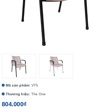
Mã sản phẩm:
VT5
Thương hiệu:
The One
804.000₫