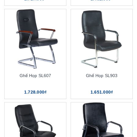
Ghế Họp SL607
Ghế Họp SL903
1.728.000₫
1.651.000₫