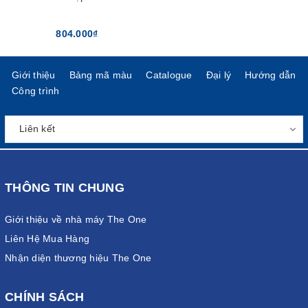
804.000₫
Giới thiệu
Bảng mã màu
Catalogue
Đại lý
Hướng dẫn
Công trình
THÔNG TIN CHUNG
Giới thiệu về nhà máy The One
Liên Hệ Mua Hàng
Nhận diện thương hiệu The One
CHÍNH SÁCH