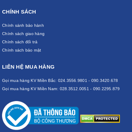
CHÍNH SÁCH
Chính sánh bảo hành
Chính sách giao hàng
Chính sách đổi trả
Chính sách bảo mật
LIÊN HỆ MUA HÀNG
Gọi mua hàng KV Miền Bắc: 024.3556.9801 - 090.3420.678
Gọi mua hàng KV Miền Nam: 028.3512.0051 - 090.2295.879