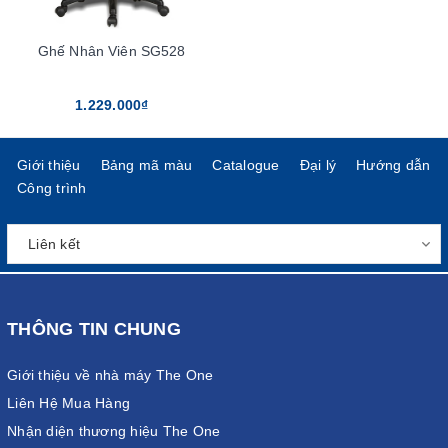
Ghế Nhân Viên SG528
1.229.000₫
Giới thiệu
Bảng mã màu
Catalogue
Đại lý
Hướng dẫn
Công trình
THÔNG TIN CHUNG
Giới thiệu về nhà máy The One
Liên Hệ Mua Hàng
Nhận diện thương hiệu The One