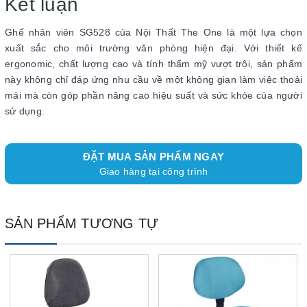
Kết luận
Ghế nhân viên SG528 của Nội Thất The One là một lựa chọn
xuất sắc cho môi trường văn phòng hiện đại. Với thiết kế
ergonomic, chất lượng cao và tính thẩm mỹ vượt trội, sản phẩm
này không chỉ đáp ứng nhu cầu về một không gian làm việc thoải
mái mà còn góp phần nâng cao hiệu suất và sức khỏe của người
sử dụng.
ĐẶT MUA SẢN PHẨM NGAY
Giao hàng tại công trình
SẢN PHẨM TƯƠNG TỰ