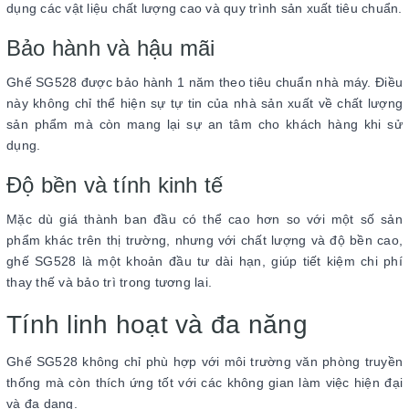
dụng các vật liệu chất lượng cao và quy trình sản xuất tiêu chuẩn.
Bảo hành và hậu mãi
Ghế SG528 được bảo hành 1 năm theo tiêu chuẩn nhà máy. Điều
này không chỉ thể hiện sự tự tin của nhà sản xuất về chất lượng
sản phẩm mà còn mang lại sự an tâm cho khách hàng khi sử
dụng.
Độ bền và tính kinh tế
Mặc dù giá thành ban đầu có thể cao hơn so với một số sản
phẩm khác trên thị trường, nhưng với chất lượng và độ bền cao,
ghế SG528 là một khoản đầu tư dài hạn, giúp tiết kiệm chi phí
thay thế và bảo trì trong tương lai.
Tính linh hoạt và đa năng
Ghế SG528 không chỉ phù hợp với môi trường văn phòng truyền
thống mà còn thích ứng tốt với các không gian làm việc hiện đại
và đa dạng.