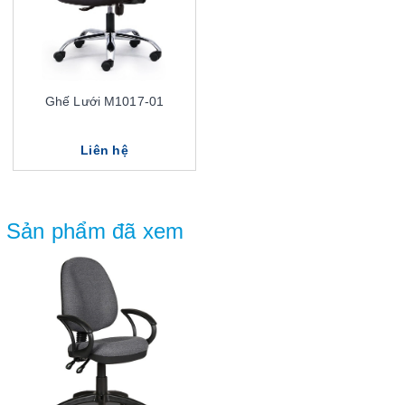
Ghế Lưới M1017-01
Liên hệ
Sản phẩm đã xem