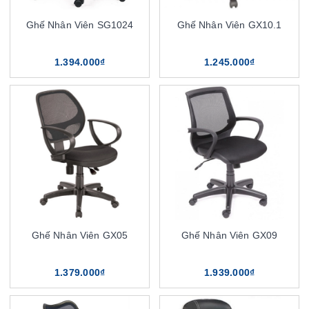
Ghế Nhân Viên SG1024
Ghế Nhân Viên GX10.1
1.394.000₫
1.245.000₫
Ghế Nhân Viên GX05
Ghế Nhân Viên GX09
1.379.000₫
1.939.000₫