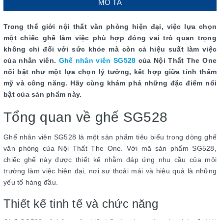
MÔ TẢ
Trong thế giới nội thất văn phòng hiện đại, việc lựa chọn
một chiếc ghế làm việc phù hợp đóng vai trò quan trọng
không chỉ đối với sức khỏe mà còn cả hiệu suất làm việc
của nhân viên.
Ghế nhân viên SG528
của Nội Thất The One
nổi bật như một lựa chọn lý tưởng, kết hợp giữa tính thẩm
mỹ và công năng. Hãy cùng khám phá những đặc điểm nổi
bật của sản phẩm này.
Tổng quan về ghế SG528
Ghế nhân viên SG528 là một sản phẩm tiêu biểu trong dòng ghế
văn phòng của Nội Thất The One. Với mã sản phẩm SG528,
chiếc ghế này được thiết kế nhằm đáp ứng nhu cầu của môi
trường làm việc hiện đại, nơi sự thoải mái và hiệu quả là những
yếu tố hàng đầu.
Thiết kế tinh tế và chức năng