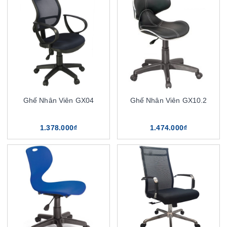
Ghế Nhân Viên GX04
Ghế Nhân Viên GX10.2
1.378.000₫
1.474.000₫