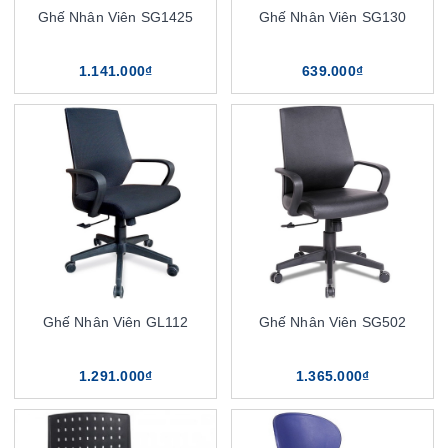
Ghế Nhân Viên SG1425
Ghế Nhân Viên SG130
1.141.000₫
639.000₫
Ghế Nhân Viên GL112
Ghế Nhân Viên SG502
1.291.000₫
1.365.000₫