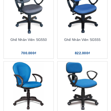
Ghế Nhân Viên SG550
Ghế Nhân Viên SG555
700.000₫
822.000₫