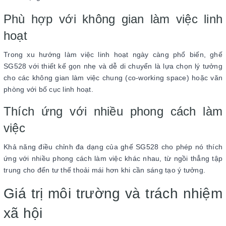
Phù hợp với không gian làm việc linh
hoạt
Trong xu hướng làm việc linh hoạt ngày càng phổ biến, ghế
SG528 với thiết kế gọn nhẹ và dễ di chuyển là lựa chọn lý tưởng
cho các không gian làm việc chung (co-working space) hoặc văn
phòng với bố cục linh hoạt.
Thích ứng với nhiều phong cách làm
việc
Khả năng điều chỉnh đa dạng của ghế SG528 cho phép nó thích
ứng với nhiều phong cách làm việc khác nhau, từ ngồi thẳng tập
trung cho đến tư thế thoải mái hơn khi cần sáng tạo ý tưởng.
Giá trị môi trường và trách nhiệm
xã hội