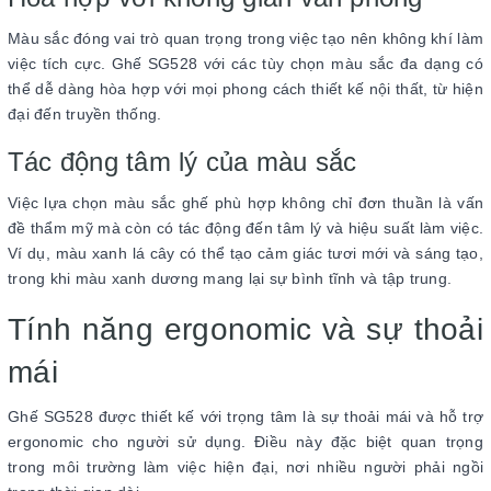
Màu sắc đóng vai trò quan trọng trong việc tạo nên không khí làm
việc tích cực. Ghế SG528 với các tùy chọn màu sắc đa dạng có
thể dễ dàng hòa hợp với mọi phong cách thiết kế nội thất, từ hiện
đại đến truyền thống.
Tác động tâm lý của màu sắc
Việc lựa chọn màu sắc ghế phù hợp không chỉ đơn thuần là vấn
đề thẩm mỹ mà còn có tác động đến tâm lý và hiệu suất làm việc.
Ví dụ, màu xanh lá cây có thể tạo cảm giác tươi mới và sáng tạo,
trong khi màu xanh dương mang lại sự bình tĩnh và tập trung.
Tính năng ergonomic và sự thoải
mái
Ghế SG528 được thiết kế với trọng tâm là sự thoải mái và hỗ trợ
ergonomic cho người sử dụng. Điều này đặc biệt quan trọng
trong môi trường làm việc hiện đại, nơi nhiều người phải ngồi