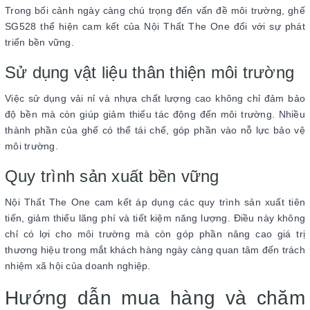
Trong bối cảnh ngày càng chú trọng đến vấn đề môi trường, ghế
SG528 thể hiện cam kết của Nội Thất The One đối với sự phát
triển bền vững.
Sử dụng vật liệu thân thiện môi trường
Việc sử dụng vải nỉ và nhựa chất lượng cao không chỉ đảm bảo
độ bền mà còn giúp giảm thiểu tác động đến môi trường. Nhiều
thành phần của ghế có thể tái chế, góp phần vào nỗ lực bảo vệ
môi trường.
Quy trình sản xuất bền vững
Nội Thất The One cam kết áp dụng các quy trình sản xuất tiên
tiến, giảm thiểu lãng phí và tiết kiệm năng lượng. Điều này không
chỉ có lợi cho môi trường mà còn góp phần nâng cao giá trị
thương hiệu trong mắt khách hàng ngày càng quan tâm đến trách
nhiệm xã hội của doanh nghiệp.
Hướng dẫn mua hàng và chăm