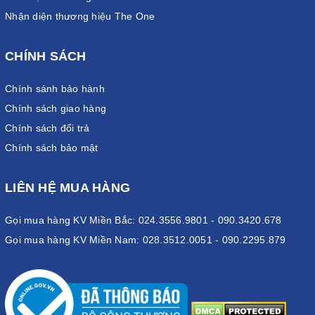
Nhận diện thương hiệu The One
CHÍNH SÁCH
Chính sánh bảo hành
Chính sách giao hàng
Chính sách đổi trả
Chính sách bảo mật
LIÊN HỆ MUA HÀNG
Gọi mua hàng KV Miền Bắc: 024.3556.9801 - 090.3420.678
Gọi mua hàng KV Miền Nam: 028.3512.0051 - 090.2295.879