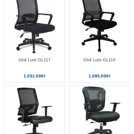
Ghế Lưới GL117
Ghế Lưới GL119
1.051.000₫
1.085.000₫