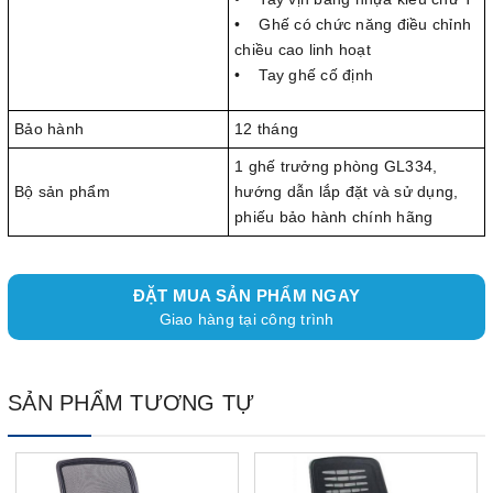
• Ghế có chức năng điều chỉnh
chiều cao linh hoạt
• Tay ghế cố định
Bảo hành
12 tháng
1 ghế trưởng phòng GL334,
Bộ sản phẩm
hướng dẫn lắp đặt và sử dụng,
phiếu bảo hành chính hãng
ĐẶT MUA SẢN PHẨM NGAY
Giao hàng tại công trình
SẢN PHẨM TƯƠNG TỰ