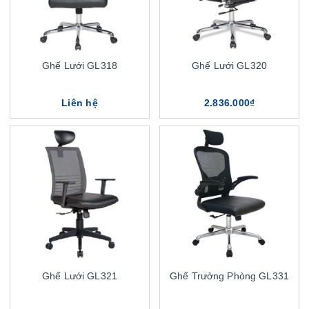
Ghế Lưới GL318
Ghế Lưới GL320
Liên hệ
2.836.000₫
Ghế Lưới GL321
Ghế Trưởng Phòng GL331