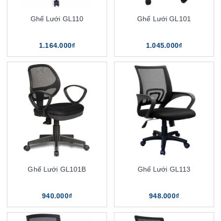
Ghế Lưới GL110
Ghế Lưới GL101
1.164.000₫
1.045.000₫
Ghế Lưới GL101B
Ghế Lưới GL113
940.000₫
948.000₫