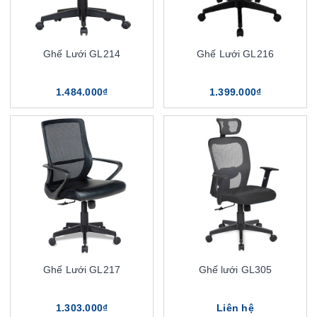
Ghế Lưới GL214
Ghế Lưới GL216
1.484.000₫
1.399.000₫
Ghế Lưới GL217
Ghế lưới GL305
1.303.000₫
Liên hệ