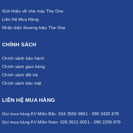
Giới thiệu về nhà máy The One
Liên Hệ Mua Hàng
Nhận diện thương hiệu The One
CHÍNH SÁCH
Chính sánh bảo hành
Chính sách giao hàng
Chính sách đổi trả
Chính sách bảo mật
LIÊN HỆ MUA HÀNG
Gọi mua hàng KV Miền Bắc: 024.3556.9801 - 090.3420.678
Gọi mua hàng KV Miền Nam: 028.3512.0051 - 090.2295.879