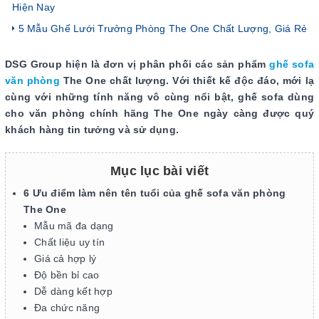
Hiện Nay
5 Mẫu Ghế Lưới Trưởng Phòng The One Chất Lượng, Giá Rẻ
DSG Group hiện là đơn vị phân phối các sản phẩm
ghế sofa
văn phòng
The One chất lượng. Với thiết kế độc đáo, mới lạ
cùng với những tính năng vô cùng nổi bật, ghế sofa dùng
cho văn phòng chính hãng The One ngày càng được quý
khách hàng tin tưởng và sử dụng.
Mục lục bài viết
6 Ưu điểm làm nên tên tuổi của ghế sofa văn phòng
The One
Mẫu mã đa dạng
Chất liệu uy tín
Giá cả hợp lý
Độ bền bỉ cao
Dễ dàng kết hợp
Đa chức năng