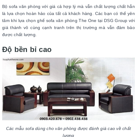
Bộ sofa văn phòng với giá cả hợp lý mà vẫn chất lượng chất hẳn
là lựa chọn hoàn hảo của tất cả khách hàng. Các bạn có thể yên
tâm khi lựa chọn ghế sofa văn phòng The One tại DSG Group với
giá thành vô cùng cạnh tranh trên thị trường mà vẫn đảm bảo
được chất lượng.
Độ bền bỉ cao
Các mẫu sofa dùng cho văn phòng được đánh giá cao về chất
lượng