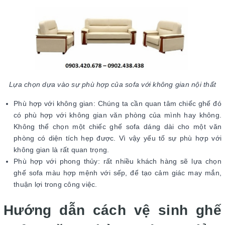
Lựa chọn dựa vào sự phù hợp của sofa với không gian nội thất
Phù hợp với không gian: Chúng ta cần quan tâm chiếc ghế đó
có phù hợp với không gian văn phòng của mình hay không.
Không thể chọn một chiếc ghế sofa dáng dài cho một văn
phòng có diện tích hẹp được. Vì vậy yếu tố sự phù hợp với
không gian là rất quan trọng.
Phù hợp với phong thủy: rất nhiều khách hàng sẽ lựa chọn
ghế sofa màu hợp mệnh với sếp, để tạo cảm giác may mắn,
thuận lợi trong công việc.
Hướng dẫn cách vệ sinh ghế