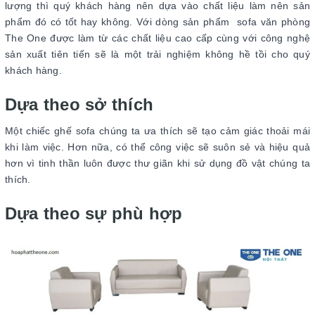
lượng thì quý khách hàng nên dựa vào chất liệu làm nên sản
phẩm đó có tốt hay không. Với dòng sản phẩm sofa văn phòng
The One được làm từ các chất liệu cao cấp cùng với công nghệ
sản xuất tiên tiến sẽ là một trải nghiệm không hề tồi cho quý
khách hàng.
Dựa theo sở thích
Một chiếc ghế sofa chúng ta ưa thích sẽ tạo cảm giác thoải mái
khi làm việc. Hơn nữa, có thể công việc sẽ suôn sẻ và hiệu quả
hơn vì tinh thần luôn được thư giãn khi sử dụng đồ vật chúng ta
thích.
Dựa theo sự phù hợp