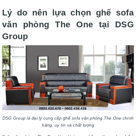
Lý do nên lựa chọn ghế sofa
văn phòng The One tại DSG
Group
DSG Group là đại lý cung cấp ghế sofa văn phòng The One chính
hãng, uy tín và chất lượng