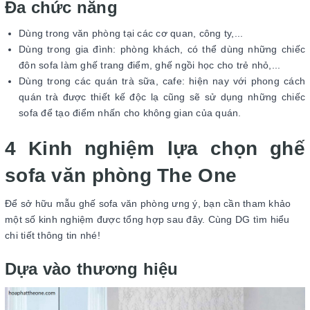
Đa chức năng
Dùng trong văn phòng tại các cơ quan, công ty,...
Dùng trong gia đình: phòng khách, có thể dùng những chiếc
đôn sofa làm ghế trang điểm, ghế ngồi học cho trẻ nhỏ,...
Dùng trong các quán trà sữa, cafe: hiện nay với phong cách
quán trà được thiết kế độc lạ cũng sẽ sử dụng những chiếc
sofa để tạo điểm nhấn cho không gian của quán.
4 Kinh nghiệm lựa chọn ghế
sofa văn phòng The One
Để sở hữu mẫu ghế sofa văn phòng ưng ý, bạn cần tham khảo
một số kinh nghiệm được tổng hợp sau đây. Cùng DG tìm hiểu
chi tiết thông tin nhé!
Dựa vào thương hiệu