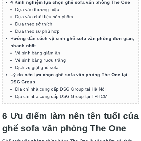
4 Kinh nghiệm lựa chọn ghế sofa văn phòng The One
Dựa vào thương hiệu
Dựa vào chất liệu sản phẩm
Dựa theo sở thích
Dựa theo sự phù hợp
Hướng dẫn cách vệ sinh ghế sofa văn phòng đơn giản,
nhanh nhất
Vệ sinh bằng giấm ăn
Vệ sinh bằng rượu trắng
Dịch vụ giặt ghế sofa
Lý do nên lựa chọn ghế sofa văn phòng The One tại
DSG Group
Địa chỉ nhà cung cấp DSG Group tại Hà Nội
Địa chỉ nhà cung cấp DSG Group tại TPHCM
6 Ưu điểm làm nên tên tuổi của
ghế sofa văn phòng The One