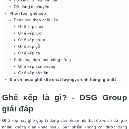
Hợp lý cho mọi nhu cầu
Dễ dàng di chuyển
Phân loại ghế xếp
Phân loại theo chất liệu
Ghế xếp inox
Ghế xếp lưới
Ghế xếp nhựa
Ghế xếp gỗ
Ghế xếp da
Phân loại dựa theo công năng
Ghế xếp văn phòng
Ghế xếp bàn ăn
Địa chỉ mua ghế xếp chất lượng, chính hãng, giá tốt
Ghế xếp là gì? - DSG Group
giải đáp
Ghế xếp hay ghế gấp là dòng sản phẩm nội thất được sử dụng ở
nhiều không gian khác nhau. Sản phẩm không chỉ được dùng