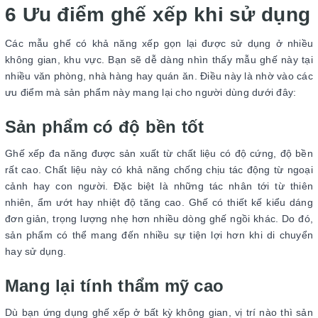
6 Ưu điểm ghế xếp khi sử dụng
Các mẫu ghế có khả năng xếp gọn lại được sử dụng ở nhiều
không gian, khu vực. Bạn sẽ dễ dàng nhìn thấy mẫu ghế này tại
nhiều văn phòng, nhà hàng hay quán ăn. Điều này là nhờ vào các
ưu điểm mà sản phẩm này mang lại cho người dùng dưới đây:
Sản phẩm có độ bền tốt
Ghế xếp đa năng được sản xuất từ chất liệu có độ cứng, độ bền
rất cao. Chất liệu này có khả năng chống chịu tác động từ ngoại
cảnh hay con người. Đặc biệt là những tác nhân tới từ thiên
nhiên, ẩm ướt hay nhiệt độ tăng cao. Ghế có thiết kế kiểu dáng
đơn giản, trọng lượng nhẹ hơn nhiều dòng ghế ngồi khác. Do đó,
sản phẩm có thể mang đến nhiều sự tiện lợi hơn khi di chuyển
hay sử dụng.
Mang lại tính thẩm mỹ cao
Dù bạn ứng dụng ghế xếp ở bất kỳ không gian, vị trí nào thì sản