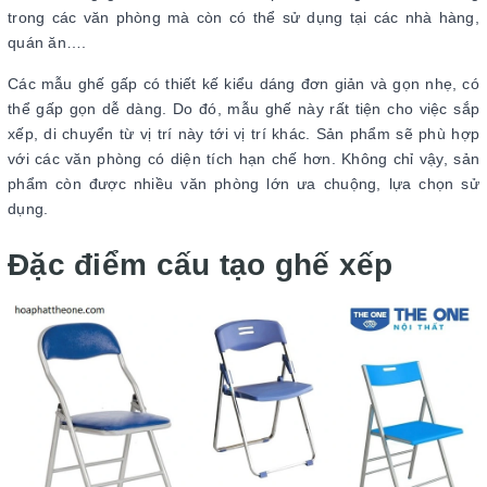
trong các văn phòng mà còn có thể sử dụng tại các nhà hàng,
quán ăn….
Các mẫu ghế gấp có thiết kế kiểu dáng đơn giản và gọn nhẹ, có
thể gấp gọn dễ dàng. Do đó, mẫu ghế này rất tiện cho việc sắp
xếp, di chuyển từ vị trí này tới vị trí khác. Sản phẩm sẽ phù hợp
với các văn phòng có diện tích hạn chế hơn. Không chỉ vậy, sản
phẩm còn được nhiều văn phòng lớn ưa chuộng, lựa chọn sử
dụng.
Đặc điểm cấu tạo ghế xếp