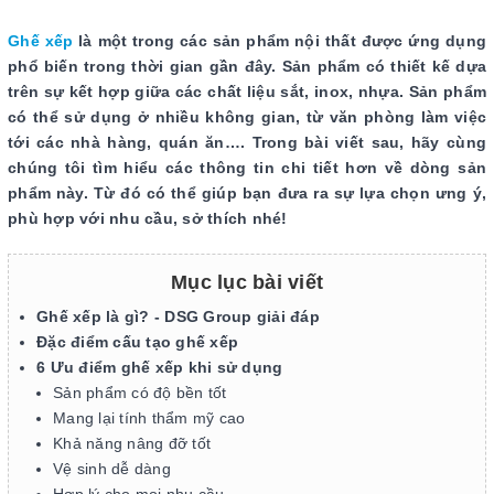
Ghế xếp
là một trong các sản phẩm nội thất được ứng dụng
phổ biến trong thời gian gần đây. Sản phẩm có thiết kế dựa
trên sự kết hợp giữa các chất liệu sắt, inox, nhựa. Sản phẩm
có thể sử dụng ở nhiều không gian, từ văn phòng làm việc
tới các nhà hàng, quán ăn…. Trong bài viết sau, hãy cùng
chúng tôi tìm hiểu các thông tin chi tiết hơn về dòng sản
phẩm này. Từ đó có thể giúp bạn đưa ra sự lựa chọn ưng ý,
phù hợp với nhu cầu, sở thích nhé!
Mục lục bài viết
Ghế xếp là gì? - DSG Group giải đáp
Đặc điểm cấu tạo ghế xếp
6 Ưu điểm ghế xếp khi sử dụng
Sản phẩm có độ bền tốt
Mang lại tính thẩm mỹ cao
Khả năng nâng đỡ tốt
Vệ sinh dễ dàng