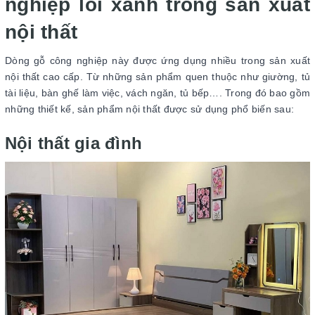
nghiệp lõi xanh trong sản xuất
nội thất
Dòng gỗ công nghiệp này được ứng dụng nhiều trong sản xuất
nội thất cao cấp. Từ những sản phẩm quen thuộc như giường, tủ
tài liệu, bàn ghế làm việc, vách ngăn, tủ bếp…. Trong đó bao gồm
những thiết kế, sản phẩm nội thất được sử dụng phổ biến sau:
Nội thất gia đình