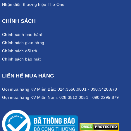
Nhận diện thương hiệu The One
CHÍNH SÁCH
Chính sánh bảo hành
Chính sách giao hàng
Chính sách đổi trả
Chính sách bảo mật
LIÊN HỆ MUA HÀNG
Gọi mua hàng KV Miền Bắc: 024.3556.9801 - 090.3420.678
Gọi mua hàng KV Miền Nam: 028.3512.0051 - 090.2295.879