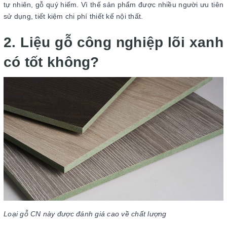
tự nhiên, gỗ quý hiếm. Vì thế sản phẩm được nhiều người ưu tiên
sử dụng, tiết kiệm chi phí thiết kế nội thất.
2. Liệu gỗ công nghiệp lõi xanh
có tốt không?
Loại gỗ CN này được đánh giá cao về chất lượng