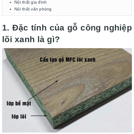
Nội thất gia đình
Nội thất văn phòng
1. Đặc tính của gỗ công nghiệp
lõi xanh là gì?