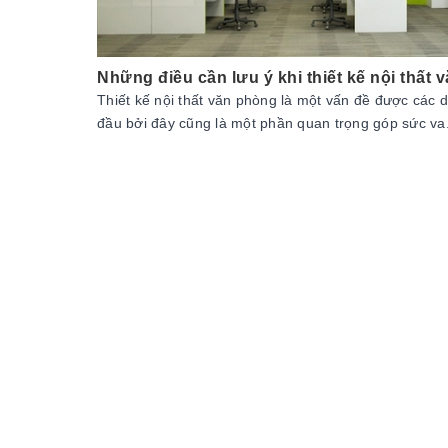
Những điều cần lưu ý khi thiết kế nội thất
Thiết kế nội thất văn phòng là một vấn đề được các
đầu bởi đây cũng là một phần quan trọng góp sức va.