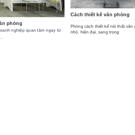
Cách thiết kế văn phòng
 văn phòng
Phòng cách thiết kế nội thất văn
 doanh nghiệp quan tâm ngay từ
nhỏ, hiện đại, sang trọng
..