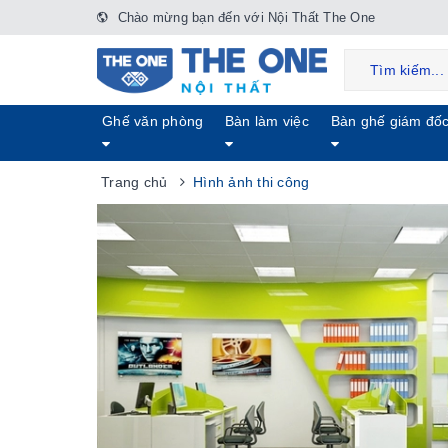
Chào mừng bạn đến với Nội Thất The One
Ghế văn phòng
Bàn làm việc
Bàn ghế giám đố
Trang chủ
Hình ảnh thi công