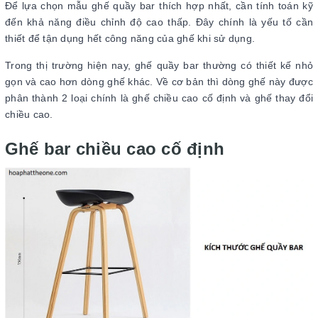
Để lựa chọn mẫu ghế quầy bar thích hợp nhất, cần tính toán kỹ
đến khả năng điều chỉnh độ cao thấp. Đây chính là yếu tố cần
thiết để tận dụng hết công năng của ghế khi sử dụng.
Trong thị trường hiện nay, ghế quầy bar thường có thiết kế nhỏ
gọn và cao hơn dòng ghế khác. Về cơ bản thì dòng ghế này được
phân thành 2 loại chính là ghế chiều cao cố định và ghế thay đổi
chiều cao.
Ghế bar chiều cao cố định