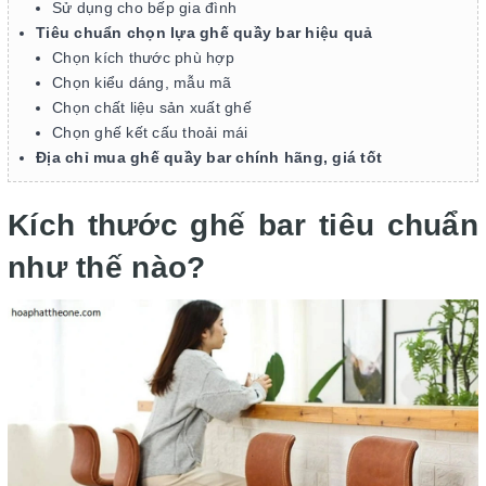
Sử dụng cho bếp gia đình
Tiêu chuẩn chọn lựa ghế quầy bar hiệu quả
Chọn kích thước phù hợp
Chọn kiểu dáng, mẫu mã
Chọn chất liệu sản xuất ghế
Chọn ghế kết cấu thoải mái
Địa chỉ mua ghế quầy bar chính hãng, giá tốt
Kích thước ghế bar tiêu chuẩn
như thế nào?