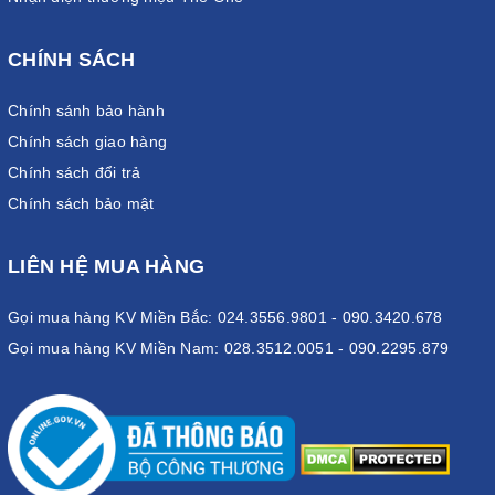
CHÍNH SÁCH
Chính sánh bảo hành
Chính sách giao hàng
Chính sách đổi trả
Chính sách bảo mật
LIÊN HỆ MUA HÀNG
Gọi mua hàng KV Miền Bắc: 024.3556.9801 - 090.3420.678
Gọi mua hàng KV Miền Nam: 028.3512.0051 - 090.2295.879