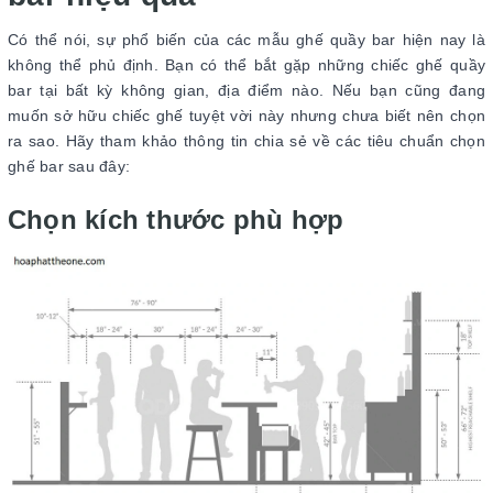
Có thể nói, sự phổ biến của các mẫu ghế quầy bar hiện nay là
không thể phủ định. Bạn có thể bắt gặp những chiếc ghế quầy
bar tại bất kỳ không gian, địa điểm nào. Nếu bạn cũng đang
muốn sở hữu chiếc ghế tuyệt vời này nhưng chưa biết nên chọn
ra sao. Hãy tham khảo thông tin chia sẻ về các tiêu chuẩn chọn
ghế bar sau đây:
Chọn kích thước phù hợp