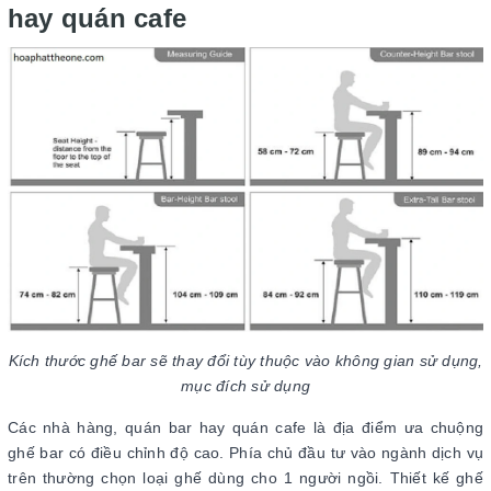
hay quán cafe
Kích thước ghế bar sẽ thay đổi tùy thuộc vào không gian sử dụng,
mục đích sử dụng
Các nhà hàng, quán bar hay quán cafe là địa điểm ưa chuộng
ghế bar có điều chỉnh độ cao. Phía chủ đầu tư vào ngành dịch vụ
trên thường chọn loại ghế dùng cho 1 người ngồi. Thiết kế ghế