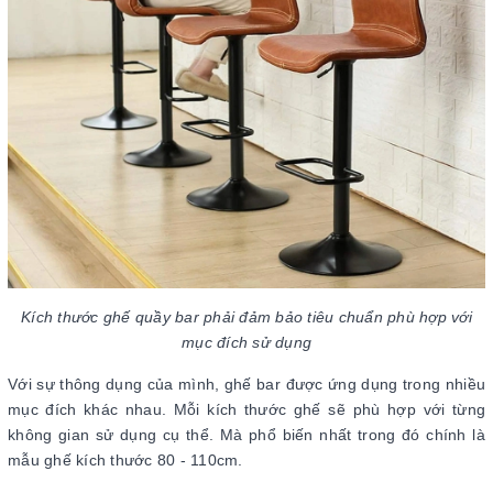
Kích thước ghế quầy bar phải đảm bảo tiêu chuẩn phù hợp với
mục đích sử dụng
Với sự thông dụng của mình, ghế bar được ứng dụng trong nhiều
mục đích khác nhau. Mỗi kích thước ghế sẽ phù hợp với từng
không gian sử dụng cụ thể. Mà phổ biến nhất trong đó chính là
mẫu ghế kích thước 80 - 110cm.