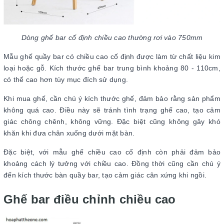
Dòng ghế bar cố định chiều cao thường rơi vào 750mm
Mẫu ghế quầy bar có chiều cao cố định được làm từ chất liệu kim
loại hoặc gỗ. Kích thước ghế bar trung bình khoảng 80 - 110cm,
có thể cao hơn tùy mục đích sử dụng.
Khi mua ghế, cần chú ý kích thước ghế, đảm bảo rằng sản phẩm
không quá cao. Điều này sẽ tránh tình trạng ghế cao, tạo cảm
giác chông chênh, không vững. Đặc biệt cũng không gây khó
khăn khi đưa chân xuống dưới mặt bàn.
Đặc biệt, với mẫu ghế chiều cao cố định còn phải đảm bảo
khoảng cách lý tưởng với chiều cao. Đồng thời cũng cần chú ý
đến kích thước bàn quầy bar, tạo cảm giác cân xứng khi ngồi.
Ghế bar điều chỉnh chiều cao