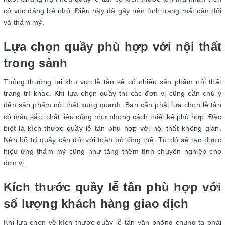
có vóc dáng bé nhỏ. Điều này đã gây nên tình trạng mất cân đối
và thẩm mỹ.
Lựa chọn quầy phù hợp với nội thất
trong sảnh
Thông thường tại khu vực lễ tân sẽ có nhiều sản phẩm nội thất
trang trí khác. Khi lựa chọn quầy thì các đơn vị cũng cần chú ý
đến sản phẩm nội thất xung quanh. Bạn cần phải lựa chọn lễ tân
có màu sắc, chất liệu cũng như phong cách thiết kế phù hợp. Đặc
biệt là kích thước quầy lễ tân phù hợp với nội thất không gian.
Nên bố trí quầy cân đối với toàn bộ tổng thể. Từ đó sẽ tạo được
hiệu ứng thẩm mỹ cũng như tăng thêm tính chuyên nghiệp cho
đơn vị.
Kích thước quầy lễ tân phù hợp với
số lượng khách hàng giao dịch
Khi lựa chọn về kích thước quầy lễ tân văn phòng chúng ta phải