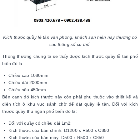
Kích thước quầy lễ tân văn phòng, khách sạn hiện nay thường có
các thông số cụ thể
Thông thường chúng ta sẽ thấy được kích thước quầy lễ tân phổ
biến đó là:
Chiều cao 1080mm
Chiều dài 2000mm
Chiều sâu 450mm
Bên cạnh đó kích thước này còn phải phụ thuộc vào thiết kế và
diện tích ở khu vực sảnh chờ để đặt quầy lễ tân. Đối với kích
thước quầy thu ngân phổ biến đó là:
Đối với quầy có chiều dài 1m2:
Kích thước của bàn chính: D1200 x R500 x C850
Kích thước của bàn máy: D500 x R500 x C850