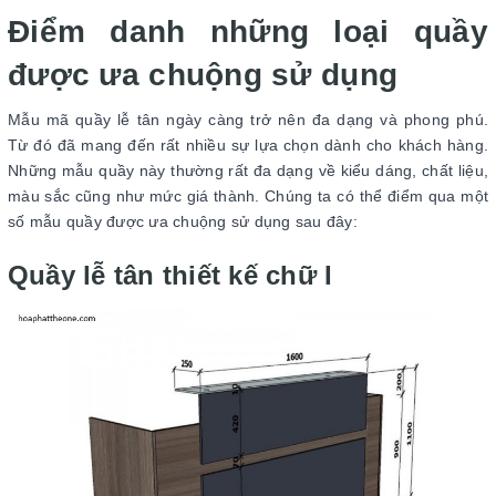
Điểm danh những loại quầy
được ưa chuộng sử dụng
Mẫu mã quầy lễ tân ngày càng trở nên đa dạng và phong phú.
Từ đó đã mang đến rất nhiều sự lựa chọn dành cho khách hàng.
Những mẫu quầy này thường rất đa dạng về kiểu dáng, chất liệu,
màu sắc cũng như mức giá thành. Chúng ta có thể điểm qua một
số mẫu quầy được ưa chuộng sử dụng sau đây:
Quầy lễ tân thiết kế chữ I