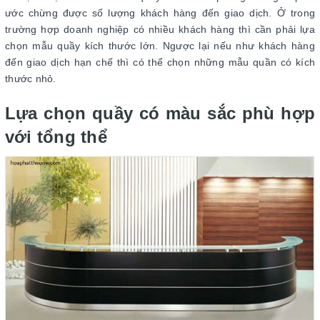
ước chừng được số lượng khách hàng đến giao dịch. Ở trong
trường hợp doanh nghiệp có nhiều khách hàng thì cần phải lựa
chọn mẫu quầy kích thước lớn. Ngược lại nếu như khách hàng
đến giao dịch hạn chế thì có thể chọn những mẫu quần có kích
thước nhỏ.
Lựa chọn quầy có màu sắc phù hợp
với tổng thể