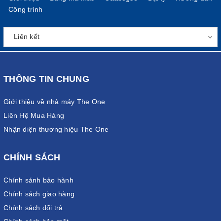
Công trình
THÔNG TIN CHUNG
Giới thiệu về nhà máy The One
Liên Hệ Mua Hàng
Nhận diện thương hiệu The One
CHÍNH SÁCH
Chính sánh bảo hành
Chính sách giao hàng
Chính sách đổi trả