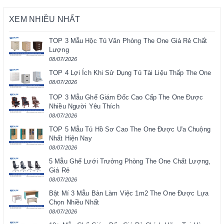
XEM NHIỀU NHẤT
TOP 3 Mẫu Hộc Tủ Văn Phòng The One Giá Rẻ Chất
Lượng
08/07/2026
TOP 4 Lợi Ích Khi Sử Dụng Tủ Tài Liệu Thấp The One
08/07/2026
TOP 3 Mẫu Ghế Giám Đốc Cao Cấp The One Được
Nhiều Người Yêu Thích
08/07/2026
TOP 5 Mẫu Tủ Hồ Sơ Cao The One Được Ưa Chuộng
Nhất Hiện Nay
08/07/2026
5 Mẫu Ghế Lưới Trưởng Phòng The One Chất Lượng,
Giá Rẻ
08/07/2026
Bật Mí 3 Mẫu Bàn Làm Việc 1m2 The One Được Lựa
Chọn Nhiều Nhất
08/07/2026