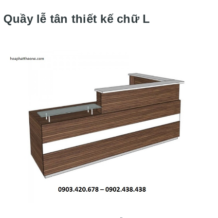
Quầy lễ tân thiết kế chữ L