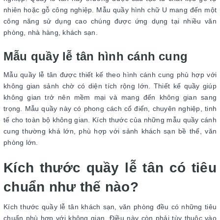
nhiên hoặc gỗ công nghiệp. Mẫu quầy hình chữ U mang đến một
công năng sử dụng cao chúng được ứng dụng tại nhiều văn
phòng, nhà hàng, khách sạn.
Mẫu quầy lễ tân hình cánh cung
Mẫu quầy lễ tân được thiết kế theo hình cánh cung phù hợp với
không gian sảnh chờ có diện tích rộng lớn. Thiết kế quầy giúp
không gian trở nên mềm mại và mang đến không gian sang
trọng. Mẫu quầy này có phong cách cổ điển, chuyên nghiệp, tinh
tế cho toàn bộ không gian. Kích thước của những mẫu quầy cánh
cung thường khá lớn, phù hợp với sảnh khách sạn bề thế, văn
phòng lớn.
Kích thước quầy lễ tân có tiêu
chuẩn như thế nào?
Kích thước quầy lễ tân khách sạn, văn phòng đều có những tiêu
chuẩn phù hợp với không gian. Điều này còn phải tùy thuộc vào