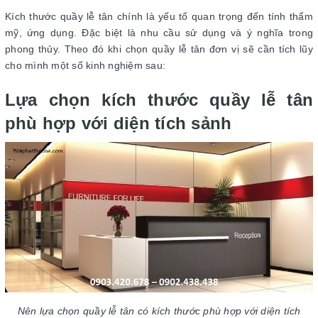
Kích thước quầy lễ tân chính là yếu tố quan trọng đến tính thẩm
mỹ, ứng dụng. Đặc biệt là nhu cầu sử dụng và ý nghĩa trong
phong thủy. Theo đó khi chọn quầy lễ tân đơn vị sẽ cần tích lũy
cho mình một số kinh nghiệm sau:
Lựa chọn kích thước quầy lễ tân
phù hợp với diện tích sảnh
Nên lựa chọn quầy lễ tân có kích thước phù hợp với diện tích