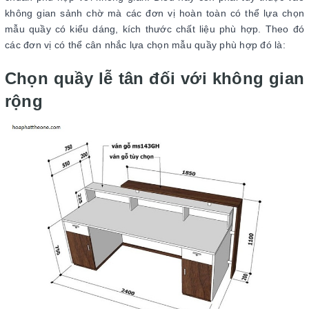
không gian sảnh chờ mà các đơn vị hoàn toàn có thể lựa chọn
mẫu quầy có kiểu dáng, kích thước chất liệu phù hợp. Theo đó
các đơn vị có thể cân nhắc lựa chọn mẫu quầy phù hợp đó là:
Chọn quầy lễ tân đối với không gian
rộng