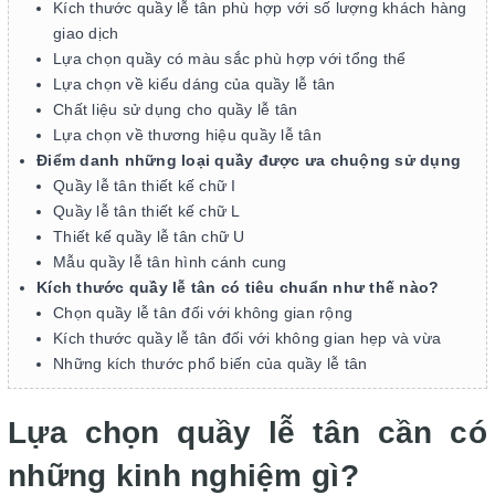
Kích thước quầy lễ tân phù hợp với số lượng khách hàng
giao dịch
Lựa chọn quầy có màu sắc phù hợp với tổng thể
Lựa chọn về kiểu dáng của quầy lễ tân
Chất liệu sử dụng cho quầy lễ tân
Lựa chọn về thương hiệu quầy lễ tân
Điểm danh những loại quầy được ưa chuộng sử dụng
Quầy lễ tân thiết kế chữ I
Quầy lễ tân thiết kế chữ L
Thiết kế quầy lễ tân chữ U
Mẫu quầy lễ tân hình cánh cung
Kích thước quầy lễ tân có tiêu chuẩn như thế nào?
Chọn quầy lễ tân đối với không gian rộng
Kích thước quầy lễ tân đối với không gian hẹp và vừa
Những kích thước phổ biến của quầy lễ tân
Lựa chọn quầy lễ tân cần có
những kinh nghiệm gì?