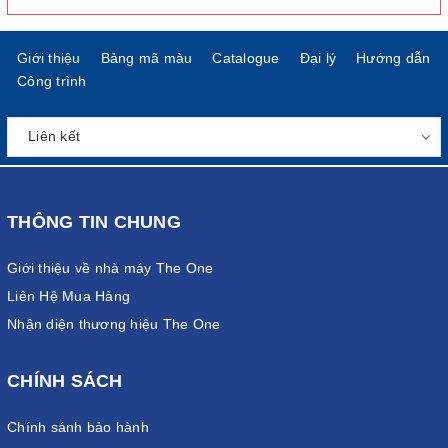
Giới thiệu
Bảng mã màu
Catalogue
Đại lý
Hướng dẫn
Công trình
THÔNG TIN CHUNG
Giới thiệu về nhà máy The One
Liên Hệ Mua Hàng
Nhận diện thương hiệu The One
CHÍNH SÁCH
Chính sánh bảo hành