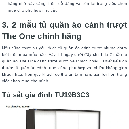
hàng nhờ vậy càng thêm dễ dàng và tiện lợi trong việc chọn
mua cho phù hợp nhu cầu.
3. 2 mẫu tủ quần áo cánh trượt
The One chính hãng
Nếu cũng thực sự yêu thích tủ quần áo cánh trượt nhưng chưa
biết nên mua mẫu nào. Vậy thì ngay dưới đây chính là 2 mẫu tủ
quần áo The One cánh trượt được yêu thích nhiều. Thiết kế kích
thước tủ quần áo cánh trượt cũng phù hợp với nhiều không gian
khác nhau. Nên quý khách có thể an tâm hơn, tiện lợi hơn trong
việc chọn mua cho mình:
Tủ sắt gia đình TU19B3C3