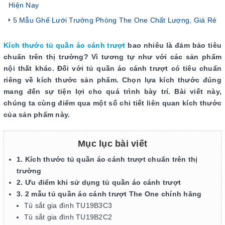
Hiện Nay
5 Mẫu Ghế Lưới Trưởng Phòng The One Chất Lượng, Giá Rẻ
Kích thước tủ quần áo cánh trượt
bao nhiêu là đảm bảo tiêu
chuẩn trên thị trường? Vì tương tự như với các sản phẩm
nội thất khác. Đối với tủ quần áo cánh trượt có tiêu chuẩn
riêng về kích thước sản phẩm. Chọn lựa kích thước đúng
mang đến sự tiện lợi cho quá trình bày trí. Bài viết này,
chúng ta cùng điểm qua một số chi tiết liên quan kích thước
của sản phẩm này.
Mục lục bài viết
1. Kích thước tủ quần áo cánh trượt chuẩn trên thị
trường
2. Ưu điểm khi sử dụng tủ quần áo cánh trượt
3. 2 mẫu tủ quần áo cánh trượt The One chính hãng
Tủ sắt gia đình TU19B3C3
Tủ sắt gia đình TU19B2C2