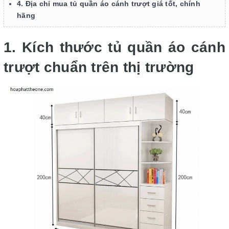
4. Địa chỉ mua tủ quần áo cánh trượt giá tốt, chính
hãng
1. Kích thước tủ quần áo cánh
trượt chuẩn trên thị trường