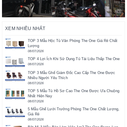
XEM NHIỀU NHẤT
TOP 3 Mẫu Hộc Tủ Văn Phòng The One Giá Rẻ Chất
Lượng
08/07/2026
TOP 4 Lợi Ích Khi Sử Dụng Tủ Tài Liệu Thấp The One
08/07/2026
TOP 3 Mẫu Ghế Giám Đốc Cao Cấp The One Được
Nhiều Người Yêu Thích
08/07/2026
TOP 5 Mẫu Tủ Hồ Sơ Cao The One Được Ưa Chuộng
Nhất Hiện Nay
08/07/2026
5 Mẫu Ghế Lưới Trưởng Phòng The One Chất Lượng,
Giá Rẻ
08/07/2026