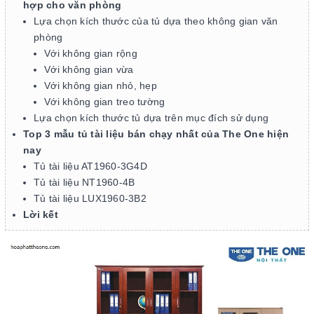
hợp cho văn phòng
Lựa chọn kích thước của tủ dựa theo không gian văn
phòng
Với không gian rộng
Với không gian vừa
Với không gian nhỏ, hẹp
Với không gian treo tường
Lựa chọn kích thước tủ dựa trên mục đích sử dụng
Top 3 mẫu tủ tài liệu bán chạy nhất của The One hiện
nay
Tủ tài liệu AT1960-3G4D
Tủ tài liệu NT1960-4B
Tủ tài liệu LUX1960-3B2
Lời kết