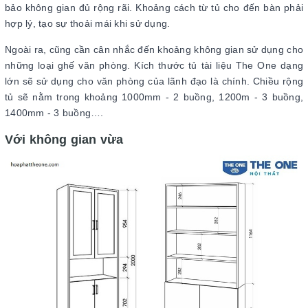
bảo không gian đủ rộng rãi. Khoảng cách từ tủ cho đến bàn phải
hợp lý, tạo sự thoải mái khi sử dụng.
Ngoài ra, cũng cần cân nhắc đến khoảng không gian sử dụng cho
những loại ghế văn phòng. Kích thước tủ tài liệu The One dạng
lớn sẽ sử dụng cho văn phòng của lãnh đạo là chính. Chiều rộng
tủ sẽ nằm trong khoảng 1000mm - 2 buồng, 1200m - 3 buồng,
1400mm - 3 buồng….
Với không gian vừa