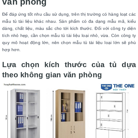
văn phòng
Để đáp ứng tốt nhu cầu sử dụng, trên thị trường có hàng loạt các
mẫu tủ tài liệu khác nhau. Sản phẩm có đa dạng mẫu mã, kiểu
dáng, chất liệu, màu sắc cho tới kích thước. Đối với công ty diện
tích nhỏ hẹp, cần chọn mẫu tủ tài liệu loại nhỏ, vừa. Còn công ty
quy mô hoạt động lớn, nên chọn mẫu tủ tài liệu loại lớn sẽ phù
hợp hơn.
Lựa chọn kích thước của tủ dựa
theo không gian văn phòng