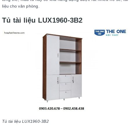
liệu cho văn phòng.
Tủ tài liệu LUX1960-3B2
Tủ tài liệu LUX1960-3B2