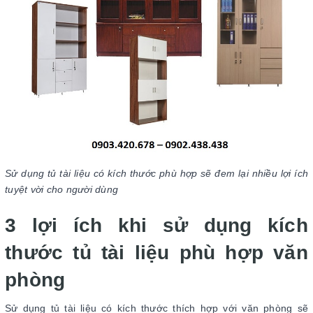
Sử dụng tủ tài liệu có kích thước phù hợp sẽ đem lại nhiều lợi ích
tuyệt vời cho người dùng
3 lợi ích khi sử dụng kích
thước tủ tài liệu phù hợp văn
phòng
Sử dụng tủ tài liệu có kích thước thích hợp với văn phòng sẽ