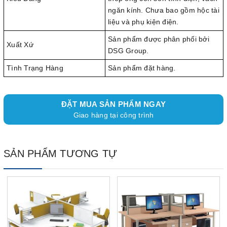
ngăn kính. Chưa bao gồm hộc tài
liệu và phụ kiện điện.
Sản phẩm được phân phối bởi
Xuất Xứ
DSG Group.
Tình Trạng Hàng
Sản phẩm đặt hàng.
ĐẶT MUA SẢN PHẨM NGAY
Giao hàng tại công trình
SẢN PHẨM TƯƠNG TỰ