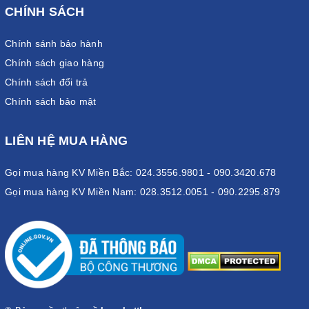
CHÍNH SÁCH
Chính sánh bảo hành
Chính sách giao hàng
Chính sách đổi trả
Chính sách bảo mật
LIÊN HỆ MUA HÀNG
Gọi mua hàng KV Miền Bắc: 024.3556.9801 - 090.3420.678
Gọi mua hàng KV Miền Nam: 028.3512.0051 - 090.2295.879