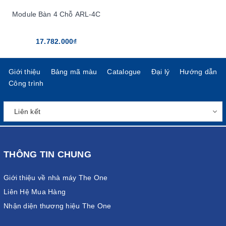
Module Bàn 4 Chỗ ARL-4C
17.782.000₫
Giới thiệu
Bảng mã màu
Catalogue
Đại lý
Hướng dẫn
Công trình
THÔNG TIN CHUNG
Giới thiệu về nhà máy The One
Liên Hệ Mua Hàng
Nhận diện thương hiệu The One