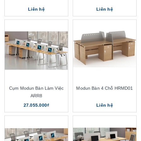
Liên hệ
Liên hệ
Cụm Modun Bàn Làm Việc
Modun Bàn 4 Chỗ HRMD01
ARR8
27.055.000₫
Liên hệ