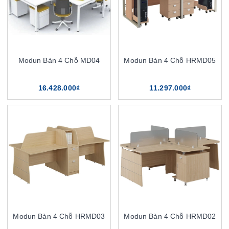
Modun Bàn 4 Chỗ MD04
Modun Bàn 4 Chỗ HRMD05
16.428.000₫
11.297.000₫
Modun Bàn 4 Chỗ HRMD03
Modun Bàn 4 Chỗ HRMD02