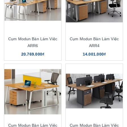
Cụm Modun Bàn Làm Việc
Cụm Modun Bàn Làm Việc
ARR6
ARR4
20.769.000₫
14.001.000₫
Cụm Modun Bàn Làm Việc
Cụm Modun Bàn Làm Việc