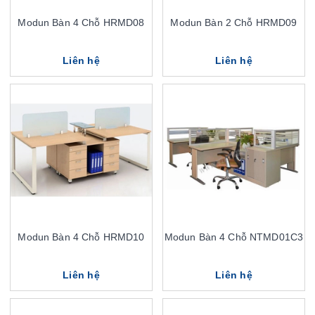
Modun Bàn 4 Chỗ HRMD08
Modun Bàn 2 Chỗ HRMD09
Liên hệ
Liên hệ
Modun Bàn 4 Chỗ HRMD10
Modun Bàn 4 Chỗ NTMD01C3
Liên hệ
Liên hệ