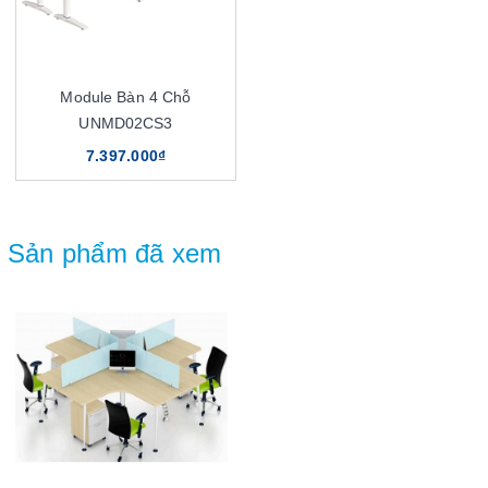
Module Bàn 4 Chỗ
UNMD02CS3
7.397.000₫
Sản phẩm đã xem