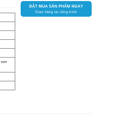
ĐẶT MUA SẢN PHẨM NGAY
Giao hàng tại công trình
 sơn