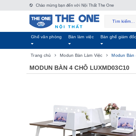
Chào mừng bạn đến với Nội Thất The One
Ghế văn phòng
Bàn làm việc
Bàn ghế giám đố
Trang chủ
Modun Bàn Làm Việc
Modun Bàn
MODUN BÀN 4 CHỖ LUXMD03C10