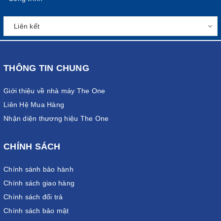
THÔNG TIN CHUNG
Giới thiệu về nhà máy The One
Liên Hệ Mua Hàng
Nhận diện thương hiệu The One
CHÍNH SÁCH
Chính sánh bảo hành
Chính sách giao hàng
Chính sách đổi trả
Chính sách bảo mật