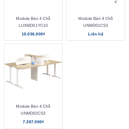
Module Bàn 4 Chỗ
Module Bàn 4 Chỗ
LUXMD01YC10
UNMD01CS3
10.036.000₫
Liên hệ
Module Bàn 4 Chỗ
UNMD02CS3
7.397.000₫