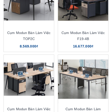
Cụm Modun Bàn Làm Việc
Cụm Modun Bàn Làm Việc
TOP2C
F19-4B
8.569.000₫
16.677.000₫
Cụm Modun Bàn Làm Việc
Cụm Modun Bàn Làm