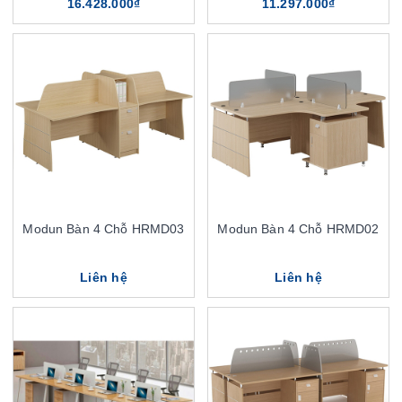
16.428.000₫
11.297.000₫
Modun Bàn 4 Chỗ HRMD03
Modun Bàn 4 Chỗ HRMD02
Liên hệ
Liên hệ