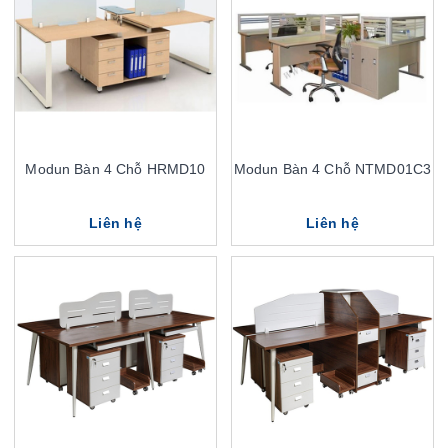
Modun Bàn 4 Chỗ HRMD10
Modun Bàn 4 Chỗ NTMD01C3
Liên hệ
Liên hệ