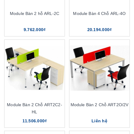
Module Bàn 2 hỗ ARL-2C
Module Bàn 4 Chỗ ARL-4O
9.762.000₫
20.194.000₫
Module Bàn 2 Chỗ ART2C2-
Module Bàn 2 Chỗ ART2O/2V
HL
11.506.000₫
Liên hệ