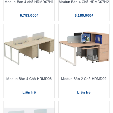
Modun Bàn 4 chỗ HRMD07H1
Modun Bàn 4 Chỗ HRMD07H2
6.783.000₫
6.189.000₫
Modun Bàn 4 Chỗ HRMD08
Modun Bàn 2 Chỗ HRMD09
Liên hệ
Liên hệ