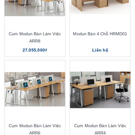
Cụm Modun Bàn Làm Việc
Modun Bàn 4 Chỗ HRMD01
ARR8
27.055.000₫
Liên hệ
Cụm Modun Bàn Làm Việc
Cụm Modun Bàn Làm Việc
ARR6
ARR4