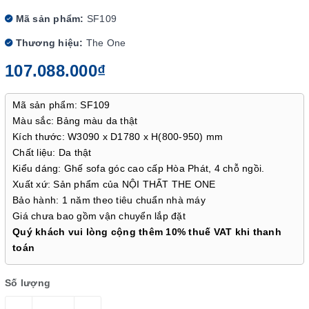
Mã sản phẩm:
SF109
Thương hiệu:
The One
107.088.000₫
Mã sản phẩm: SF109
Màu sắc: Bảng màu da thật
Kích thước: W3090 x D1780 x H(800-950) mm
Chất liệu: Da thật
Kiểu dáng: Ghế sofa góc cao cấp Hòa Phát, 4 chỗ ngồi.
Xuất xứ: Sản phẩm của NỘI THẤT THE ONE
Bảo hành: 1 năm theo tiêu chuẩn nhà máy
Giá chưa bao gồm vận chuyển lắp đặt
Quý khách vui lòng cộng thêm 10% thuế VAT khi thanh
toán
Số lượng