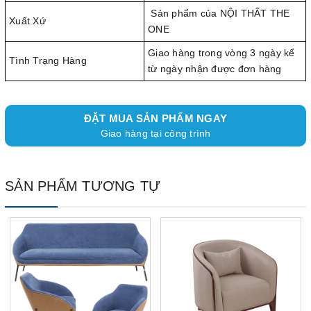
Sản phẩm của NỘI THẤT THE
Xuất Xứ
ONE
Giao hàng trong vòng 3 ngày kể
Tình Trạng Hàng
từ ngày nhận được đơn hàng
ĐẶT MUA SẢN PHẨM NGAY
Giao hàng tại công trình
SẢN PHẨM TƯƠNG TỰ