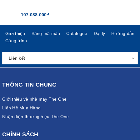
107.088.000₫
Giới thiệu
Bảng mã màu
Catalogue
Đại lý
Hướng dẫn
Công trình
THÔNG TIN CHUNG
Giới thiệu về nhà máy The One
Liên Hệ Mua Hàng
Nhận diện thương hiệu The One
CHÍNH SÁCH