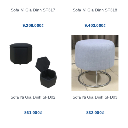
Sofa Nỉ Gia Đình SF317
Sofa Nỉ Gia Đình SF318
9.208.000₫
9.403.000₫
Sofa Nỉ Gia Đình SFD02
Sofa Nỉ Gia Đình SFD03
861.000₫
832.000₫