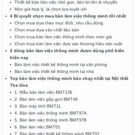
Thiết kế bàn làm việc nhỏ gọn, tiện lợi khi di chuyển
Mức giá hợp lý, là chọn lựa tuyệt vời
4 Bí quyết chọn mua bàn làm việc thông minh tốt nhất
Chọn mua dựa theo mục đích, nhu cầu dùng
Chọn mua dựa vào chất liệu bàn
Chọn mua bàn làm việc thông minh theo mức giá
Chọn mua bàn làm việc dựa vào thương hiệu sản xuất
2 dòng bàn làm việc thông minh được dùng phổ biến
hiện nay
Bàn làm việc thiết kế thông minh tại văn phòng
Bàn làm việc thiết kế thông minh tại nhà
Top bàn làm việc thông minh bán chạy nhất tại Nội thất
The One
1. Mẫu bàn làm việc BMT136
2. Bàn làm việc gấp gọn BMT46
3. Bàn máy tính BMT11
4. Bàn làm việc thông minh BMT97A
5. Bàn làm việc thông minh BMT97B
6. Bàn làm việc BMT01
7. Bàn làm việc thiết kế thông minh BMT02