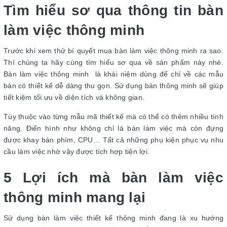
Tìm hiểu sơ qua thông tin bàn
làm việc thông minh
Trước khi xem thử bí quyết mua bàn làm việc thông minh ra sao.
Thì chúng ta hãy cùng tìm hiểu sơ qua về sản phẩm này nhé.
Bàn làm việc thông minh là khái niệm dùng để chỉ về các mẫu
bàn có thiết kế dễ dàng thu gọn. Sử dụng bàn thông minh sẽ giúp
tiết kiệm tối ưu về diện tích và không gian.
Tùy thuộc vào từng mẫu mã thiết kế mà có thể có thêm nhiều tính
năng. Điển hình như không chỉ là bàn làm việc mà còn đựng
được khay bàn phím, CPU… Tất cả những phụ kiện phục vụ nhu
cầu làm việc nhờ vậy được tích hợp tiện lợi.
5 Lợi ích mà bàn làm việc
thông minh mang lại
Sử dụng bàn làm việc thiết kế thông minh đang là xu hướng