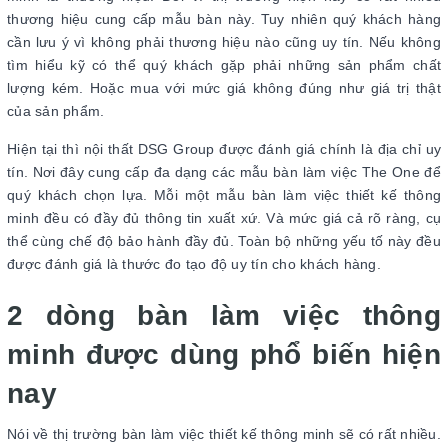
thương hiệu cung cấp mẫu bàn này. Tuy nhiên quý khách hàng
cần lưu ý vì không phải thương hiệu nào cũng uy tín. Nếu không
tìm hiểu kỹ có thể quý khách gặp phải những sản phẩm chất
lượng kém. Hoặc mua với mức giá không đúng như giá trị thật
của sản phẩm.
Hiện tại thì nội thất DSG Group được đánh giá chính là địa chỉ uy
tín. Nơi đây cung cấp đa dạng các mẫu bàn làm việc The One để
quý khách chọn lựa. Mỗi một mẫu bàn làm việc thiết kế thông
minh đều có đầy đủ thông tin xuất xứ. Và mức giá cả rõ ràng, cụ
thể cùng chế độ bảo hành đầy đủ. Toàn bộ những yếu tố này đều
được đánh giá là thước đo tạo độ uy tín cho khách hàng.
2 dòng bàn làm việc thông
minh được dùng phổ biến hiện
nay
Nói về thị trường bàn làm việc thiết kế thông minh sẽ có rất nhiều.