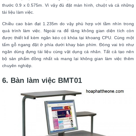
thước 0.9 x 0.575m. Vì vậy đủ đặt màn hình, chuột và cả những
tài liệu làm việc.
Chiều cao bàn đạt 1.235m do vậy phù hợp với tầm nhìn trong
quá trình làm việc. Ngoài ra để tăng không gian diện tích còn
được thiết kế kèm ngăn kéo có khóa tại khoang CPU. Cùng một
tấm gỗ ngang đặt ở phía dưới khay bàn phím. Đóng vai trò như
ngăn dùng đựng tài liệu cùng vật dụng cá nhân. Tất cả tạo nên
bộ sản phẩm đồng nhất và mang lại không gian làm việc thêm
chuyên nghiệp.
6. Bàn làm việc BMT01