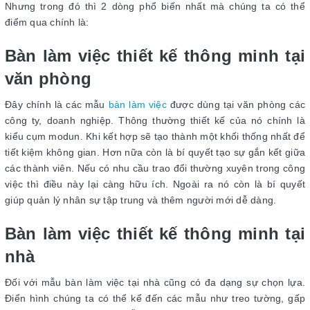
Nhưng trong đó thì 2 dòng phổ biến nhất mà chúng ta có thể
điểm qua chính là:
Bàn làm việc thiết kế thông minh tại
văn phòng
Đây chính là các mẫu
bàn làm việc
được dùng tại văn phòng các
công ty, doanh nghiệp. Thông thường thiết kế của nó chính là
kiểu cụm modun. Khi kết hợp sẽ tạo thành một khối thống nhất để
tiết kiệm không gian. Hơn nữa còn là bí quyết tạo sự gắn kết giữa
các thành viên. Nếu có nhu cầu trao đổi thường xuyên trong công
việc thì điều này lại càng hữu ích. Ngoài ra nó còn là bí quyết
giúp quản lý nhân sự tập trung và thêm người mới dễ dàng.
Bàn làm việc thiết kế thông minh tại
nhà
Đối với mẫu bàn làm việc tại nhà cũng có đa dạng sự chọn lựa.
Điển hình chúng ta có thể kể đến các mẫu như treo tường, gấp