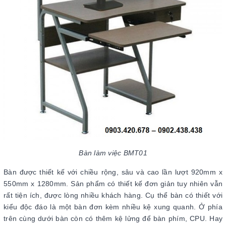
Bàn làm việc BMT01
Bàn được thiết kế với chiều rộng, sâu và cao lần lượt 920mm x
550mm x 1280mm. Sản phẩm có thiết kế đơn giản tuy nhiên vẫn
rất tiện ích, được lòng nhiều khách hàng. Cụ thể bàn có thiết với
kiểu độc đáo là một bàn đơn kèm nhiều kệ xung quanh. Ở phía
trên cùng dưới bàn còn có thêm kệ lửng để bàn phím, CPU. Hay