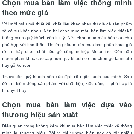
Chọn mua bàn làm việc thông minh
theo mức giá
Với mỗi mẫu mã thiết kế, chất liệu khác nhau thì giá cả sản phẩm
sẽ có sự khác nhau. Nên khi chọn mua mẫu bàn làm việc thiết kế
thông minh quý khách cần lưu ý. Nên chọn mua mẫu bàn sao cho
phù hợp với bản thân. Thường nếu muốn mua bàn phân khúc giá
rẻ thì hãy chọn chất liệu gỗ công nghiệp Melamine. Còn nếu
muốn phân khúc cao cấp hơn quý khách có thể chọn gỗ laminate
hay gỗ Veneer.
Trước tiên quý khách nên xác định rõ ngân sách của mình. Sau
đó tìm kiếm dòng sản phẩm với chất liệu, kiểu dáng… phù hợp là
bí quyết hay.
Chọn mua bàn làm việc dựa vào
thương hiệu sản xuất
Điều quan trọng không kém khi mua bàn làm việc thiết kế thông
minh là thương hiệu. Bởi vì thị trường hiện nay có rất nhiều