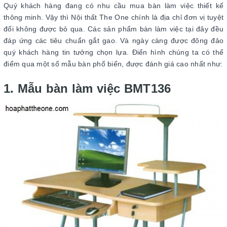
Quý khách hàng đang có nhu cầu mua bàn làm việc thiết kế
thông minh. Vậy thì Nội thất The One chính là địa chỉ đơn vị tuyệt
đối không được bỏ qua. Các sản phẩm bàn làm việc tại đây đều
đáp ứng các tiêu chuẩn gắt gao. Và ngày càng được đông đảo
quý khách hàng tin tưởng chọn lựa. Điển hình chúng ta có thể
điểm qua một số mẫu bàn phổ biến, được đánh giá cao nhất như:
1. Mẫu bàn làm việc BMT136