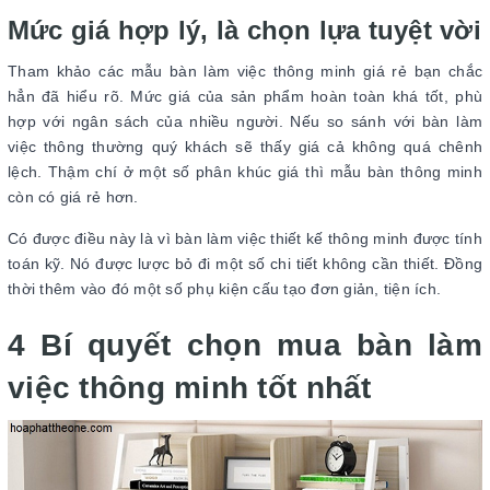
Mức giá hợp lý, là chọn lựa tuyệt vời
Tham khảo các mẫu bàn làm việc thông minh giá rẻ bạn chắc
hẳn đã hiểu rõ. Mức giá của sản phẩm hoàn toàn khá tốt, phù
hợp với ngân sách của nhiều người. Nếu so sánh với bàn làm
việc thông thường quý khách sẽ thấy giá cả không quá chênh
lệch. Thậm chí ở một số phân khúc giá thì mẫu bàn thông minh
còn có giá rẻ hơn.
Có được điều này là vì bàn làm việc thiết kế thông minh được tính
toán kỹ. Nó được lược bỏ đi một số chi tiết không cần thiết. Đồng
thời thêm vào đó một số phụ kiện cấu tạo đơn giản, tiện ích.
4 Bí quyết chọn mua bàn làm
việc thông minh tốt nhất