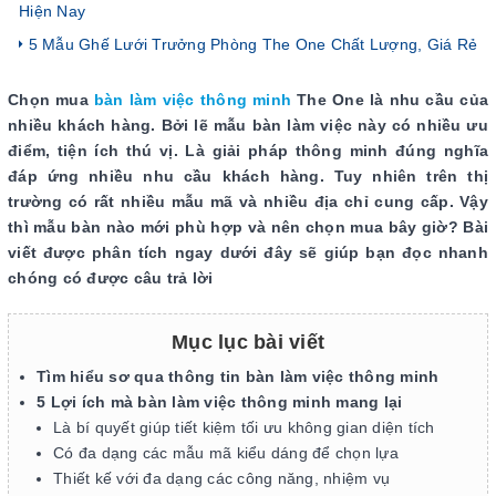
Hiện Nay
5 Mẫu Ghế Lưới Trưởng Phòng The One Chất Lượng, Giá Rẻ
Chọn mua
bàn làm việc thông minh
The One là nhu cầu của
nhiều khách hàng. Bởi lẽ mẫu bàn làm việc này có nhiều ưu
điểm, tiện ích thú vị. Là giải pháp thông minh đúng nghĩa
đáp ứng nhiều nhu cầu khách hàng. Tuy nhiên trên thị
trường có rất nhiều mẫu mã và nhiều địa chỉ cung cấp. Vậy
thì mẫu bàn nào mới phù hợp và nên chọn mua bây giờ? Bài
viết được phân tích ngay dưới đây sẽ giúp bạn đọc nhanh
chóng có được câu trả lời
Mục lục bài viết
Tìm hiểu sơ qua thông tin bàn làm việc thông minh
5 Lợi ích mà bàn làm việc thông minh mang lại
Là bí quyết giúp tiết kiệm tối ưu không gian diện tích
Có đa dạng các mẫu mã kiểu dáng để chọn lựa
Thiết kế với đa dạng các công năng, nhiệm vụ