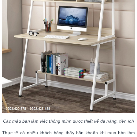
Các mẫu bàn làm việc thông minh được thiết kế đa năng, tiện ích
Thực tế có nhiều khách hàng thấy băn khoăn khi mua bàn làm