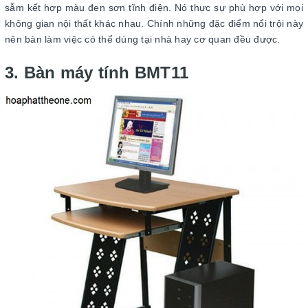
sẫm kết hợp màu đen sơn tĩnh điện. Nó thực sự phù hợp với mọi
không gian nội thất khác nhau. Chính những đặc điểm nổi trội này
nên bàn làm việc có thể dùng tại nhà hay cơ quan đều được.
3. Bàn máy tính BMT11