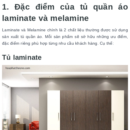
1. Đặc điểm của tủ quần áo
laminate và melamine
Laminate và Melamine chính là 2 chất liệu thường được sử dụng
sản xuất tủ quần áo. Mỗi sản phẩm sẽ sở hữu những ưu điểm,
đặc điểm riêng phù hợp từng nhu cầu khách hàng. Cụ thể:
Tủ laminate