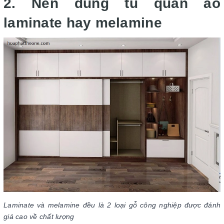
2. Nên dùng tủ quần áo
laminate hay melamine
Laminate và melamine đều là 2 loại gỗ công nghiệp được đánh
giá cao về chất lượng