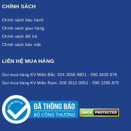
CHÍNH SÁCH
Chính sánh bảo hành
Chính sách giao hàng
Chính sách đổi trả
Chính sách bảo mật
LIÊN HỆ MUA HÀNG
Gọi mua hàng KV Miền Bắc: 024.3556.9801 - 090.3420.678
Gọi mua hàng KV Miền Nam: 028.3512.0051 - 090.2295.879