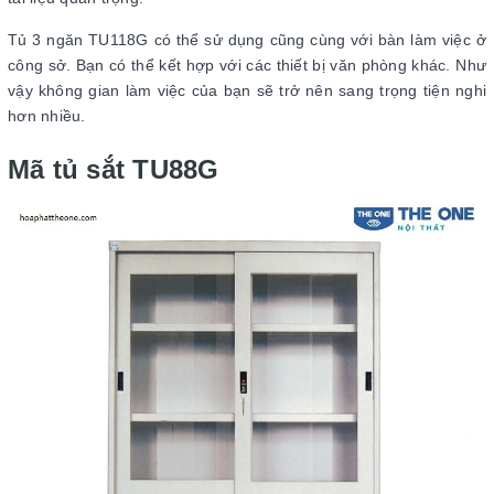
Tủ 3 ngăn TU118G có thể sử dụng cũng cùng với bàn làm việc ở
công sở. Bạn có thể kết hợp với các thiết bị văn phòng khác. Như
vậy không gian làm việc của bạn sẽ trở nên sang trọng tiện nghi
hơn nhiều.
Mã tủ sắt TU88G