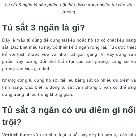
Tủ sắt 3 ngăn là sản phẩm nội thất được dùng nhiều tại các văn
phòng
Tủ sắt 3 ngăn là gì?
Đây là mẫu tủ dùng để đựng tài liệu hoặc hồ sơ có chất liệu bằng
sắt. Đặc biệt mẫu tủ này có thiết kế 3 ngăn rộng rãi. Tủ được thiết
kế với kích thước vừa và nhỏ, rất gọn gàng. Vì vậy dòng sản
phẩm này tương đối phổ biến tại các văn phòng, công sở và
phòng làm việc gia đình.
Những dòng tủ đựng hồ sơ, tài liệu bằng sắt có nhiều ưu điểm và
tính năng. Đặc biệt là dòng tủ sắt văn phòng 3 văn có thể ứng
dụng trong nhiều trong không gian.
Tủ sắt 3 ngăn có ưu điểm gì nổi
trội?
Với kích thước vừa và nhỏ, loại tủ sắt này sẽ phù hợp tại các văn