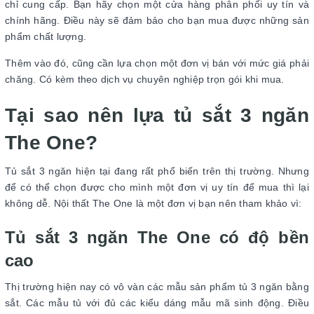
chỉ cung cấp. Bạn hãy chọn một cửa hàng phân phối uy tín và
chính hãng. Điều này sẽ đảm bảo cho bạn mua được những sản
phẩm chất lượng.
Thêm vào đó, cũng cần lựa chọn một đơn vị bán với mức giá phải
chăng. Có kèm theo dịch vụ chuyên nghiệp trọn gói khi mua.
Tại sao nên lựa tủ sắt 3 ngăn
The One?
Tủ sắt 3 ngăn hiện tại đang rất phổ biến trên thị trường. Nhưng
để có thể chọn được cho mình một đơn vị uy tín để mua thì lại
không dễ. Nội thất The One là một đơn vị bạn nên tham khảo vì:
Tủ sắt 3 ngăn The One có độ bền
cao
Thị trường hiện nay có vô vàn các mẫu sản phẩm tủ 3 ngăn bằng
sắt. Các mẫu tủ với đủ các kiểu dáng mẫu mã sinh động. Điều