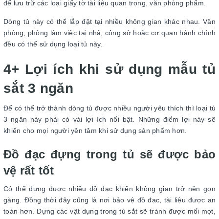
để lưu trữ các loại giấy tờ tài liệu quan trọng, văn phòng phẩm.
Dòng tủ này có thể lắp đặt tại nhiều không gian khác nhau. Văn
phòng, phòng làm việc tại nhà, công sở hoặc cơ quan hành chính
đều có thể sử dụng loại tủ này.
4+ Lợi ích khi sử dụng mẫu tủ
sắt 3 ngăn
Để có thể trở thành dòng tủ được nhiều người yêu thích thì loại tủ
3 ngăn này phải có vài lợi ích nổi bật. Những điểm lợi này sẽ
khiến cho mọi người yên tâm khi sử dụng sản phẩm hơn.
Đồ đạc đựng trong tủ sẽ được bảo
vệ rất tốt
Có thể đựng được nhiều đồ đạc khiến không gian trở nên gọn
gàng. Đồng thời đây cũng là nơi bảo vệ đồ đạc, tài liệu được an
toàn hơn. Đựng các vật dụng trong tủ sắt sẽ tránh được mối mọt,