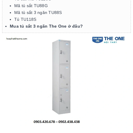
Mã tủ sắt TU88G
Mã tủ sắt 3 ngăn TU88S
Tủ TU118S
Mua tủ sắt 3 ngăn The One ở đâu?