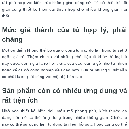
rất phù hợp với kiến trúc không gian công sở. Tủ có thiết kế tối
giản cùng thiết kế hiện đại thích hợp cho nhiều không gian nội
thất.
Mức giá thành của tủ hợp lý, phải
chăng
Một ưu điểm không thể bỏ qua ở dòng tủ này đó là những tủ sắt 3
ngăn giá rẻ. Thậm chí so với những chất liệu tủ khác thì loại tủ
này được đánh giá là rẻ hơn. Giá của các loại tủ gỗ như tự nhiên
hoặc kể cả gỗ công nghiệp đều cao hơn. Giá rẻ nhưng tủ sắt vẫn
có chất lượng tốt cùng với một độ bền cao.
Sản phẩm còn có nhiều ứng dụng và
rất tiện ích
Nhờ vào thiết kế hiện đại, mẫu mã phong phú, kích thước đa
dạng nên nó có thể ứng dụng trong nhiều không gian. Chiếc tủ
này có thể sử dụng làm tủ đựng tài liệu. hồ sơ…Hoặc cũng có thể