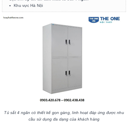
Khu vực Hà Nội
Tủ sắt 4 ngăn có thiết kế gọn gàng, linh hoạt đáp ứng được nhu
cầu sử dụng đa dạng của khách hàng