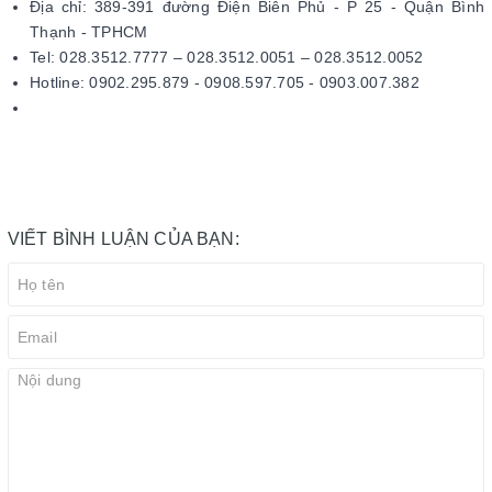
Địa chỉ: 389-391 đường Điện Biên Phủ - P 25 - Quận Bình
Thạnh - TPHCM
Tel: 028.3512.7777 – 028.3512.0051 – 028.3512.0052
Hotline: 0902.295.879 - 0908.597.705 - 0903.007.382
VIẾT BÌNH LUẬN CỦA BẠN: