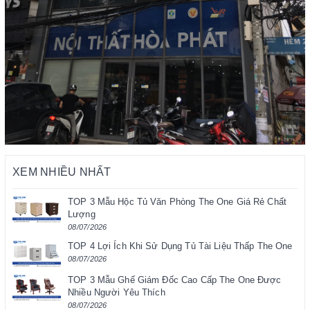
XEM NHIỀU NHẤT
TOP 3 Mẫu Hộc Tủ Văn Phòng The One Giá Rẻ Chất
Lượng
08/07/2026
TOP 4 Lợi Ích Khi Sử Dụng Tủ Tài Liệu Thấp The One
08/07/2026
TOP 3 Mẫu Ghế Giám Đốc Cao Cấp The One Được
Nhiều Người Yêu Thích
08/07/2026