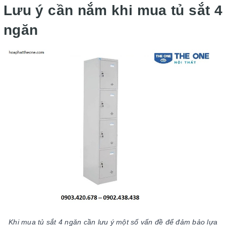
Lưu ý cần nắm khi mua tủ sắt 4
ngăn
Khi mua tủ sắt 4 ngăn cần lưu ý một số vấn đề để đảm bảo lựa