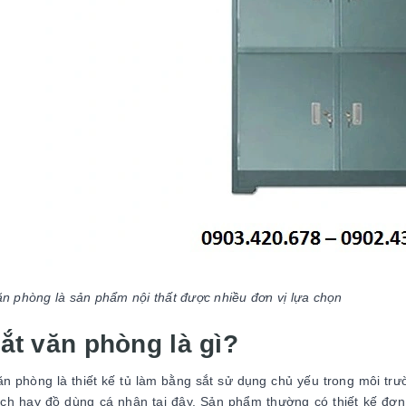
ăn phòng là sản phẩm nội thất được nhiều đơn vị lựa chọn
ắt văn phòng là gì?
ăn phòng là thiết kế tủ làm bằng sắt sử dụng chủ yếu trong môi trư
ách hay đồ dùng cá nhân tại đây. Sản phẩm thường có thiết kế đơn 