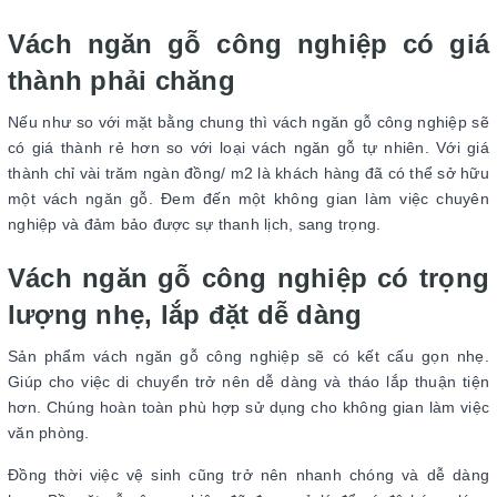
Vách ngăn gỗ công nghiệp có giá
thành phải chăng
Nếu như so với mặt bằng chung thì vách ngăn gỗ công nghiệp sẽ
có giá thành rẻ hơn so với loại vách ngăn gỗ tự nhiên. Với giá
thành chỉ vài trăm ngàn đồng/ m2 là khách hàng đã có thể sở hữu
một vách ngăn gỗ. Đem đến một không gian làm việc chuyên
nghiệp và đảm bảo được sự thanh lịch, sang trọng.
Vách ngăn gỗ công nghiệp có trọng
lượng nhẹ, lắp đặt dễ dàng
Sản phẩm vách ngăn gỗ công nghiệp sẽ có kết cấu gọn nhẹ.
Giúp cho việc di chuyển trở nên dễ dàng và tháo lắp thuận tiện
hơn. Chúng hoàn toàn phù hợp sử dụng cho không gian làm việc
văn phòng.
Đồng thời việc vệ sinh cũng trở nên nhanh chóng và dễ dàng