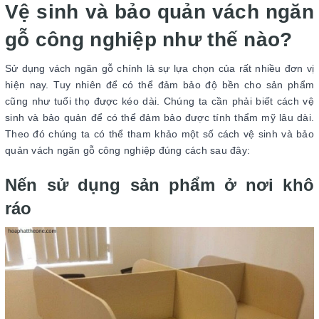
Vệ sinh và bảo quản vách ngăn
gỗ công nghiệp như thế nào?
Sử dụng vách ngăn gỗ chính là sự lựa chọn của rất nhiều đơn vị
hiện nay. Tuy nhiên để có thể đảm bảo độ bền cho sản phẩm
cũng như tuổi thọ được kéo dài. Chúng ta cần phải biết cách vệ
sinh và bảo quản để có thể đảm bảo được tính thẩm mỹ lâu dài.
Theo đó chúng ta có thể tham khảo một số cách vệ sinh và bảo
quản vách ngăn gỗ công nghiệp đúng cách sau đây:
Nến sử dụng sản phẩm ở nơi khô
ráo