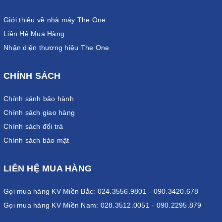
Giới thiệu về nhà máy The One
Liên Hệ Mua Hàng
Nhận diện thương hiệu The One
CHÍNH SÁCH
Chính sánh bảo hành
Chính sách giao hàng
Chính sách đổi trả
Chính sách bảo mật
LIÊN HỆ MUA HÀNG
Gọi mua hàng KV Miền Bắc: 024.3556.9801 - 090.3420.678
Gọi mua hàng KV Miền Nam: 028.3512.0051 - 090.2295.879