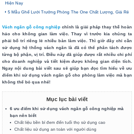
Hiện Nay
5 Mẫu Ghế Lưới Trưởng Phòng The One Chất Lượng, Giá Rẻ
Vách ngăn gỗ công nghiệp
chính là giải pháp thay thế hoàn
hảo cho không gian làm việc. Thay vì trước kia chúng ta
phải bố trí riêng lẻ nhiều bàn làm việc. Thì giờ đây chỉ cần
sử dụng hệ thống vách ngăn là đã có thể phân tách được
từng bộ phận, vị trí. Điều này đã giúp được rất nhiều chi phí
cho doanh nghiệp và tiết kiệm được không gian diện tích.
Ngay nội dung bài viết sau sẽ giúp bạn đọc tìm hiểu về ưu
điểm khi sử dụng vách ngăn gỗ cho phòng làm việc mà bạn
không thể bỏ qua nhé!
Mục lục bài viết
6 ưu điểm khi sử dụng vách ngăn gỗ công nghiệp mà
bạn nên biết
Chất liệu bền bỉ đem đến tuổi thọ sử dụng cao
Chất liệu sử dụng an toàn với người dùng