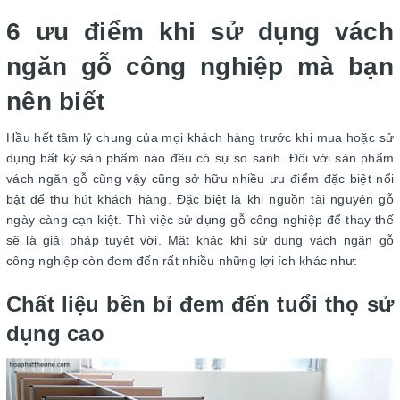
6 ưu điểm khi sử dụng vách
ngăn gỗ công nghiệp mà bạn
nên biết
Hầu hết tâm lý chung của mọi khách hàng trước khi mua hoặc sử
dụng bất kỳ sản phẩm nào đều có sự so sánh. Đối với sản phẩm
vách ngăn gỗ cũng vậy cũng sở hữu nhiều ưu điểm đặc biệt nổi
bật để thu hút khách hàng. Đặc biệt là khi nguồn tài nguyên gỗ
ngày càng cạn kiệt. Thì việc sử dụng gỗ công nghiệp để thay thế
sẽ là giải pháp tuyệt vời. Mặt khác khi sử dụng vách ngăn gỗ
công nghiệp còn đem đến rất nhiều những lợi ích khác như:
Chất liệu bền bỉ đem đến tuổi thọ sử
dụng cao