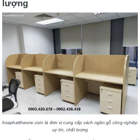
lượng
hoaphattheone.com là đơn vị cung cấp vách ngăn gỗ công nghiệp
uy tín, chất lượng