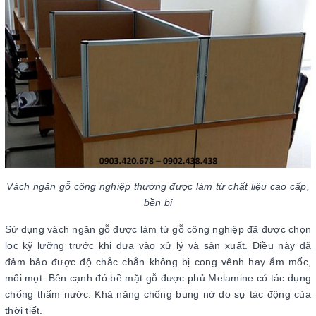
Vách ngăn gỗ công nghiệp thường được làm từ chất liệu cao cấp,
bền bỉ
Sử dụng vách ngăn gỗ được làm từ gỗ công nghiệp đã được chọn
lọc kỹ lưỡng trước khi đưa vào xử lý và sản xuất. Điều này đã
đảm bảo được độ chắc chắn không bị cong vênh hay ẩm mốc,
mối mọt. Bên cạnh đó bề mặt gỗ được phủ Melamine có tác dụng
chống thấm nước. Khả năng chống bung nở do sự tác động của
thời tiết.