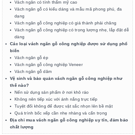
Vách ngăn có tính thẩm mỹ cao
Vách ngăn gỗ có kiểu dáng và mẫu mã phong phú, đa
dạng
Vách ngăn gỗ công nghiệp có giá thành phải chăng
Vách ngăn gỗ công nghiệp có trọng lượng nhẹ, lắp đặt dễ
dàng
Các loại vách ngăn gỗ công nghiệp được sử dụng phổ
biến
Vách ngăn gỗ ép
Vách ngăn gỗ công nghiệp Veneer
Vách ngăn gỗ dăm
Vệ sinh và bảo quản vách ngăn gỗ công nghiệp như
thế nào?
Nến sử dụng sản phẩm ở nơi khô ráo
Không nên tiếp xúc với ánh nắng trực tiếp
Tuyệt đối không để được vật sắc nhọn lên bề mặt
Quá trình bốc xếp cần nhẹ nhàng và cẩn trọng
Địa chỉ mua vách ngăn gỗ công nghiệp uy tín, đảm bảo
chất lượng