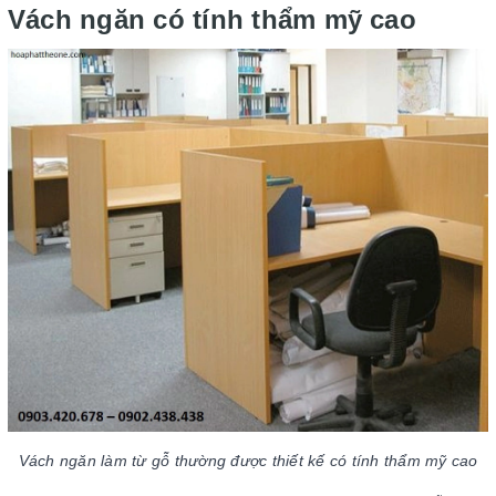
Vách ngăn có tính thẩm mỹ cao
Vách ngăn làm từ gỗ thường được thiết kế có tính thẩm mỹ cao