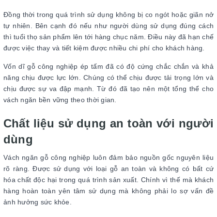
Đồng thời trong quá trình sử dụng không bị co ngót hoặc giãn nở
tự nhiên. Bên cạnh đó nếu như người dùng sử dụng đúng cách
thì tuổi thọ sản phẩm lên tới hàng chục năm. Điều này đã hạn chế
được việc thay và tiết kiệm được nhiều chi phí cho khách hàng.
Vốn dĩ gỗ công nghiệp ép tấm đã có độ cứng chắc chắn và khả
năng chịu được lực lớn. Chúng có thể chịu được tải trọng lớn và
chịu được sự va đập mạnh. Từ đó đã tạo nên một tổng thể cho
vách ngăn bền vững theo thời gian.
Chất liệu sử dụng an toàn với người
dùng
Vách ngăn gỗ công nghiệp luôn đảm bảo nguồn gốc nguyên liệu
rõ ràng. Được sử dụng với loại gỗ an toàn và không có bất cứ
hóa chất độc hại trong quá trình sản xuất. Chính vì thế mà khách
hàng hoàn toàn yên tâm sử dụng mà không phải lo sợ vấn đề
ảnh hưởng sức khỏe.