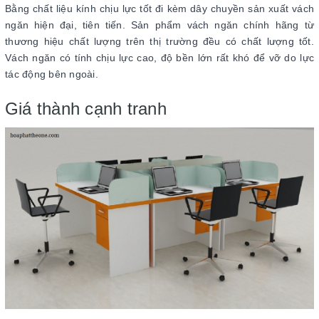
Bằng chất liệu kính chịu lực tốt đi kèm dây chuyền sản xuất vách
ngăn hiện đại, tiên tiến. Sản phẩm vách ngăn chính hãng từ
thương hiệu chất lượng trên thị trường đều có chất lượng tốt.
Vách ngăn có tính chịu lực cao, độ bền lớn rất khó để vỡ do lực
tác động bên ngoài.
Giá thành cạnh tranh