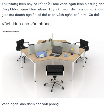
Thị trường hiện nay có rất nhiều loại vách ngăn kính sử dụng cho
từng không gian khác nhau. Tùy vào mục đích sử dụng, không
gian mà doanh nghiệp có thể chọn vách ngăn phù hợp. Cụ thể:
Vách kính cho văn phòng
Vách ngăn kính dành cho văn phòng