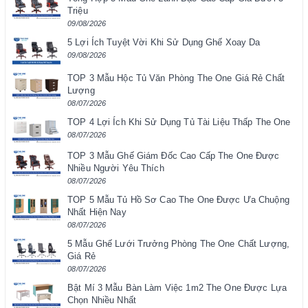
Triệu
09/08/2026
5 Lợi Ích Tuyệt Vời Khi Sử Dụng Ghế Xoay Da
09/08/2026
TOP 3 Mẫu Hộc Tủ Văn Phòng The One Giá Rẻ Chất
Lượng
08/07/2026
TOP 4 Lợi Ích Khi Sử Dụng Tủ Tài Liệu Thấp The One
08/07/2026
TOP 3 Mẫu Ghế Giám Đốc Cao Cấp The One Được
Nhiều Người Yêu Thích
08/07/2026
TOP 5 Mẫu Tủ Hồ Sơ Cao The One Được Ưa Chuộng
Nhất Hiện Nay
08/07/2026
5 Mẫu Ghế Lưới Trưởng Phòng The One Chất Lượng,
Giá Rẻ
08/07/2026
Bật Mí 3 Mẫu Bàn Làm Việc 1m2 The One Được Lựa
Chọn Nhiều Nhất