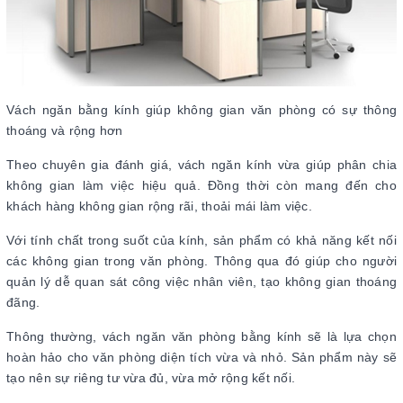
Vách ngăn bằng kính giúp không gian văn phòng có sự thông
thoáng và rộng hơn
Theo chuyên gia đánh giá, vách ngăn kính vừa giúp phân chia
không gian làm việc hiệu quả. Đồng thời còn mang đến cho
khách hàng không gian rộng rãi, thoải mái làm việc.
Với tính chất trong suốt của kính, sản phẩm có khả năng kết nối
các không gian trong văn phòng. Thông qua đó giúp cho người
quản lý dễ quan sát công việc nhân viên, tạo không gian thoáng
đãng.
Thông thường, vách ngăn văn phòng bằng kính sẽ là lựa chọn
hoàn hảo cho văn phòng diện tích vừa và nhỏ. Sản phẩm này sẽ
tạo nên sự riêng tư vừa đủ, vừa mở rộng kết nối.