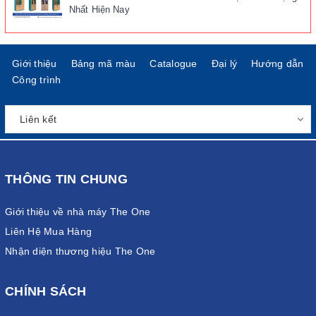
Nhất Hiện Nay
Giới thiệu
Bảng mã màu
Catalogue
Đại lý
Hướng dẫn
Công trình
THÔNG TIN CHUNG
Giới thiệu về nhà máy The One
Liên Hệ Mua Hàng
Nhận diện thương hiệu The One
CHÍNH SÁCH