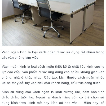
Vách ngăn kính là loại vách ngăn được sử dụng rất nhiều trong
các văn phòng làm việc
Vách ngăn kính là loại vách ngăn thiết kế từ chất liệu kính cường
lực cao cấp. Sản phẩm được ứng dụng cho nhiều không gian văn
phòng, nhà ở khác nhau. Cấu tạo, kích thước vách ngăn nhiều
khi sẽ thay đổi tùy vào nhu cầu khách hàng, cấu trúc công trình.
Kính sử dụng cho vách ngăn là kính cường lực, đảm bảo tính
chắc chắn, tuổi thọ. Ngoài ra khách hàng còn có thể chọn sử
dụng kính trơn, kính mờ hay kính có hoa văn…. Hiện nay, có