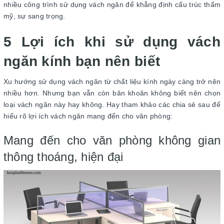
nhiều công trình sử dụng vách ngăn để khẳng định cấu trúc thẩm
mỹ, sự sang trọng.
5 Lợi ích khi sử dụng vách
ngăn kính bạn nên biết
Xu hướng sử dụng vách ngăn từ chất liệu kính ngày càng trở nên
nhiều hơn. Nhưng bạn vẫn còn băn khoăn không biết nên chọn
loại vách ngăn này hay không. Hay tham khảo các chia sẻ sau để
hiểu rõ lợi ích vách ngăn mang đến cho văn phòng:
Mang đến cho văn phòng không gian
thông thoáng, hiện đại