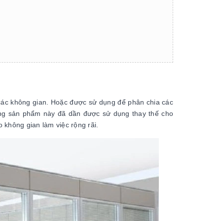
ác không gian. Hoặc được sử dụng để phân chia các
ng sản phẩm này đã dần được sử dụng thay thế cho
 không gian làm việc rộng rãi.