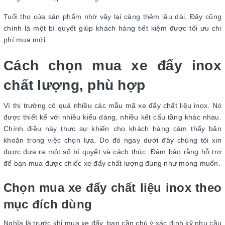
Tuổi thọ của sản phẩm nhờ vậy lại càng thêm lâu dài. Đây cũng
chính là một bí quyết giúp khách hàng tiết kiệm được tối ưu chi
phí mua mới.
Cách chọn mua xe đẩy inox
chất lượng, phù hợp
Vì thị trường có quá nhiều các mẫu mã xe đẩy chất liệu inox. Nó
được thiết kế với nhiều kiểu dáng, nhiều kết cấu tầng khác nhau.
Chính điều này thực sự khiến cho khách hàng cảm thấy băn
khoăn trong việc chọn lựa. Do đó ngay dưới đây chúng tôi xin
được đưa ra một số bí quyết và cách thức. Đảm bảo rằng hỗ trợ
để bạn mua được chiếc xe đẩy chất lượng đúng như mong muốn.
Chọn mua xe đẩy chất liệu inox theo
mục đích dùng
Nghĩa là trước khi mua xe đẩy, bạn cần chú ý xác định kỹ nhu cầu