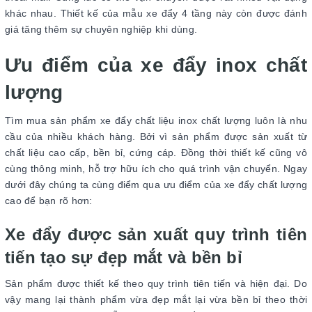
khác nhau. Thiết kế của mẫu xe đẩy 4 tầng này còn được đánh
giá tăng thêm sự chuyên nghiệp khi dùng.
Ưu điểm của xe đẩy inox chất
lượng
Tìm mua sản phẩm xe đẩy chất liệu inox chất lượng luôn là nhu
cầu của nhiều khách hàng. Bởi vì sản phẩm được sản xuất từ
chất liệu cao cấp, bền bỉ, cứng cáp. Đồng thời thiết kế cũng vô
cùng thông minh, hỗ trợ hữu ích cho quá trình vận chuyển. Ngay
dưới đây chúng ta cùng điểm qua ưu điểm của xe đẩy chất lượng
cao để bạn rõ hơn:
Xe đẩy được sản xuất quy trình tiên
tiến tạo sự đẹp mắt và bền bỉ
Sản phẩm được thiết kế theo quy trình tiên tiến và hiện đại. Do
vậy mang lại thành phẩm vừa đẹp mắt lại vừa bền bỉ theo thời