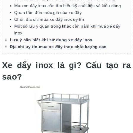
Mua xe đẩy inox cần tìm hiểu kỹ chất liệu và kiểu dáng
Quan tâm đến mức giá của xe đẩy
Chọn địa chỉ mua xe đẩy inox uy tín
Một số lưu ý quan trọng khác cần nắm khi mua xe đẩy
inox
Lưu ý cần biết khi sử dụng xe đẩy inox
Địa chỉ uy tín mua xe đẩy inox chất lượng cao
Xe đẩy inox là gì? Cấu tạo ra
sao?