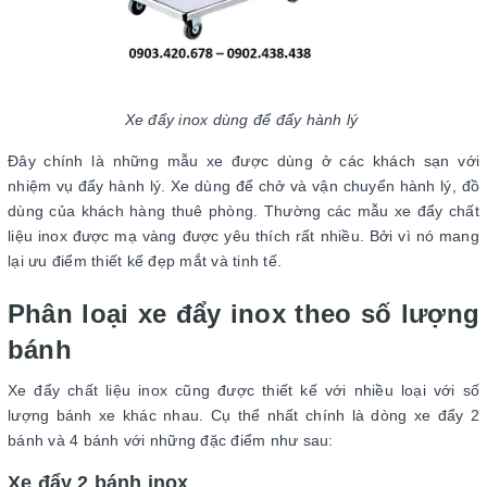
Xe đẩy inox dùng để đẩy hành lý
Đây chính là những mẫu xe được dùng ở các khách sạn với
nhiệm vụ đẩy hành lý. Xe dùng để chở và vận chuyển hành lý, đồ
dùng của khách hàng thuê phòng. Thường các mẫu xe đẩy chất
liệu inox được mạ vàng được yêu thích rất nhiều. Bởi vì nó mang
lại ưu điểm thiết kế đẹp mắt và tinh tế.
Phân loại xe đẩy inox theo số lượng
bánh
Xe đẩy chất liệu inox cũng được thiết kế với nhiều loại với số
lượng bánh xe khác nhau. Cụ thể nhất chính là dòng xe đẩy 2
bánh và 4 bánh với những đặc điểm như sau:
Xe đẩy 2 bánh inox