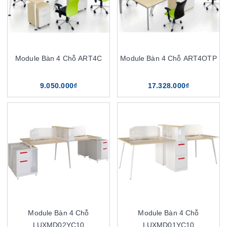
Module Bàn 4 Chỗ ART4C
Module Bàn 4 Chỗ ART4OTP
9.050.000₫
17.328.000₫
Module Bàn 4 Chỗ
Module Bàn 4 Chỗ
LUXMD02YC10
LUXMD01YC10