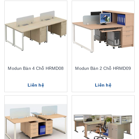
Modun Bàn 4 Chỗ HRMD08
Modun Bàn 2 Chỗ HRMD09
Liên hệ
Liên hệ