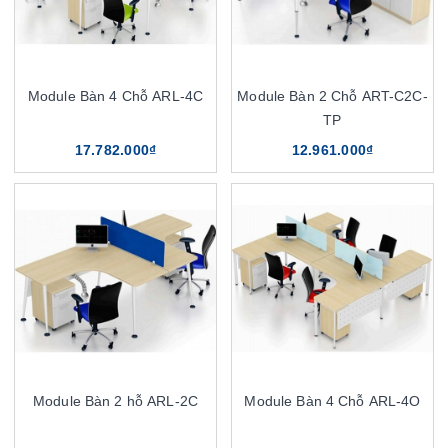
Module Bàn 4 Chỗ ARL-4C
Module Bàn 2 Chỗ ART-C2C-
TP
17.782.000₫
12.961.000₫
Module Bàn 2 hỗ ARL-2C
Module Bàn 4 Chỗ ARL-4O