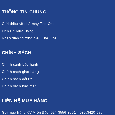
THÔNG TIN CHUNG
Giới thiệu về nhà máy The One
Liên Hệ Mua Hàng
Nhận diện thương hiệu The One
CHÍNH SÁCH
Chính sánh bảo hành
Chính sách giao hàng
Chính sách đổi trả
Chính sách bảo mật
LIÊN HỆ MUA HÀNG
Gọi mua hàng KV Miền Bắc: 024.3556.9801 - 090.3420.678