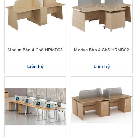
Modun Bàn 4 Chỗ HRMD03
Modun Bàn 4 Chỗ HRMD02
Liên hệ
Liên hệ