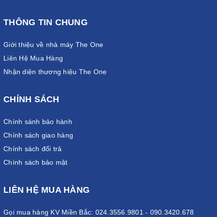
THÔNG TIN CHUNG
Giới thiệu về nhà máy The One
Liên Hệ Mua Hàng
Nhận diện thương hiệu The One
CHÍNH SÁCH
Chính sánh bảo hành
Chính sách giao hàng
Chính sách đổi trả
Chính sách bảo mật
LIÊN HỆ MUA HÀNG
Gọi mua hàng KV Miền Bắc: 024.3556.9801 - 090.3420.678