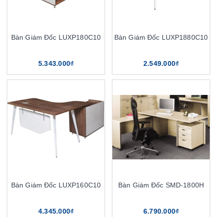
Bàn Giám Đốc LUXP180C10
Bàn Giám Đốc LUXP1880C10
5.343.000₫
2.549.000₫
Bàn Giám Đốc LUXP160C10
Bàn Giám Đốc SMD-1800H
4.345.000₫
6.790.000₫