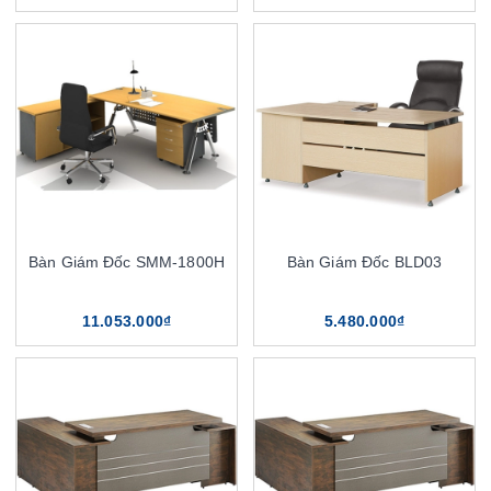
Bàn Giám Đốc SMM-1800H
Bàn Giám Đốc BLD03
11.053.000₫
5.480.000₫