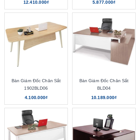
12.410.000₫
5.877.000₫
Bàn Giám Đốc Chân Sắt
Bàn Giám Đốc Chân Sắt
1902BLD06
BLD04
4.100.000₫
10.189.000₫