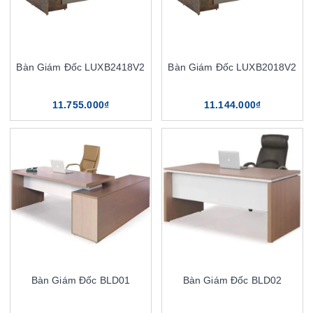
Bàn Giám Đốc LUXB2418V2
Bàn Giám Đốc LUXB2018V2
11.755.000₫
11.144.000₫
Bàn Giám Đốc BLD01
Bàn Giám Đốc BLD02