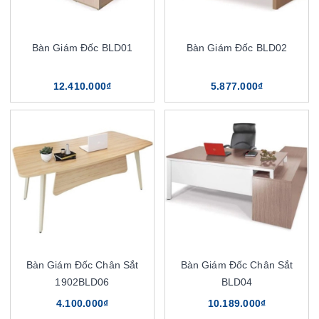
Bàn Giám Đốc BLD01
Bàn Giám Đốc BLD02
12.410.000₫
5.877.000₫
Bàn Giám Đốc Chân Sắt
Bàn Giám Đốc Chân Sắt
1902BLD06
BLD04
4.100.000₫
10.189.000₫