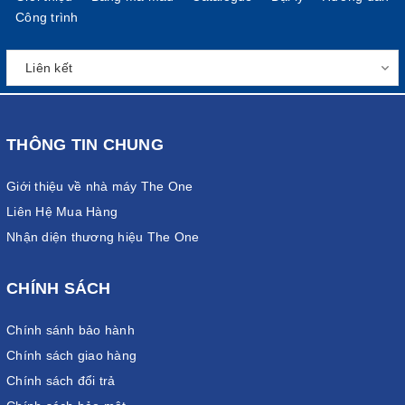
Công trình
THÔNG TIN CHUNG
Giới thiệu về nhà máy The One
Liên Hệ Mua Hàng
Nhận diện thương hiệu The One
CHÍNH SÁCH
Chính sánh bảo hành
Chính sách giao hàng
Chính sách đổi trả