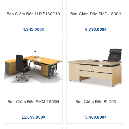
Bàn Giám Đốc LUXP160C10
Bàn Giám Đốc SMD-1800H
4.345.000₫
6.790.000₫
Bàn Giám Đốc SMM-1800H
Bàn Giám Đốc BLD03
11.053.000₫
5.480.000₫