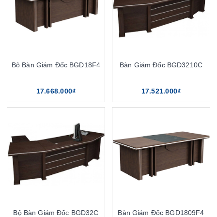
Bộ Bàn Giám Đốc BGD18F4
Bàn Giám Đốc BGD3210C
17.668.000₫
17.521.000₫
Bộ Bàn Giám Đốc BGD32C
Bàn Giám Đốc BGD1809F4