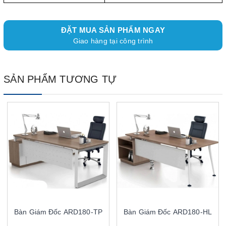
ĐẶT MUA SẢN PHẨM NGAY
Giao hàng tại công trình
SẢN PHẨM TƯƠNG TỰ
Bàn Giám Đốc ARD180-TP
Bàn Giám Đốc ARD180-HL