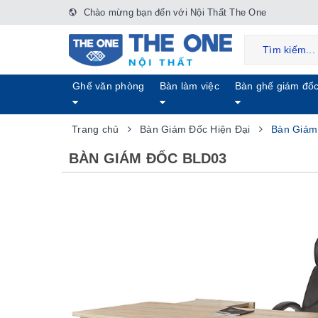
Chào mừng bạn đến với Nội Thất The One
Ghế văn phòng
Bàn làm việc
Bàn ghế giám đố
Trang chủ
Bàn Giám Đốc Hiện Đại
Bàn Giám
BÀN GIÁM ĐỐC BLD03