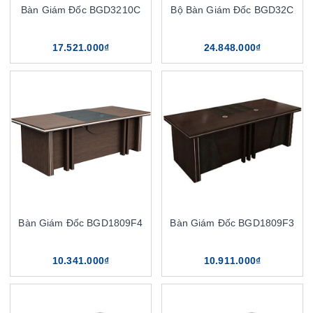
Bàn Giám Đốc BGD3210C
Bộ Bàn Giám Đốc BGD32C
17.521.000₫
24.848.000₫
Bàn Giám Đốc BGD1809F4
Bàn Giám Đốc BGD1809F3
10.341.000₫
10.911.000₫