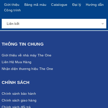
Giới thiệu
Bảng mã màu
Catalogue
Đại lý
Hướng dẫn
Công trình
THÔNG TIN CHUNG
Giới thiệu về nhà máy The One
Liên Hệ Mua Hàng
Nhận diện thương hiệu The One
CHÍNH SÁCH
Chính sánh bảo hành
Chính sách giao hàng
Chính sách đổi trả