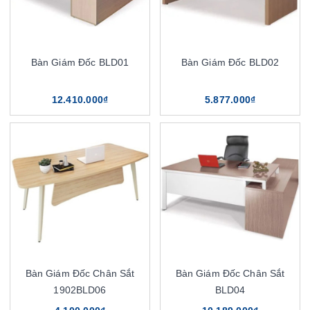
Bàn Giám Đốc BLD01
Bàn Giám Đốc BLD02
12.410.000₫
5.877.000₫
Bàn Giám Đốc Chân Sắt
Bàn Giám Đốc Chân Sắt
1902BLD06
BLD04