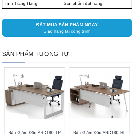
Tình Trạng Hàng
Sản phẩm đặt hàng.
ĐẶT MUA SẢN PHẨM NGAY
Giao hàng tại công trình
SẢN PHẨM TƯƠNG TỰ
Bàn Giám Đốc ARD180-TP
Bàn Giám Đốc ARD180-HL