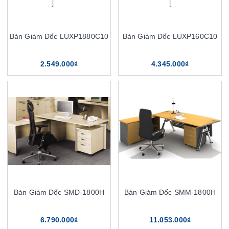
Bàn Giám Đốc LUXP1880C10
Bàn Giám Đốc LUXP160C10
2.549.000₫
4.345.000₫
Bàn Giám Đốc SMD-1800H
Bàn Giám Đốc SMM-1800H
6.790.000₫
11.053.000₫