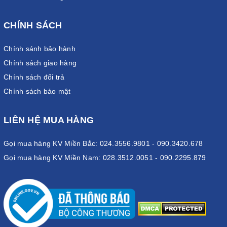
CHÍNH SÁCH
Chính sánh bảo hành
Chính sách giao hàng
Chính sách đổi trả
Chính sách bảo mật
LIÊN HỆ MUA HÀNG
Gọi mua hàng KV Miền Bắc: 024.3556.9801 - 090.3420.678
Gọi mua hàng KV Miền Nam: 028.3512.0051 - 090.2295.879