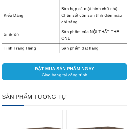
Bàn họp có mặt hình chữ nhật.
Kiểu Dáng
Chân sắt côn sơn tĩnh điện màu
ghi sáng
Sản phẩm của NỘI THẤT THE
Xuất Xứ
ONE
Tình Trạng Hàng
Sản phẩm đặt hàng.
ĐẶT MUA SẢN PHẨM NGAY
Giao hàng tại công trình
SẢN PHẨM TƯƠNG TỰ