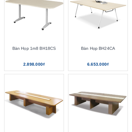
Bàn Họp 1m8 BH18CS
Bàn Họp BH24CA
2.898.000₫
6.653.000₫