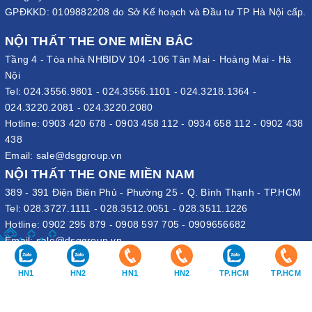
GPĐKKD: 0109882208 do Sở Kế hoạch và Đầu tư TP Hà Nội cấp.
NỘI THẤT THE ONE MIỀN BẮC
Tầng 4 - Tòa nhà NHBIDV 104 -106 Tân Mai - Hoàng Mai - Hà
Nội
Tel:
024.3556.9801
-
024.3556.1101
-
024.3218.1364
-
024.3220.2081
-
024.3220.2080
Hotline:
0903 420 678
-
0903 458 112
-
0934 658 112
-
0902 438
438
Email:
sale@dsggroup.vn
NỘI THẤT THE ONE MIỀN NAM
389 - 391 Điện Biên Phủ - Phường 25 - Q. Bình Thạnh - TP.HCM
Tel:
028.3727.1111
-
028.3512.0051
-
028.3511.1226
Hotline:
0902 295 879
-
0908 597 705
-
0909656682
Email:
sale@dsggroup.vn
VĂN PHÒNG TẬP ĐOÀN
HN1
HN2
HN1
HN2
TP.HCM
TP.HCM
109 Trần Hưng Đạo - P. Cửa Nam - Q. Hoàn Kiếm - Hà Nội
Nhà máy: Đường B4 - Khu B - KCN Phố Nối A - X. Lạc Hồng - H.
Văn Lâm - Hưng Yên