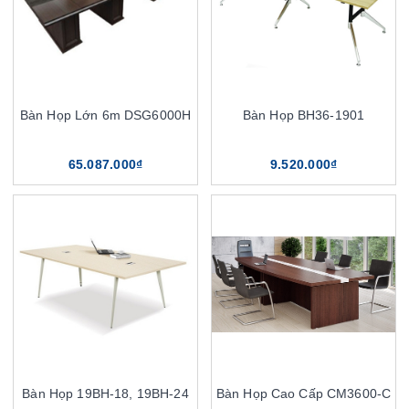
Bàn Họp Lớn 6m DSG6000H
Bàn Họp BH36-1901
65.087.000₫
9.520.000₫
Bàn Họp 19BH-18, 19BH-24
Bàn Họp Cao Cấp CM3600-C