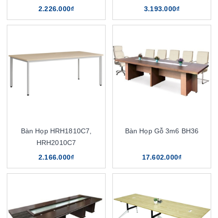
2.226.000₫
3.193.000₫
Bàn Họp HRH1810C7,
Bàn Họp Gỗ 3m6 BH36
HRH2010C7
2.166.000₫
17.602.000₫