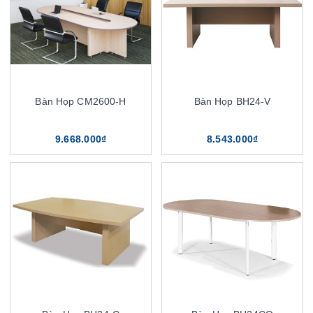
Bàn Họp CM2600-H
Bàn Họp BH24-V
9.668.000₫
8.543.000₫