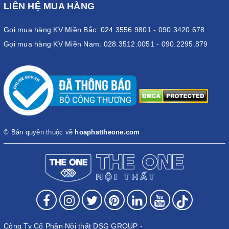
LIÊN HỆ MUA HÀNG
Gọi mua hàng KV Miền Bắc: 024.3556.9801 - 090.3420.678
Gọi mua hàng KV Miền Nam: 028.3512.0051 - 090.2295.879
© Bản quyền thuộc về
hoaphattheone.com
Công Ty Cổ Phần Nội thất DSG GROUP -