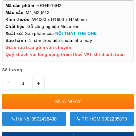
Mã sản phẩm
: HRH4016H2
Màu sắc
: M1,M2,M12
Kích thước
: W4000 x D1600 x H750mm
Chất liệu
: Gỗ công nghiệp Melamine.
Xuất xứ:
Sản phẩm của
NỘI THẤT THE ONE
Bảo hành
: 1 năm theo tiêu chuẩn nhà máy
Giá chưa bao gồm vận chuyển
Quý khách vui lòng cộng thêm thuế VAT khi thanh toán
Số lượng
–
+
MUA NGAY
Hà Nội 0902438438
TP. HCM 0902295879