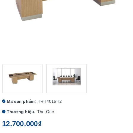
Mã sản phẩm:
HRH4016H2
Thương hiệu:
The One
12.700.000₫