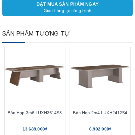
ĐẶT MUA SẢN PHẨM NGAY
Giao hàng tại công trình
SẢN PHẨM TƯƠNG TỰ
Bàn Họp 3m6 LUXH3614S3
Bàn Họp 2m4 LUXH2412S4
13.689.000₫
6.902.000₫