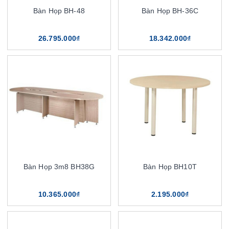
Bàn Họp BH-48
Bàn Họp BH-36C
26.795.000₫
18.342.000₫
Bàn Họp 3m8 BH38G
Bàn Họp BH10T
10.365.000₫
2.195.000₫