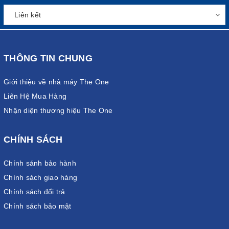
THÔNG TIN CHUNG
Giới thiệu về nhà máy The One
Liên Hệ Mua Hàng
Nhận diện thương hiệu The One
CHÍNH SÁCH
Chính sánh bảo hành
Chính sách giao hàng
Chính sách đổi trả
Chính sách bảo mật