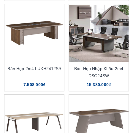
Bàn Họp 2m4 LUXH2412S9
Bàn Họp Nhập Khẩu 2m4
DSG24SW
7.508.000₫
15.380.000₫