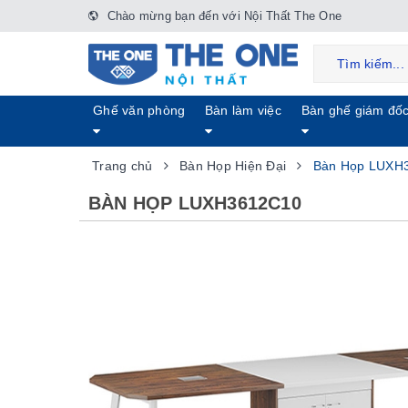
Chào mừng bạn đến với Nội Thất The One
Ghế văn phòng
Bàn làm việc
Bàn ghế giám đố
Trang chủ
Bàn Họp Hiện Đại
Bàn Họp LUXH
BÀN HỌP LUXH3612C10