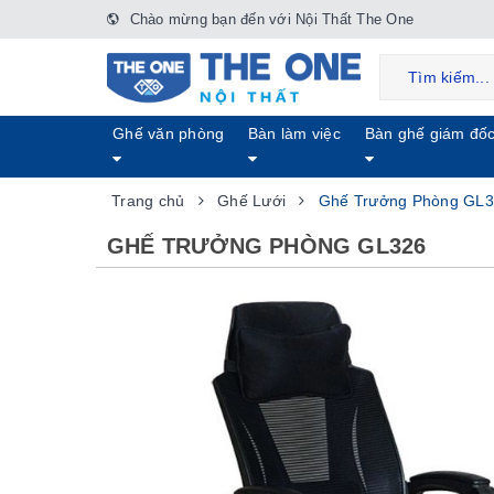
Chào mừng bạn đến với Nội Thất The One
Ghế văn phòng
Bàn làm việc
Bàn ghế giám đố
Trang chủ
Ghế Lưới
Ghế Trưởng Phòng GL
GHẾ TRƯỞNG PHÒNG GL326