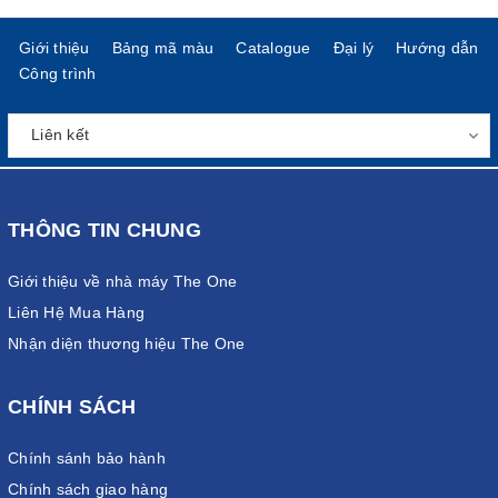
Giới thiệu
Bảng mã màu
Catalogue
Đại lý
Hướng dẫn
Công trình
THÔNG TIN CHUNG
Giới thiệu về nhà máy The One
Liên Hệ Mua Hàng
Nhận diện thương hiệu The One
CHÍNH SÁCH
Chính sánh bảo hành
Chính sách giao hàng