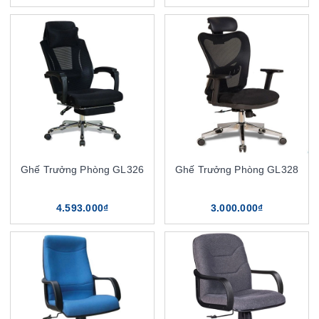
Ghế Trưởng Phòng GL326
Ghế Trưởng Phòng GL328
4.593.000₫
3.000.000₫