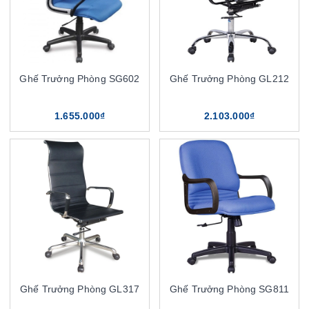
Ghế Trưởng Phòng SG602
Ghế Trưởng Phòng GL212
1.655.000₫
2.103.000₫
Ghế Trưởng Phòng GL317
Ghế Trưởng Phòng SG811