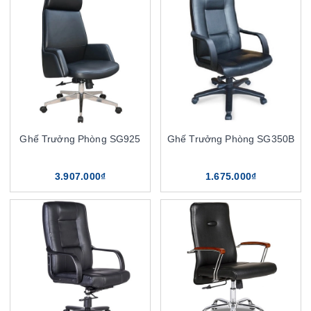
Ghế Trưởng Phòng SG925
Ghế Trưởng Phòng SG350B
3.907.000₫
1.675.000₫