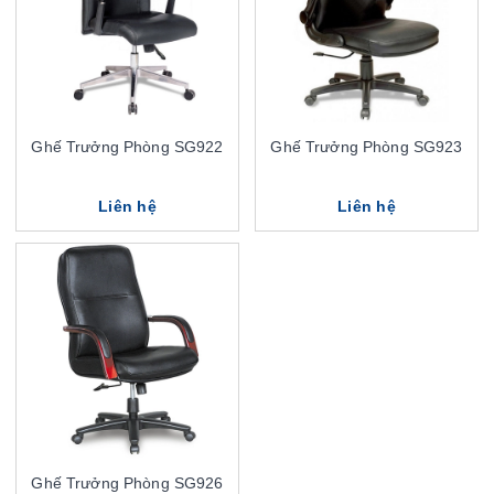
Ghế Trưởng Phòng SG922
Ghế Trưởng Phòng SG923
Liên hệ
Liên hệ
Ghế Trưởng Phòng SG926