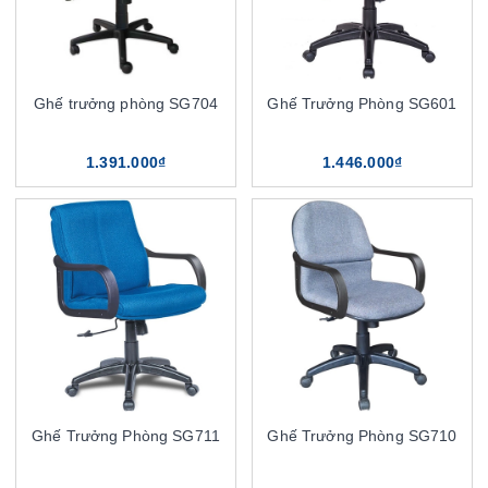
Ghế trưởng phòng SG704
Ghế Trưởng Phòng SG601
1.391.000₫
1.446.000₫
Ghế Trưởng Phòng SG711
Ghế Trưởng Phòng SG710