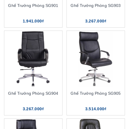
Ghế Trưởng Phòng SG901
Ghế Trưởng Phòng SG903
1.941.000₫
3.267.000₫
Ghế Trưởng Phòng SG904
Ghế Trưởng Phòng SG905
3.267.000₫
3.514.000₫