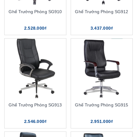
Ghế Trưởng Phòng SG910
Ghế Trưởng Phòng SG912
2.528.000₫
3.437.000₫
Ghế Trưởng Phòng SG913
Ghế Trưởng Phòng SG915
2.546.000₫
2.951.000₫