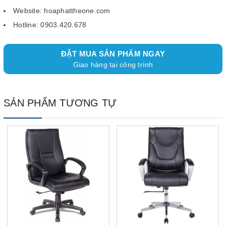
Website: hoaphattheone.com
Hotline: 0903.420.678
ĐẶT MUA SẢN PHẨM NGAY
Giao hàng tại công trình
SẢN PHẨM TƯƠNG TỰ