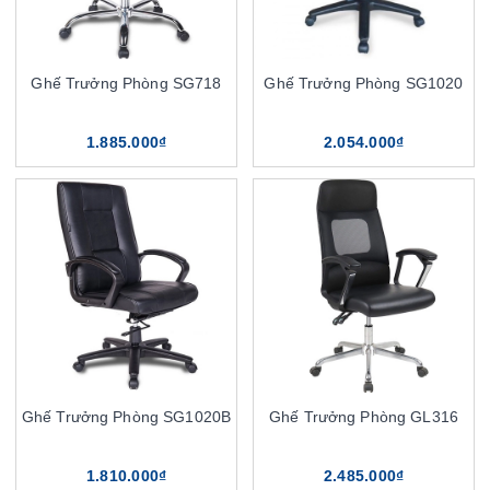
Ghế Trưởng Phòng SG718
Ghế Trưởng Phòng SG1020
1.885.000₫
2.054.000₫
Ghế Trưởng Phòng SG1020B
Ghế Trưởng Phòng GL316
1.810.000₫
2.485.000₫