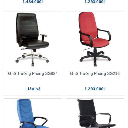
1.484.000₫
1.293.000₫
Ghế Trưởng Phòng SG924
Ghế Trưởng Phòng SG216
Liên hệ
1.293.000₫