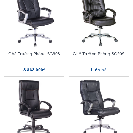
Ghế Trưởng Phòng SG908
Ghế Trưởng Phòng SG909
3.863.000₫
Liên hệ