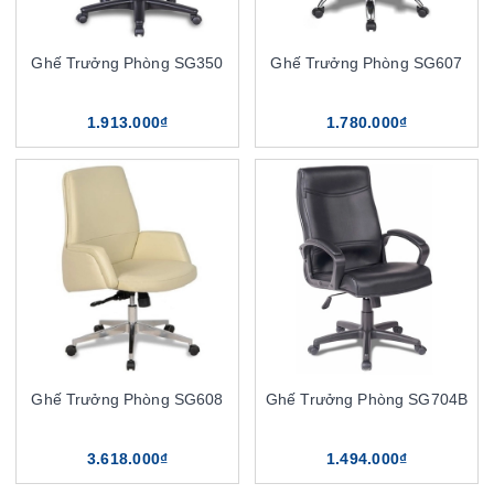
Ghế Trưởng Phòng SG350
Ghế Trưởng Phòng SG607
1.913.000₫
1.780.000₫
Ghế Trưởng Phòng SG608
Ghế Trưởng Phòng SG704B
3.618.000₫
1.494.000₫