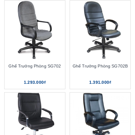
Ghế Trưởng Phòng SG702
Ghế Trưởng Phòng SG702B
1.293.000₫
1.391.000₫