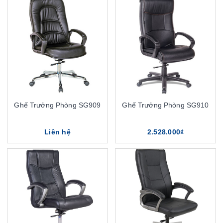
Ghế Trưởng Phòng SG909
Ghế Trưởng Phòng SG910
Liên hệ
2.528.000₫