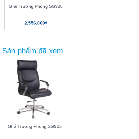
Ghế Trưởng Phòng SG926
2.556.000₫
Sản phẩm đã xem
Ghế Trưởng Phòng SG905