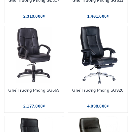
Ghế Trưởng Phòng GL317
Ghế Trưởng Phòng SG811
2.319.000₫
1.461.000₫
Ghế Trưởng Phòng SG669
Ghế Trưởng Phòng SG920
2.177.000₫
4.038.000₫