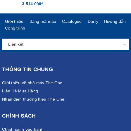
3.514.000₫
Giới thiệu
Bảng mã màu
Catalogue
Đại lý
Hướng dẫn
Công trình
THÔNG TIN CHUNG
Giới thiệu về nhà máy The One
Liên Hệ Mua Hàng
Nhận diện thương hiệu The One
CHÍNH SÁCH
Chính sánh bảo hành