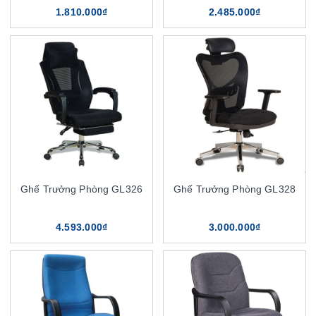
1.810.000₫
2.485.000₫
Ghế Trưởng Phòng GL326
Ghế Trưởng Phòng GL328
4.593.000₫
3.000.000₫