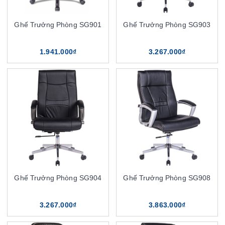
Ghế Trưởng Phòng SG901
Ghế Trưởng Phòng SG903
1.941.000₫
3.267.000₫
Ghế Trưởng Phòng SG904
Ghế Trưởng Phòng SG908
3.267.000₫
3.863.000₫