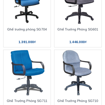
Ghế trưởng phòng SG704
Ghế Trưởng Phòng SG601
1.391.000₫
1.446.000₫
Ghế Trưởng Phòng SG711
Ghế Trưởng Phòng SG710