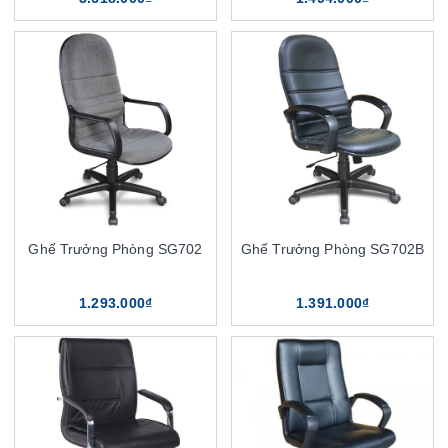
Ghế Trưởng Phòng SG702
Ghế Trưởng Phòng SG702B
1.293.000₫
1.391.000₫