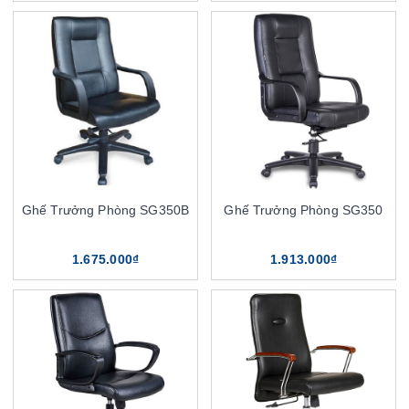
Ghế Trưởng Phòng SG350B
Ghế Trưởng Phòng SG350
1.675.000₫
1.913.000₫