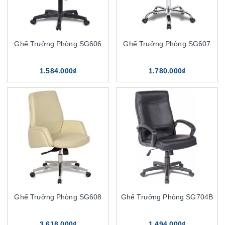
Ghế Trưởng Phòng SG606
Ghế Trưởng Phòng SG607
1.584.000₫
1.780.000₫
Ghế Trưởng Phòng SG608
Ghế Trưởng Phòng SG704B
3.618.000₫
1.494.000₫