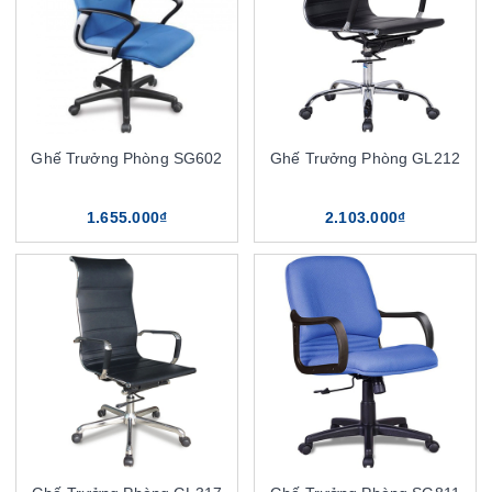
Ghế Trưởng Phòng SG602
Ghế Trưởng Phòng GL212
1.655.000₫
2.103.000₫