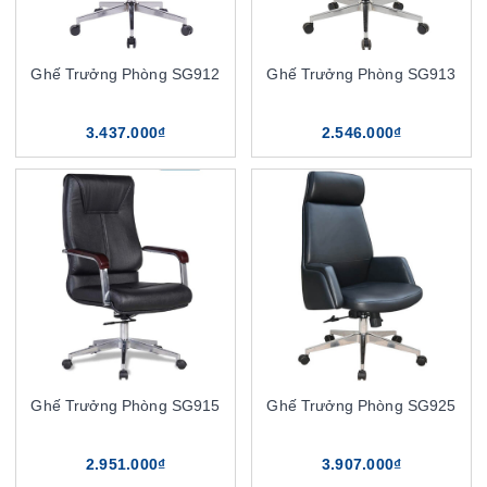
Ghế Trưởng Phòng SG912
Ghế Trưởng Phòng SG913
3.437.000₫
2.546.000₫
Ghế Trưởng Phòng SG915
Ghế Trưởng Phòng SG925
2.951.000₫
3.907.000₫