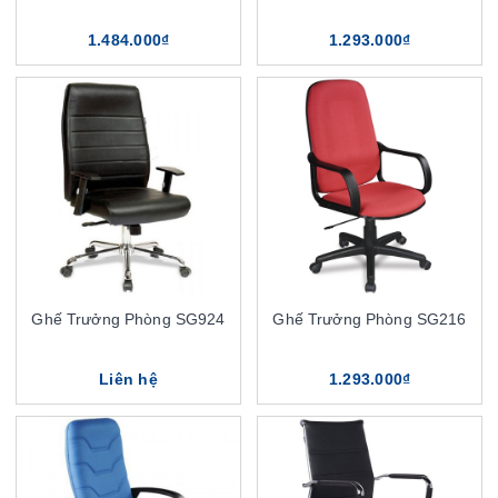
1.484.000₫
1.293.000₫
Ghế Trưởng Phòng SG924
Ghế Trưởng Phòng SG216
Liên hệ
1.293.000₫