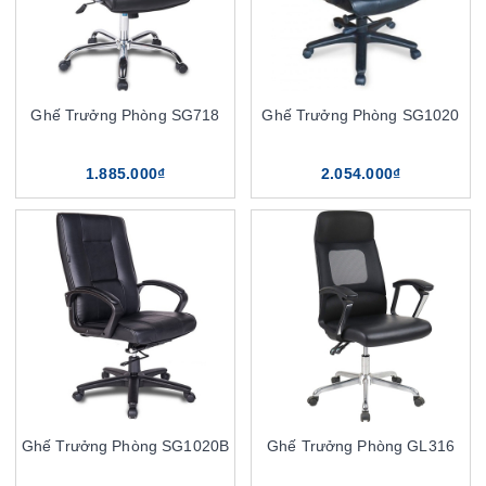
Ghế Trưởng Phòng SG718
Ghế Trưởng Phòng SG1020
1.885.000₫
2.054.000₫
Ghế Trưởng Phòng SG1020B
Ghế Trưởng Phòng GL316