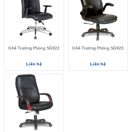
Ghế Trưởng Phòng SG922
Ghế Trưởng Phòng SG923
Liên hệ
Liên hệ