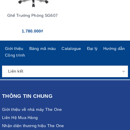
Ghế Trưởng Phòng SG607
1.780.000₫
Giới thiệu
Bảng mã màu
Catalogue
Đại lý
Hướng dẫn
Công trình
THÔNG TIN CHUNG
Giới thiệu về nhà máy The One
Liên Hệ Mua Hàng
Nhận diện thương hiệu The One