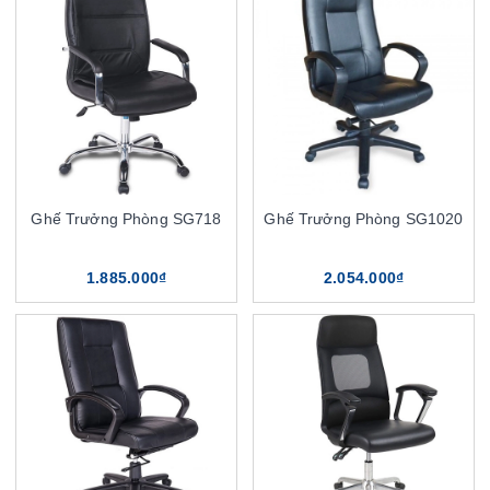
Ghế Trưởng Phòng SG718
Ghế Trưởng Phòng SG1020
1.885.000₫
2.054.000₫