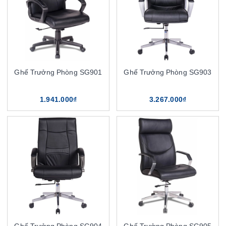
Ghế Trưởng Phòng SG901
Ghế Trưởng Phòng SG903
1.941.000₫
3.267.000₫
Ghế Trưởng Phòng SG904
Ghế Trưởng Phòng SG905