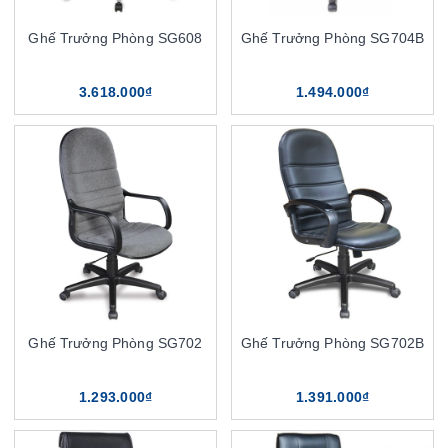
Ghế Trưởng Phòng SG608
Ghế Trưởng Phòng SG704B
3.618.000₫
1.494.000₫
Ghế Trưởng Phòng SG702
Ghế Trưởng Phòng SG702B
1.293.000₫
1.391.000₫