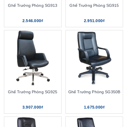
Ghế Trưởng Phòng SG913
Ghế Trưởng Phòng SG915
2.546.000₫
2.951.000₫
Ghế Trưởng Phòng SG925
Ghế Trưởng Phòng SG350B
3.907.000₫
1.675.000₫