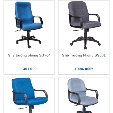
Ghế trưởng phòng SG704
Ghế Trưởng Phòng SG601
1.391.000₫
1.446.000₫