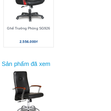
Ghế Trưởng Phòng SG926
2.556.000₫
Sản phẩm đã xem