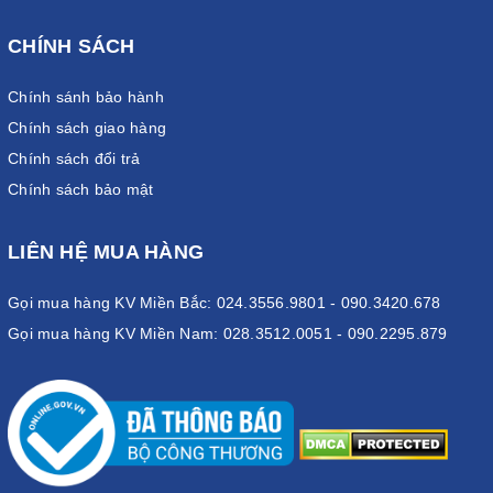
CHÍNH SÁCH
Chính sánh bảo hành
Chính sách giao hàng
Chính sách đổi trả
Chính sách bảo mật
LIÊN HỆ MUA HÀNG
Gọi mua hàng KV Miền Bắc: 024.3556.9801 - 090.3420.678
Gọi mua hàng KV Miền Nam: 028.3512.0051 - 090.2295.879