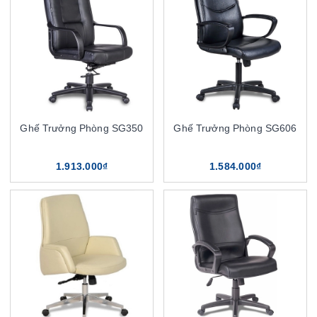
Ghế Trưởng Phòng SG350
Ghế Trưởng Phòng SG606
1.913.000₫
1.584.000₫