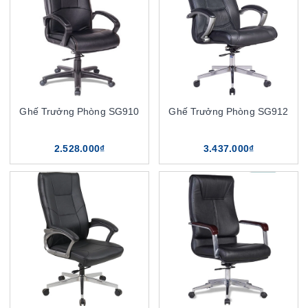
Ghế Trưởng Phòng SG910
Ghế Trưởng Phòng SG912
2.528.000₫
3.437.000₫