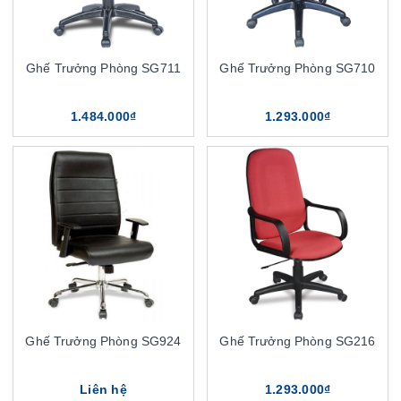
Ghế Trưởng Phòng SG711
Ghế Trưởng Phòng SG710
1.484.000₫
1.293.000₫
Ghế Trưởng Phòng SG924
Ghế Trưởng Phòng SG216
Liên hệ
1.293.000₫