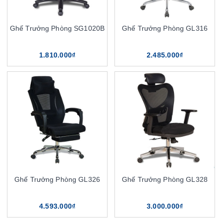
Ghế Trưởng Phòng SG1020B
Ghế Trưởng Phòng GL316
1.810.000₫
2.485.000₫
Ghế Trưởng Phòng GL326
Ghế Trưởng Phòng GL328
4.593.000₫
3.000.000₫