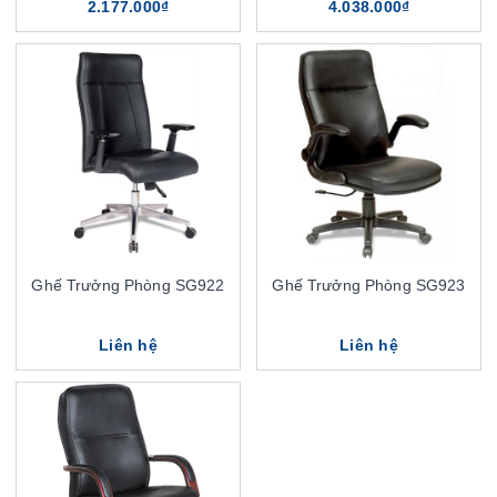
2.177.000₫
4.038.000₫
Ghế Trưởng Phòng SG922
Ghế Trưởng Phòng SG923
Liên hệ
Liên hệ