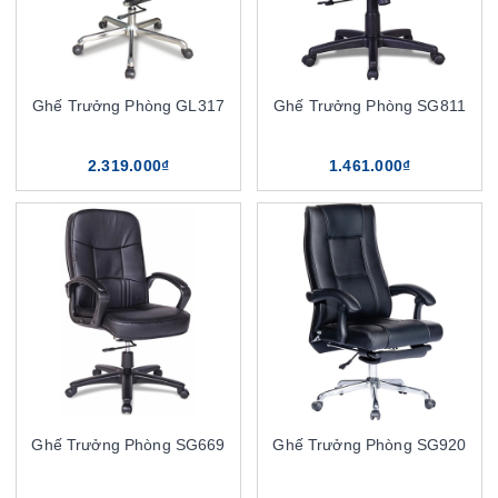
Ghế Trưởng Phòng GL317
Ghế Trưởng Phòng SG811
2.319.000₫
1.461.000₫
Ghế Trưởng Phòng SG669
Ghế Trưởng Phòng SG920