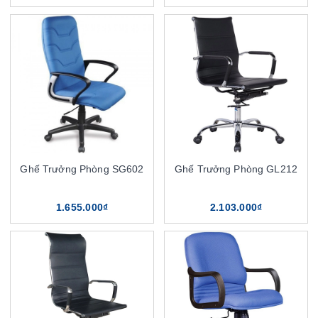
Ghế Trưởng Phòng SG602
Ghế Trưởng Phòng GL212
1.655.000₫
2.103.000₫