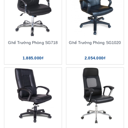
Ghế Trưởng Phòng SG718
Ghế Trưởng Phòng SG1020
1.885.000₫
2.054.000₫