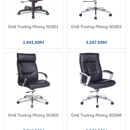
Ghế Trưởng Phòng SG901
Ghế Trưởng Phòng SG903
1.941.000₫
3.267.000₫
Ghế Trưởng Phòng SG905
Ghế Trưởng Phòng SG908