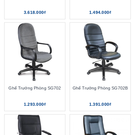
3.618.000₫
1.494.000₫
Ghế Trưởng Phòng SG702
Ghế Trưởng Phòng SG702B
1.293.000₫
1.391.000₫