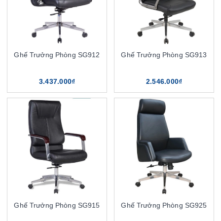
Ghế Trưởng Phòng SG912
Ghế Trưởng Phòng SG913
3.437.000₫
2.546.000₫
Ghế Trưởng Phòng SG915
Ghế Trưởng Phòng SG925