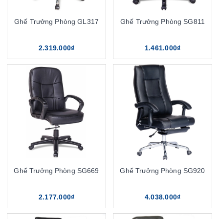
Ghế Trưởng Phòng GL317
Ghế Trưởng Phòng SG811
2.319.000₫
1.461.000₫
Ghế Trưởng Phòng SG669
Ghế Trưởng Phòng SG920
2.177.000₫
4.038.000₫