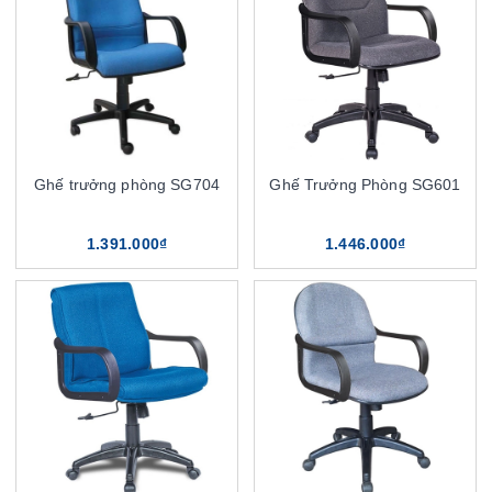
Ghế trưởng phòng SG704
Ghế Trưởng Phòng SG601
1.391.000₫
1.446.000₫