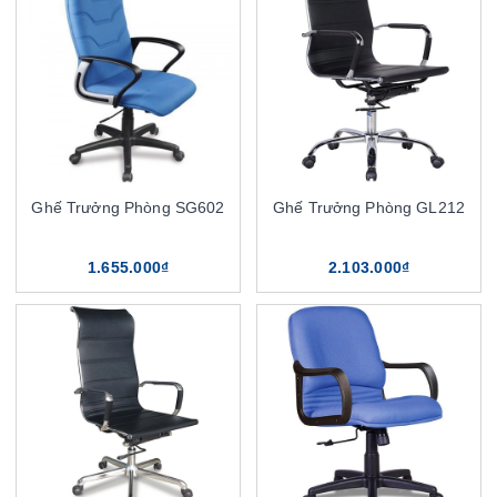
Ghế Trưởng Phòng SG602
Ghế Trưởng Phòng GL212
1.655.000₫
2.103.000₫