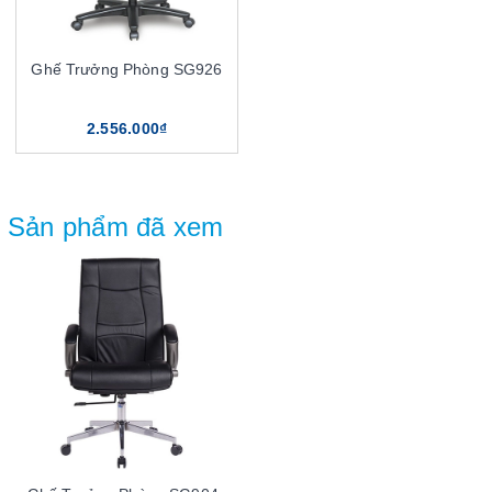
Ghế Trưởng Phòng SG926
2.556.000₫
Sản phẩm đã xem