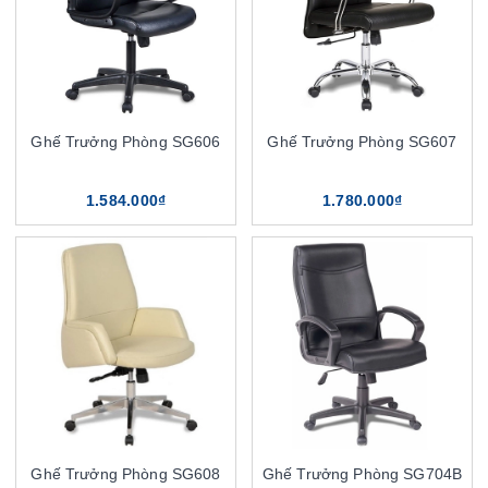
Ghế Trưởng Phòng SG606
Ghế Trưởng Phòng SG607
1.584.000₫
1.780.000₫
Ghế Trưởng Phòng SG608
Ghế Trưởng Phòng SG704B