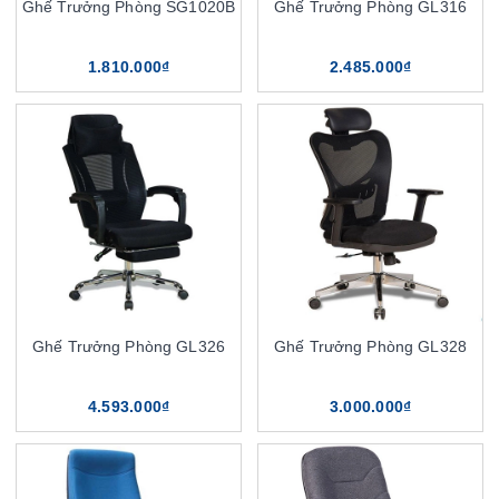
Ghế Trưởng Phòng SG1020B
Ghế Trưởng Phòng GL316
1.810.000₫
2.485.000₫
Ghế Trưởng Phòng GL326
Ghế Trưởng Phòng GL328
4.593.000₫
3.000.000₫