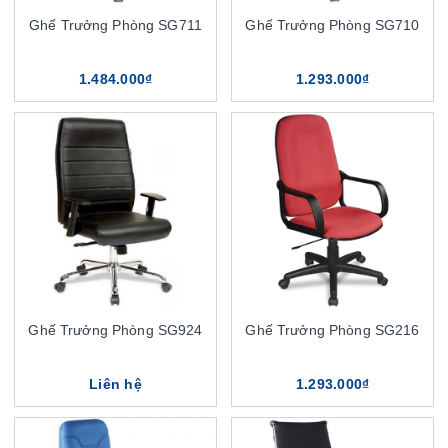
Ghế Trưởng Phòng SG711
Ghế Trưởng Phòng SG710
1.484.000₫
1.293.000₫
Ghế Trưởng Phòng SG924
Ghế Trưởng Phòng SG216
Liên hệ
1.293.000₫