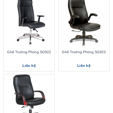
Ghế Trưởng Phòng SG922
Ghế Trưởng Phòng SG923
Liên hệ
Liên hệ