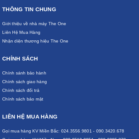
THÔNG TIN CHUNG
Giới thiệu về nhà máy The One
Liên Hệ Mua Hàng
Nhận diện thương hiệu The One
CHÍNH SÁCH
Chính sánh bảo hành
Chính sách giao hàng
Chính sách đổi trả
Chính sách bảo mật
LIÊN HỆ MUA HÀNG
Gọi mua hàng KV Miền Bắc: 024.3556.9801 - 090.3420.678