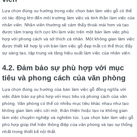
Lựa chọn đúng xu hướng trong việc chọn bàn làm việc gỗ có thể
có tác động lớn đến môi trường làm việc và tinh thần làm việc của
nhân viên. Nhân viên thường sẽ cảm thấy thoải mái hơn và tạo
được tâm trạng tích cực khi làm việc trên một bàn làm việc phù
hợp với phong cách và sở thích cá nhân. Một không gian làm việc
được thiết kế hợp lý với bàn làm việc gỗ đẹp mắt có thể thúc đẩy
sự sáng tạo, tập trung và tăng hiệu suất làm việc của nhân viên.
4.2. Đảm bảo sự phù hợp với mục
tiêu và phong cách của văn phòng
Lựa chọn đúng xu hướng của bàn làm việc gỗ đồng nghĩa với
việc đảm bảo sự phù hợp với mục tiêu và phong cách của văn
phòng. Văn phòng có thể có nhiều mục tiêu khác nhau như tạo
không gian làm việc cởi mở, thân thiện hoặc tạo ra không gian
làm việc chuyên nghiệp và nghiêm túc. Lựa chọn bàn làm việc gỗ
phù hợp giúp thể hiện thông điệp của văn phòng và tạo sự thống
nhất trong thiết kế nội thất.