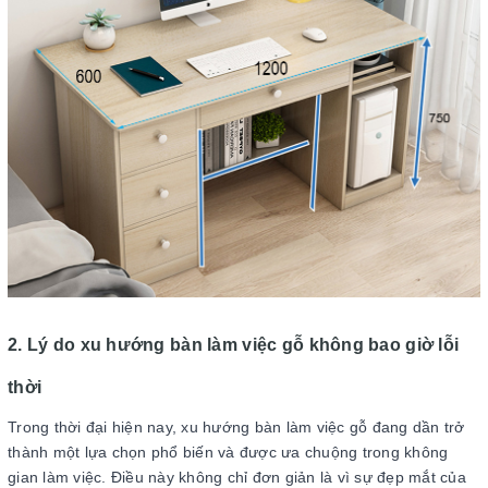
2. Lý do xu hướng bàn làm việc gỗ không bao giờ lỗi
thời
Trong thời đại hiện nay, xu hướng bàn làm việc gỗ đang dần trở
thành một lựa chọn phổ biến và được ưa chuộng trong không
gian làm việc. Điều này không chỉ đơn giản là vì sự đẹp mắt của