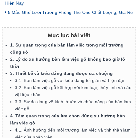
Hiện Nay
5 Mẫu Ghế Lưới Trưởng Phòng The One Chất Lượng, Giá Rẻ
Mục lục bài viết
1. Sự quan trọng của bàn làm việc trong môi trường
công sở
2. Lý do xu hướng bàn làm việc gỗ không bao giờ lỗi
thời
3. Thiết kế và kiểu dáng đang được ưa chuộng
3.1. Bàn làm việc gỗ với kiểu dáng tối giản và hiện đại
3.2. Bàn làm việc gỗ kết hợp với kim loại, thủy tinh và các
vật liệu khác
3.3. Sự đa dạng về kích thước và chức năng của bàn làm
việc gỗ
4. Tầm quan trọng của lựa chọn đúng xu hướng bàn
làm việc gỗ
4.1. Ảnh hưởng đến môi trường làm việc và tinh thần làm
việc của nhân viên