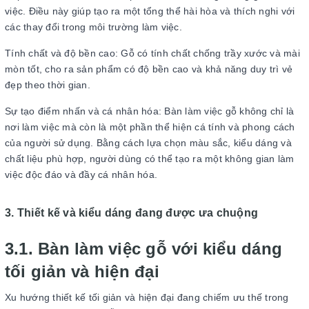
việc. Điều này giúp tạo ra một tổng thể hài hòa và thích nghi với
các thay đổi trong môi trường làm việc.
Tính chất và độ bền cao: Gỗ có tính chất chống trầy xước và mài
mòn tốt, cho ra sản phẩm có độ bền cao và khả năng duy trì vẻ
đẹp theo thời gian.
Sự tạo điểm nhấn và cá nhân hóa: Bàn làm việc gỗ không chỉ là
nơi làm việc mà còn là một phần thể hiện cá tính và phong cách
của người sử dụng. Bằng cách lựa chọn màu sắc, kiểu dáng và
chất liệu phù hợp, người dùng có thể tạo ra một không gian làm
việc độc đáo và đầy cá nhân hóa.
3. Thiết kế và kiểu dáng đang được ưa chuộng
3.1. Bàn làm việc gỗ với kiểu dáng
tối giản và hiện đại
Xu hướng thiết kế tối giản và hiện đại đang chiếm ưu thế trong