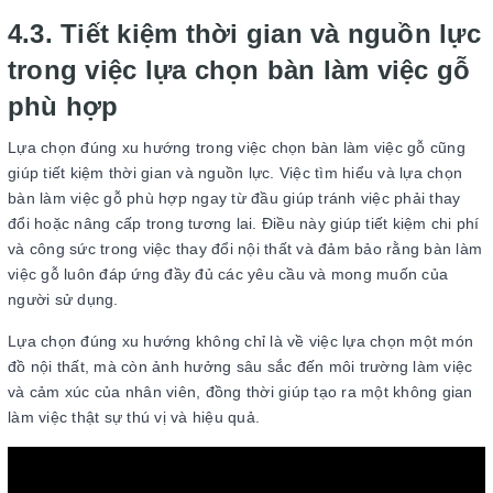
4.3. Tiết kiệm thời gian và nguồn lực
trong việc lựa chọn bàn làm việc gỗ
phù hợp
Lựa chọn đúng xu hướng trong việc chọn bàn làm việc gỗ cũng
giúp tiết kiệm thời gian và nguồn lực. Việc tìm hiểu và lựa chọn
bàn làm việc gỗ phù hợp ngay từ đầu giúp tránh việc phải thay
đổi hoặc nâng cấp trong tương lai. Điều này giúp tiết kiệm chi phí
và công sức trong việc thay đổi nội thất và đảm bảo rằng bàn làm
việc gỗ luôn đáp ứng đầy đủ các yêu cầu và mong muốn của
người sử dụng.
Lựa chọn đúng xu hướng không chỉ là về việc lựa chọn một món
đồ nội thất, mà còn ảnh hưởng sâu sắc đến môi trường làm việc
và cảm xúc của nhân viên, đồng thời giúp tạo ra một không gian
làm việc thật sự thú vị và hiệu quả.