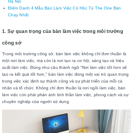
Hà Nội
Điểm Danh 4 Mẫu Bàn Làm Việc Có Hộc Tủ The One Bán
Chạy Nhất
1. Sự quan trọng của bàn làm việc trong môi trường
công sở
Trong môi trường công sở, bàn làm việc không chỉ đơn thuần là
một nơi làm việc, mà còn là nơi tạo ra cơ hội, sáng tạo và hiệu
suất làm việc. Đúng như câu thành ngữ "Nơi làm việc tốt hơn sẽ
tạo ra kết quả tốt hơn," bàn làm việc đóng một vai trò quan trọng
trong việc xác định sự thành công và sự phát triển của mỗi cá
nhân và tổ chức. Không chỉ đơn thuần là nơi ngồi làm việc, bàn
làm việc còn phải phản ánh tinh thần làm việc, phong cách và sự
chuyên nghiệp của người sử dụng.