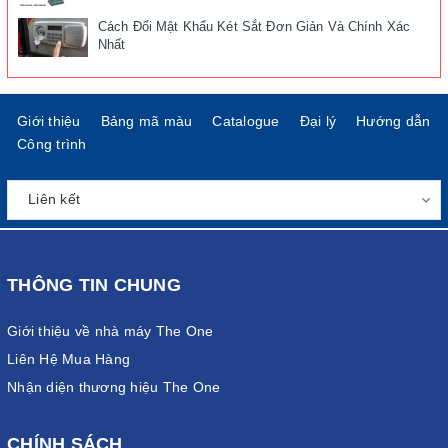
Cách Đổi Mật Khẩu Két Sắt Đơn Giản Và Chính Xác
Nhất
Giới thiệu
Bảng mã màu
Catalogue
Đại lý
Hướng dẫn
Công trình
THÔNG TIN CHUNG
Giới thiệu về nhà máy The One
Liên Hệ Mua Hàng
Nhận diện thương hiệu The One
CHÍNH SÁCH