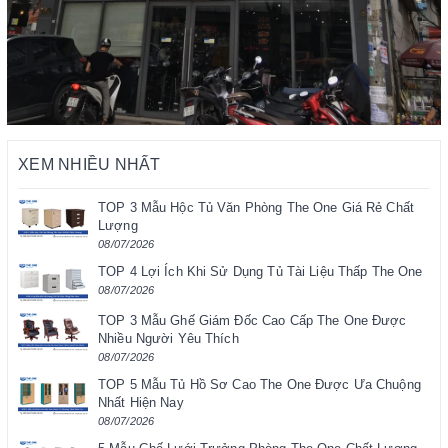
XEM NHIỀU NHẤT
TOP 3 Mẫu Hộc Tủ Văn Phòng The One Giá Rẻ Chất
Lượng
08/07/2026
TOP 4 Lợi Ích Khi Sử Dụng Tủ Tài Liệu Thấp The One
08/07/2026
TOP 3 Mẫu Ghế Giám Đốc Cao Cấp The One Được
Nhiều Người Yêu Thích
08/07/2026
TOP 5 Mẫu Tủ Hồ Sơ Cao The One Được Ưa Chuộng
Nhất Hiện Nay
08/07/2026