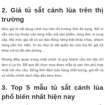
2. Giá tủ sắt cánh lùa trên thị
trường
Mức giá tủ sắt dạng cánh lùa trên thị trường khá đa dạng. Bởi vì
vẫn còn tùy thuộc vào từng mẫu mã sản phẩm, từng đơn vị cung
cấp. Mà mức giá sẽ có sự dao động riêng biệt khác nhau, khách
hàng cần tìm hiểu. Ví dụ như tủ sắt quần áo cửa lùa thì giá sẽ
khác với tủ sắt văn phòng...
Nhưng điều quan trọng nhất chính là quý khách cần tìm địa chỉ
đơn vị uy tín. Để qua đó chọn mua được mẫu tủ sao cho phù hợp
nhất với nhu cầu. Đồng thời đảm bảo hàng chất lượng, giá tốt và
có nhiều chính sách hấp dẫn kèm theo.
3. Top 5 mẫu tủ sắt cánh lùa
phổ biến nhất hiện nay