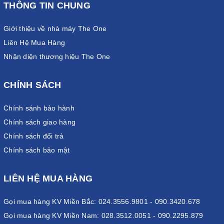
THÔNG TIN CHUNG
Giới thiệu về nhà máy The One
Liên Hệ Mua Hàng
Nhận diện thương hiệu The One
CHÍNH SÁCH
Chính sánh bảo hành
Chính sách giao hàng
Chính sách đổi trả
Chính sách bảo mật
LIÊN HỆ MUA HÀNG
Gọi mua hàng KV Miền Bắc: 024.3556.9801 - 090.3420.678
Gọi mua hàng KV Miền Nam: 028.3512.0051 - 090.2295.879