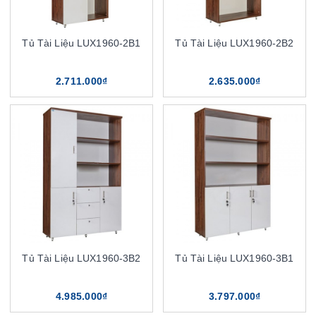
Tủ Tài Liệu LUX1960-2B1
Tủ Tài Liệu LUX1960-2B2
2.711.000₫
2.635.000₫
Tủ Tài Liệu LUX1960-3B2
Tủ Tài Liệu LUX1960-3B1
4.985.000₫
3.797.000₫