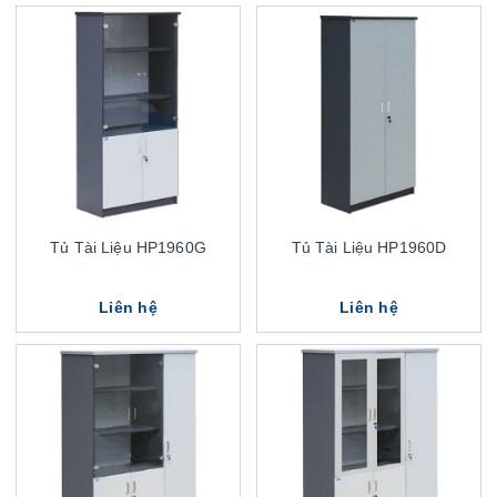
Tủ Tài Liệu HP1960G
Tủ Tài Liệu HP1960D
Liên hệ
Liên hệ