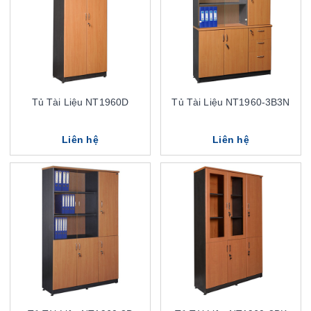
Tủ Tài Liệu NT1960D
Tủ Tài Liệu NT1960-3B3N
Liên hệ
Liên hệ