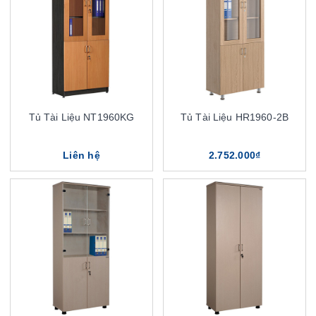
Tủ Tài Liệu NT1960KG
Tủ Tài Liệu HR1960-2B
Liên hệ
2.752.000₫