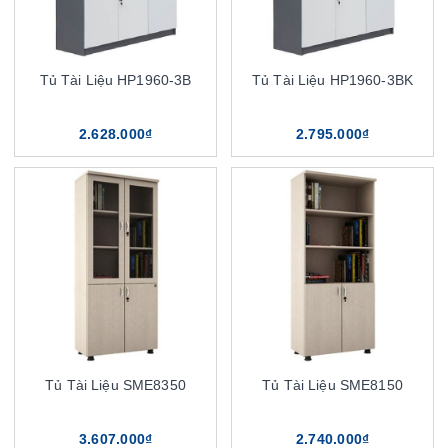
Tủ Tài Liệu HP1960-3B
Tủ Tài Liệu HP1960-3BK
2.628.000₫
2.795.000₫
Tủ Tài Liệu SME8350
Tủ Tài Liệu SME8150
3.607.000₫
2.740.000₫