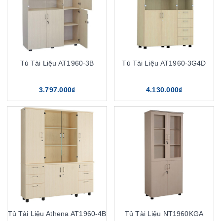
Tủ Tài Liệu AT1960-3B
Tủ Tài Liệu AT1960-3G4D
3.797.000₫
4.130.000₫
Tủ Tài Liệu Athena AT1960-4B
Tủ Tài Liệu NT1960KGA