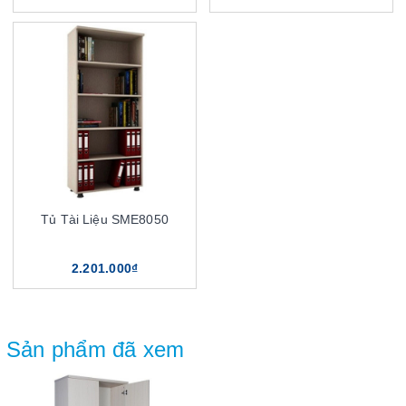
Tủ Tài Liệu SME8050
2.201.000₫
Sản phẩm đã xem