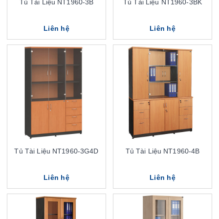
Tủ Tài Liệu NT1960-3B
Tủ Tài Liệu NT1960-3BK
Liên hệ
Liên hệ
Tủ Tài Liệu NT1960-3G4D
Tủ Tài Liệu NT1960-4B
Liên hệ
Liên hệ