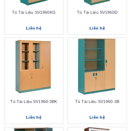
Tủ Tài Liệu SV1960KG
Tủ Tài Liệu SV1960D
Liên hệ
Liên hệ
Tủ Tài Liệu SV1960-3BK
Tủ Tài Liệu SV1960-3B
Liên hệ
Liên hệ