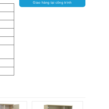
Giao hàng tại công trình