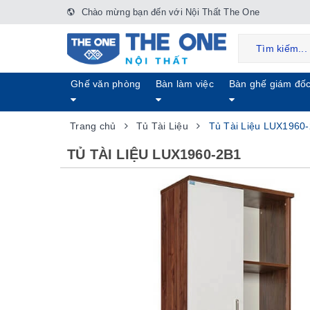
Chào mừng bạn đến với Nội Thất The One
Ghế văn phòng
Bàn làm việc
Bàn ghế giám đố
Trang chủ
Tủ Tài Liệu
Tủ Tài Liệu LUX1960
TỦ TÀI LIỆU LUX1960-2B1