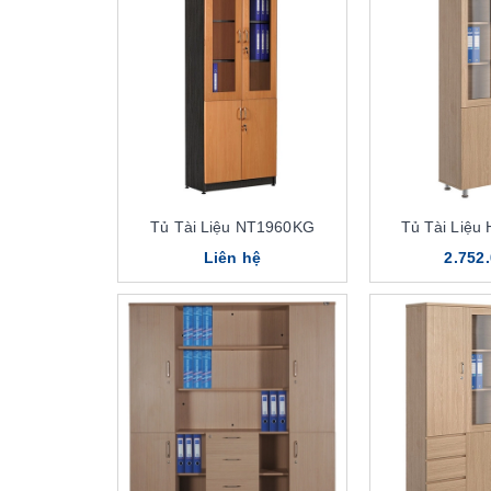
Tủ Tài Liệu NT1960KG
Tủ Tài Liệu
Liên hệ
2.752