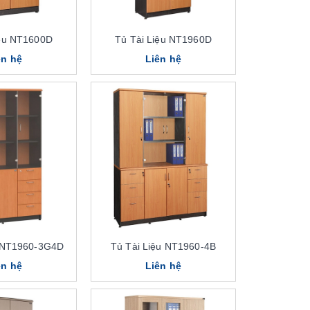
iệu NT1600D
Tủ Tài Liệu NT1960D
ên hệ
Liên hệ
u NT1960-3G4D
Tủ Tài Liệu NT1960-4B
ên hệ
Liên hệ