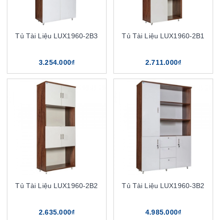
Tủ Tài Liệu LUX1960-2B3
Tủ Tài Liệu LUX1960-2B1
3.254.000₫
2.711.000₫
Tủ Tài Liệu LUX1960-2B2
Tủ Tài Liệu LUX1960-3B2
2.635.000₫
4.985.000₫