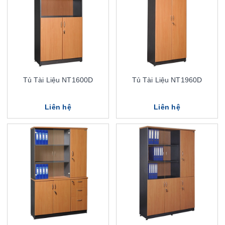
Tủ Tài Liệu NT1600D
Tủ Tài Liệu NT1960D
Liên hệ
Liên hệ