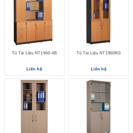
Tủ Tài Liệu NT1960-4B
Tủ Tài Liệu NT1960KG
Liên hệ
Liên hệ