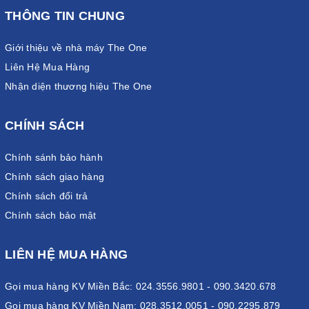
THÔNG TIN CHUNG
Giới thiệu về nhà máy The One
Liên Hệ Mua Hàng
Nhận diện thương hiệu The One
CHÍNH SÁCH
Chính sánh bảo hành
Chính sách giao hàng
Chính sách đổi trả
Chính sách bảo mật
LIÊN HỆ MUA HÀNG
Gọi mua hàng KV Miền Bắc: 024.3556.9801 - 090.3420.678
Gọi mua hàng KV Miền Nam: 028.3512.0051 - 090.2295.879