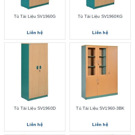
Tủ Tài Liệu SV1960G
Tủ Tài Liệu SV1960KG
Liên hệ
Liên hệ
Tủ Tài Liệu SV1960D
Tủ Tài Liệu SV1960-3BK
Liên hệ
Liên hệ