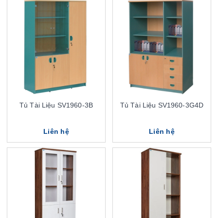
Tủ Tài Liệu SV1960-3B
Tủ Tài Liệu SV1960-3G4D
Liên hệ
Liên hệ