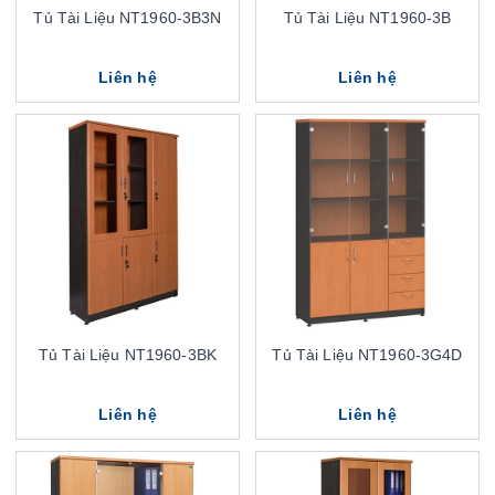
Tủ Tài Liệu NT1960-3B3N
Tủ Tài Liệu NT1960-3B
Liên hệ
Liên hệ
Tủ Tài Liệu NT1960-3BK
Tủ Tài Liệu NT1960-3G4D
Liên hệ
Liên hệ