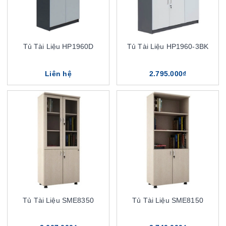
Tủ Tài Liệu HP1960D
Tủ Tài Liệu HP1960-3BK
Liên hệ
2.795.000₫
Tủ Tài Liệu SME8350
Tủ Tài Liệu SME8150